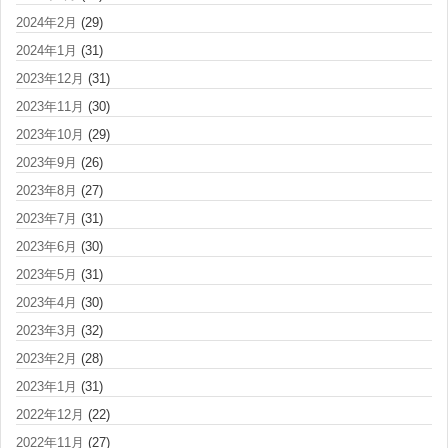
2024年2月
(29)
2024年1月
(31)
2023年12月
(31)
2023年11月
(30)
2023年10月
(29)
2023年9月
(26)
2023年8月
(27)
2023年7月
(31)
2023年6月
(30)
2023年5月
(31)
2023年4月
(30)
2023年3月
(32)
2023年2月
(28)
2023年1月
(31)
2022年12月
(22)
2022年11月
(27)