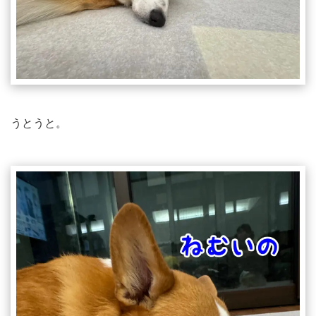
うとうと。