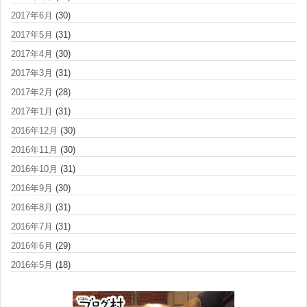
2017年6月
(30)
2017年5月
(31)
2017年4月
(30)
2017年3月
(31)
2017年2月
(28)
2017年1月
(31)
2016年12月
(30)
2016年11月
(30)
2016年10月
(31)
2016年9月
(30)
2016年8月
(31)
2016年7月
(31)
2016年6月
(29)
2016年5月
(18)