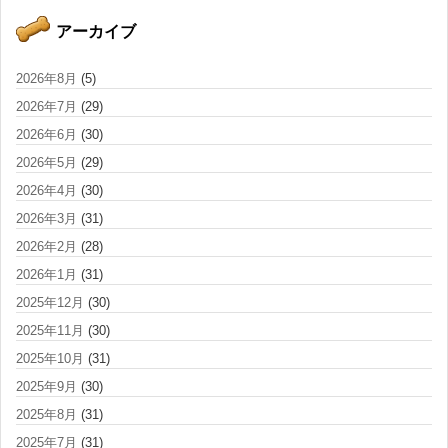
アーカイブ
2026年8月
(5)
2026年7月
(29)
2026年6月
(30)
2026年5月
(29)
2026年4月
(30)
2026年3月
(31)
2026年2月
(28)
2026年1月
(31)
2025年12月
(30)
2025年11月
(30)
2025年10月
(31)
2025年9月
(30)
2025年8月
(31)
2025年7月
(31)