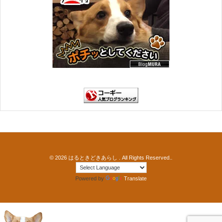
© 2026
はるときどきあらし
. All Rights Reserved..
Powered by
Translate