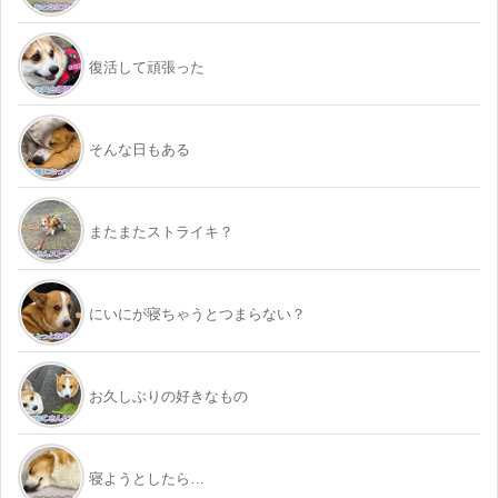
復活して頑張った
そんな日もある
またまたストライキ？
にいにが寝ちゃうとつまらない？
お久しぶりの好きなもの
寝ようとしたら…