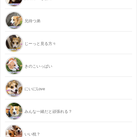
兄待つ弟
じーっと見る方々
きのこいっぱい
にいにLove
みんな一緒だと頑張れる？
いい枕？