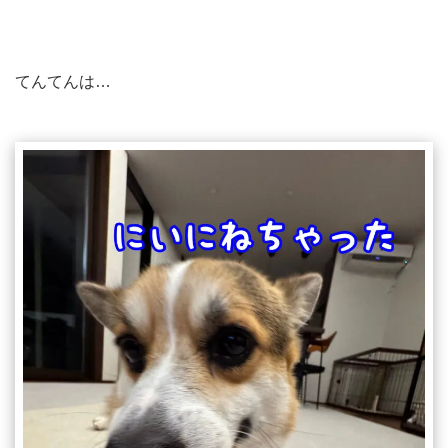
てんてんは…