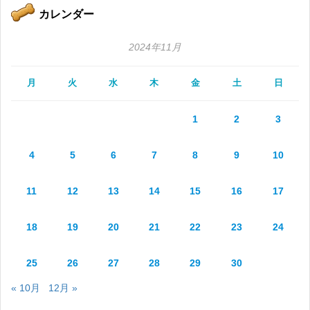
カレンダー
2024年11月
月
火
水
木
金
土
日
1
2
3
4
5
6
7
8
9
10
11
12
13
14
15
16
17
18
19
20
21
22
23
24
25
26
27
28
29
30
« 10月
12月 »