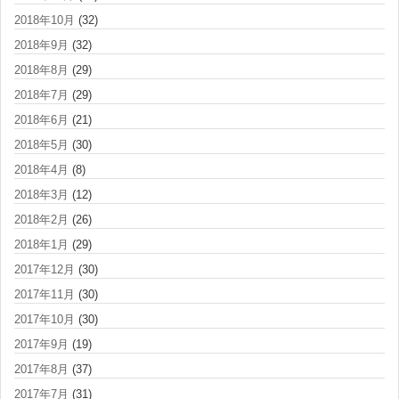
2018年10月
(32)
2018年9月
(32)
2018年8月
(29)
2018年7月
(29)
2018年6月
(21)
2018年5月
(30)
2018年4月
(8)
2018年3月
(12)
2018年2月
(26)
2018年1月
(29)
2017年12月
(30)
2017年11月
(30)
2017年10月
(30)
2017年9月
(19)
2017年8月
(37)
2017年7月
(31)