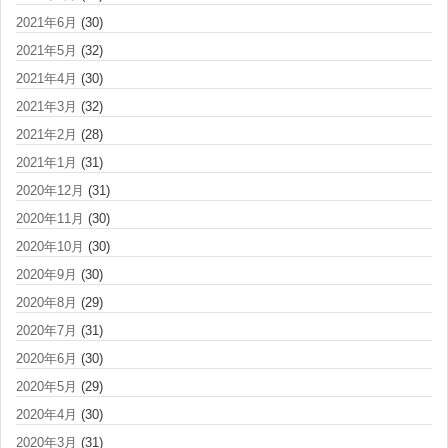
2021年6月
(30)
2021年5月
(32)
2021年4月
(30)
2021年3月
(32)
2021年2月
(28)
2021年1月
(31)
2020年12月
(31)
2020年11月
(30)
2020年10月
(30)
2020年9月
(30)
2020年8月
(29)
2020年7月
(31)
2020年6月
(30)
2020年5月
(29)
2020年4月
(30)
2020年3月
(31)