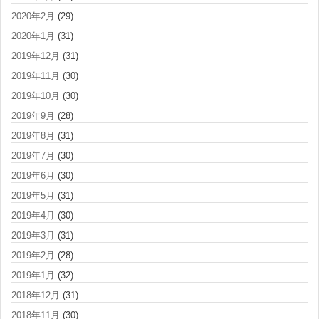
2020年2月
(29)
2020年1月
(31)
2019年12月
(31)
2019年11月
(30)
2019年10月
(30)
2019年9月
(28)
2019年8月
(31)
2019年7月
(30)
2019年6月
(30)
2019年5月
(31)
2019年4月
(30)
2019年3月
(31)
2019年2月
(28)
2019年1月
(32)
2018年12月
(31)
2018年11月
(30)