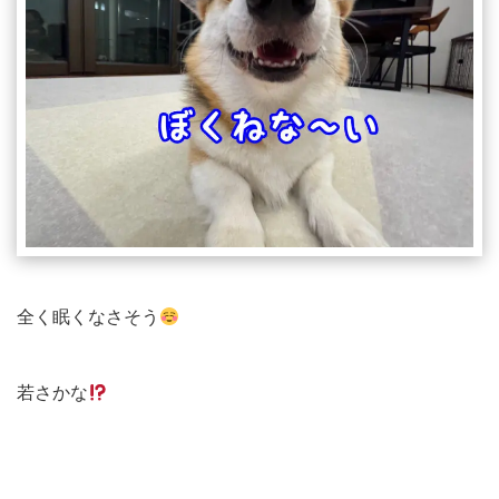
全く眠くなさそう
若さかな