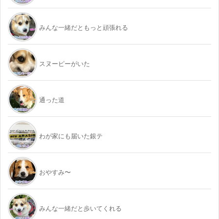
みんな一緒だともっと頑張れる
スヌーピーがいた
通った道
わが家にも届いた銀テ
おやすみ〜
みんな一緒だと歩いてくれる