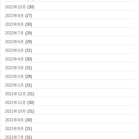
2022年10月
(30)
2022年9月
(27)
2022年8月
(30)
2022年7月
(29)
2022年6月
(29)
2022年5月
(31)
2022年4月
(30)
2022年3月
(31)
2022年2月
(28)
2022年1月
(31)
2021年12月
(31)
2021年11月
(30)
2021年10月
(31)
2021年9月
(30)
2021年8月
(31)
2021年7月
(31)