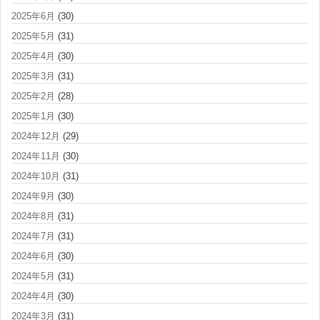
2025年6月
(30)
2025年5月
(31)
2025年4月
(30)
2025年3月
(31)
2025年2月
(28)
2025年1月
(30)
2024年12月
(29)
2024年11月
(30)
2024年10月
(31)
2024年9月
(30)
2024年8月
(31)
2024年7月
(31)
2024年6月
(30)
2024年5月
(31)
2024年4月
(30)
2024年3月
(31)