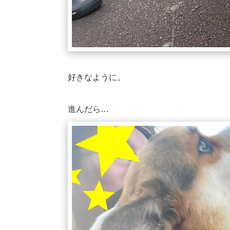
好きなように。
進んだら…