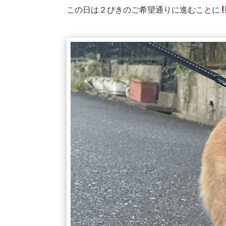
この日は２ぴきのご希望通りに進むことに