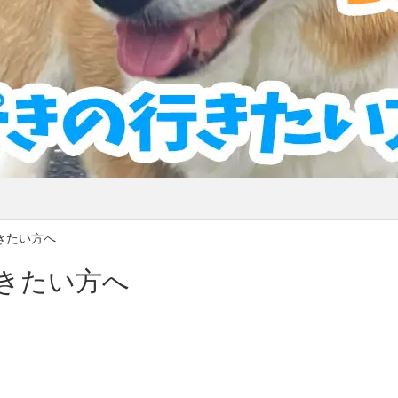
きたい方へ
きたい方へ