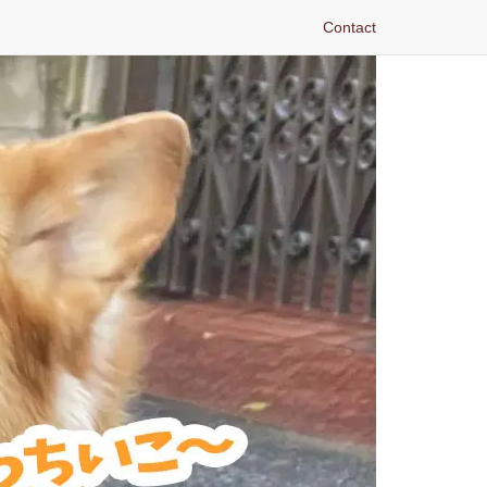
Contact