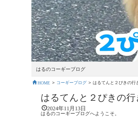
はるのコーギーブログ
HOME
>
コーギーブログ
>
はるてんと２ぴきの行
はるてんと２ぴきの行
2024年11月13日
はるのコーギーブログへようこそ。