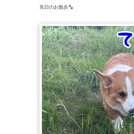
先日のお散歩