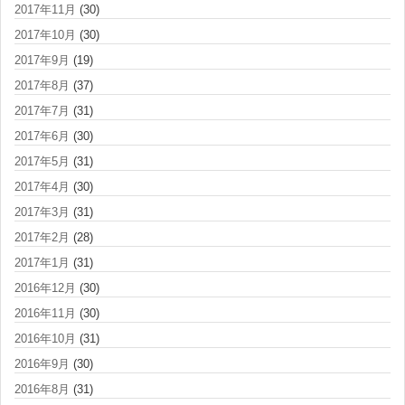
2017年11月
(30)
2017年10月
(30)
2017年9月
(19)
2017年8月
(37)
2017年7月
(31)
2017年6月
(30)
2017年5月
(31)
2017年4月
(30)
2017年3月
(31)
2017年2月
(28)
2017年1月
(31)
2016年12月
(30)
2016年11月
(30)
2016年10月
(31)
2016年9月
(30)
2016年8月
(31)