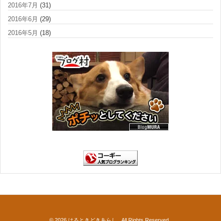
2016年7月
(31)
2016年6月
(29)
2016年5月
(18)
© 2026
はるときどきあらし
. All Rights Reserved..