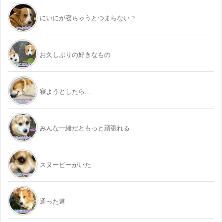
にいにが寝ちゃうとつまらない？
お久しぶりの好きなもの
寝ようとしたら…
みんな一緒だともっと頑張れる
スヌーピーがいた
通った道