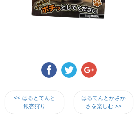
<< はるとてんと
はるてんとかさか
銀杏狩り
さを楽しむ >>