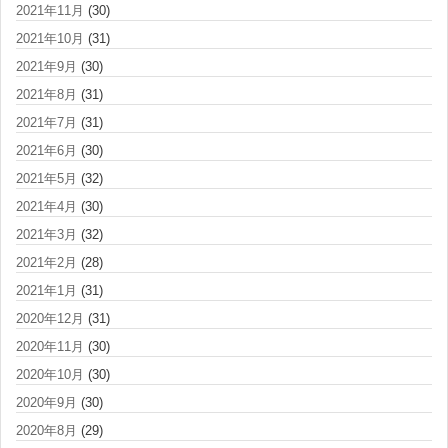
2021年11月
(30)
2021年10月
(31)
2021年9月
(30)
2021年8月
(31)
2021年7月
(31)
2021年6月
(30)
2021年5月
(32)
2021年4月
(30)
2021年3月
(32)
2021年2月
(28)
2021年1月
(31)
2020年12月
(31)
2020年11月
(30)
2020年10月
(30)
2020年9月
(30)
2020年8月
(29)