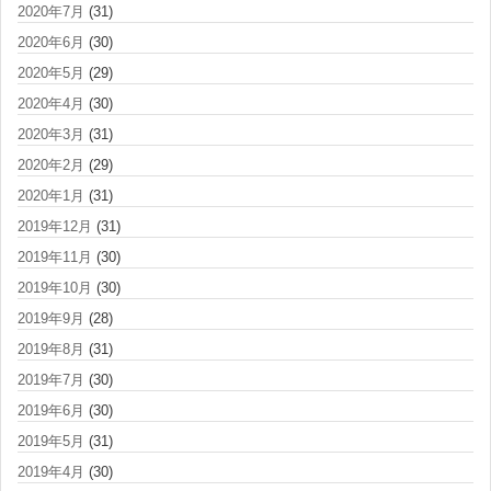
2020年7月
(31)
2020年6月
(30)
2020年5月
(29)
2020年4月
(30)
2020年3月
(31)
2020年2月
(29)
2020年1月
(31)
2019年12月
(31)
2019年11月
(30)
2019年10月
(30)
2019年9月
(28)
2019年8月
(31)
2019年7月
(30)
2019年6月
(30)
2019年5月
(31)
2019年4月
(30)