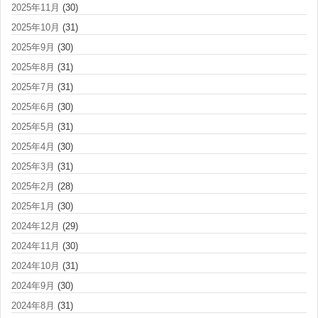
2025年11月
(30)
2025年10月
(31)
2025年9月
(30)
2025年8月
(31)
2025年7月
(31)
2025年6月
(30)
2025年5月
(31)
2025年4月
(30)
2025年3月
(31)
2025年2月
(28)
2025年1月
(30)
2024年12月
(29)
2024年11月
(30)
2024年10月
(31)
2024年9月
(30)
2024年8月
(31)