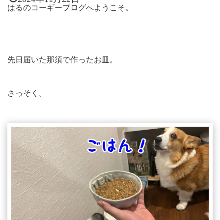
はるのコーギーブログへようこそ。
先日届いた那須で作ったお皿。
さっそく。