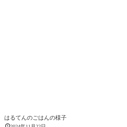
はるてんのごはんの様子
2024年11月22日