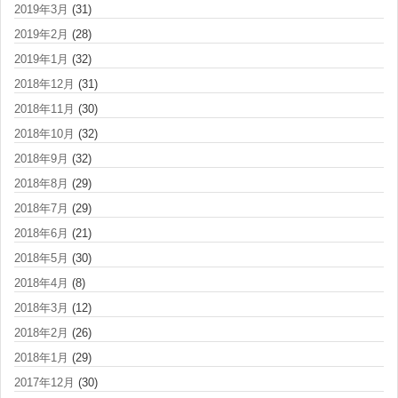
2019年3月
(31)
2019年2月
(28)
2019年1月
(32)
2018年12月
(31)
2018年11月
(30)
2018年10月
(32)
2018年9月
(32)
2018年8月
(29)
2018年7月
(29)
2018年6月
(21)
2018年5月
(30)
2018年4月
(8)
2018年3月
(12)
2018年2月
(26)
2018年1月
(29)
2017年12月
(30)