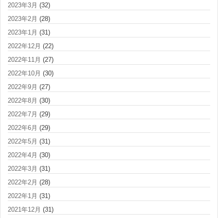
2023年3月
(32)
2023年2月
(28)
2023年1月
(31)
2022年12月
(22)
2022年11月
(27)
2022年10月
(30)
2022年9月
(27)
2022年8月
(30)
2022年7月
(29)
2022年6月
(29)
2022年5月
(31)
2022年4月
(30)
2022年3月
(31)
2022年2月
(28)
2022年1月
(31)
2021年12月
(31)