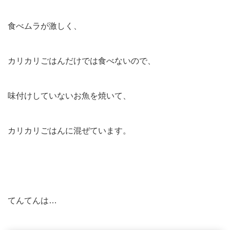
食べムラが激しく、
カリカリごはんだけでは食べないので、
味付けしていないお魚を焼いて、
カリカリごはんに混ぜています。
てんてんは…