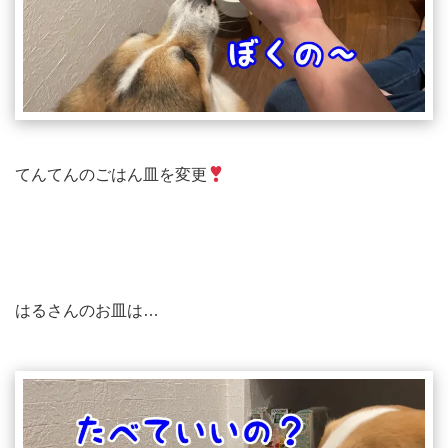
てんてんのごはん皿を変更
はるさんのお皿は…