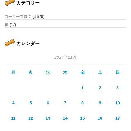
カテゴリー
コーギーブログ
(3,620)
嵐
(17)
カレンダー
2024年11月
月
火
水
木
金
土
日
1
2
3
4
5
6
7
8
9
10
11
12
13
14
15
16
17