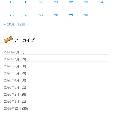
18
19
20
21
22
23
24
25
26
27
28
29
30
« 10月
12月 »
アーカイブ
2026年8月
(6)
2026年7月
(29)
2026年6月
(30)
2026年5月
(29)
2026年4月
(30)
2026年3月
(31)
2026年2月
(28)
2026年1月
(31)
2025年12月
(30)