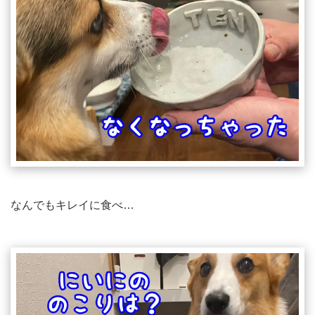
なんでもキレイに食べ…