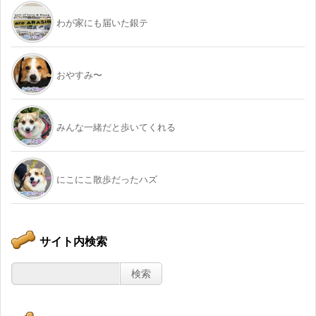
わが家にも届いた銀テ
おやすみ〜
みんな一緒だと歩いてくれる
にこにこ散歩だったハズ
サイト内検索