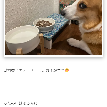
以前益子でオーダーした益子焼です
ちなみにはるさんは、