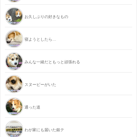
お久しぶりの好きなもの
寝ようとしたら…
みんな一緒だともっと頑張れる
スヌーピーがいた
通った道
わが家にも届いた銀テ