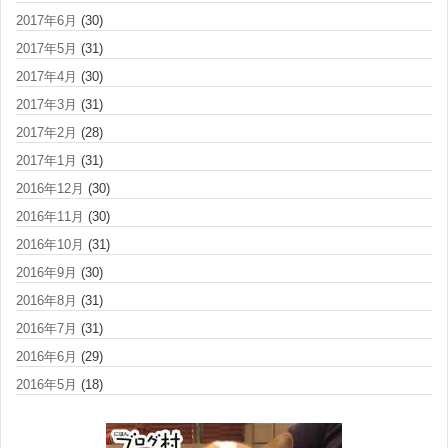
2017年6月
(30)
2017年5月
(31)
2017年4月
(30)
2017年3月
(31)
2017年2月
(28)
2017年1月
(31)
2016年12月
(30)
2016年11月
(30)
2016年10月
(31)
2016年9月
(30)
2016年8月
(31)
2016年7月
(31)
2016年6月
(29)
2016年5月
(18)