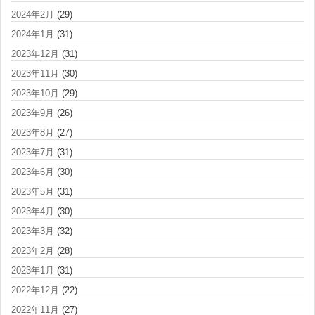
2024年2月
(29)
2024年1月
(31)
2023年12月
(31)
2023年11月
(30)
2023年10月
(29)
2023年9月
(26)
2023年8月
(27)
2023年7月
(31)
2023年6月
(30)
2023年5月
(31)
2023年4月
(30)
2023年3月
(32)
2023年2月
(28)
2023年1月
(31)
2022年12月
(22)
2022年11月
(27)