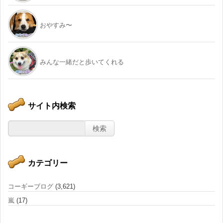
おやすみ〜
みんな一緒だと歩いてくれる
サイト内検索
カテゴリー
コーギーブログ
(3,621)
嵐
(17)