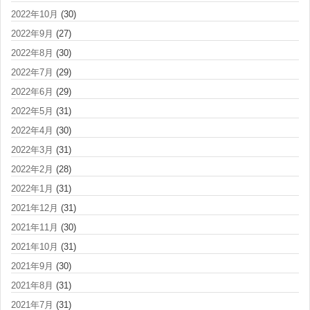
2022年10月
(30)
2022年9月
(27)
2022年8月
(30)
2022年7月
(29)
2022年6月
(29)
2022年5月
(31)
2022年4月
(30)
2022年3月
(31)
2022年2月
(28)
2022年1月
(31)
2021年12月
(31)
2021年11月
(30)
2021年10月
(31)
2021年9月
(30)
2021年8月
(31)
2021年7月
(31)