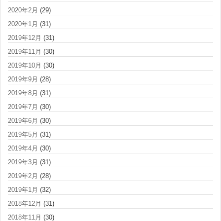
2020年2月
(29)
2020年1月
(31)
2019年12月
(31)
2019年11月
(30)
2019年10月
(30)
2019年9月
(28)
2019年8月
(31)
2019年7月
(30)
2019年6月
(30)
2019年5月
(31)
2019年4月
(30)
2019年3月
(31)
2019年2月
(28)
2019年1月
(32)
2018年12月
(31)
2018年11月
(30)