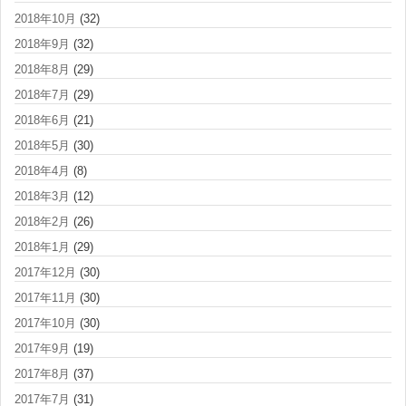
2018年10月
(32)
2018年9月
(32)
2018年8月
(29)
2018年7月
(29)
2018年6月
(21)
2018年5月
(30)
2018年4月
(8)
2018年3月
(12)
2018年2月
(26)
2018年1月
(29)
2017年12月
(30)
2017年11月
(30)
2017年10月
(30)
2017年9月
(19)
2017年8月
(37)
2017年7月
(31)