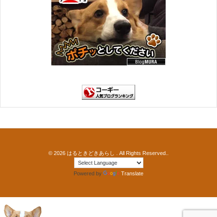
© 2026
はるときどきあらし
. All Rights Reserved..
Powered by
Translate