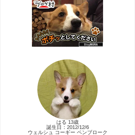
はる 13歳
誕生日：2012/12/6
ウェルシュ コーギー ペンブローク