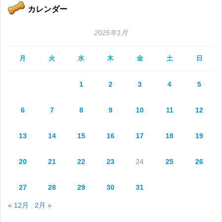
カレンダー
2025年1月
月
火
水
木
金
土
日
1
2
3
4
5
6
7
8
9
10
11
12
13
14
15
16
17
18
19
20
21
22
23
24
25
26
27
28
29
30
31
« 12月
2月 »