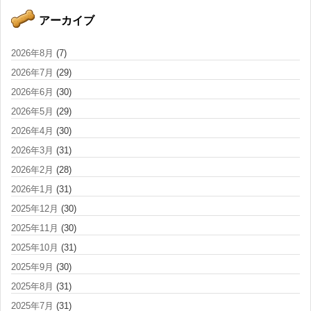
アーカイブ
2026年8月
(7)
2026年7月
(29)
2026年6月
(30)
2026年5月
(29)
2026年4月
(30)
2026年3月
(31)
2026年2月
(28)
2026年1月
(31)
2025年12月
(30)
2025年11月
(30)
2025年10月
(31)
2025年9月
(30)
2025年8月
(31)
2025年7月
(31)