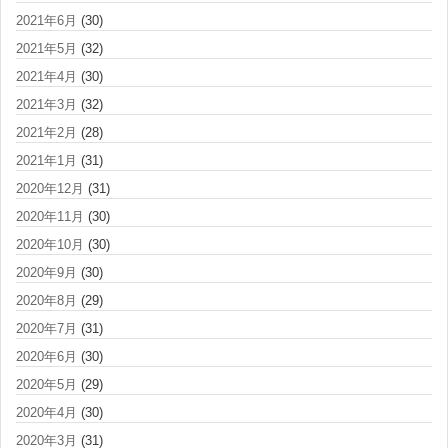
2021年6月
(30)
2021年5月
(32)
2021年4月
(30)
2021年3月
(32)
2021年2月
(28)
2021年1月
(31)
2020年12月
(31)
2020年11月
(30)
2020年10月
(30)
2020年9月
(30)
2020年8月
(29)
2020年7月
(31)
2020年6月
(30)
2020年5月
(29)
2020年4月
(30)
2020年3月
(31)