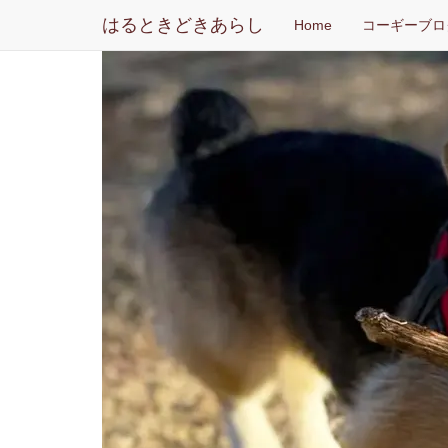
はるときどきあらし
Home
コーギーブロ