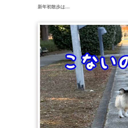
新年初散歩は…