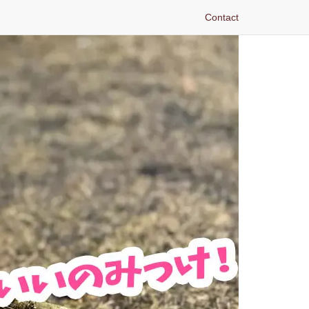
Contact