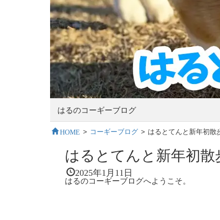
はるのコーギーブログ
HOME
>
コーギーブログ
>
はるとてんと新年初散
はるとてんと新年初散
2025年1月11日
はるのコーギーブログへようこそ。