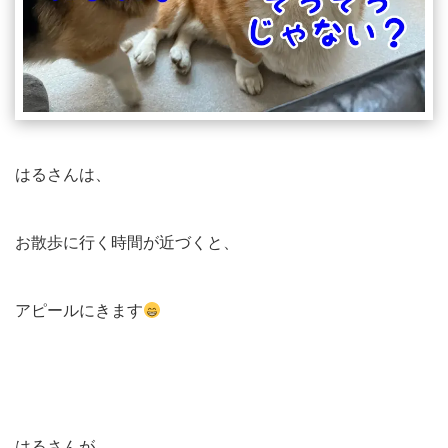
はるさんは、
お散歩に行く時間が近づくと、
アピールにきます
はるさんが、