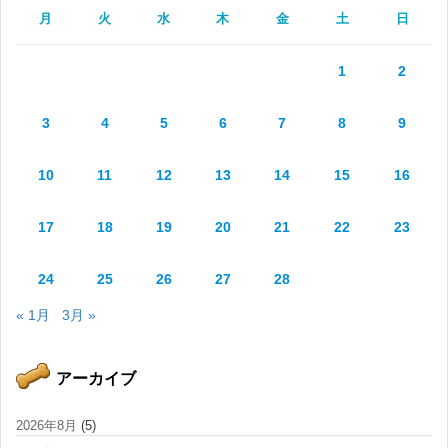
月
火
水
木
金
土
日
1
2
3
4
5
6
7
8
9
10
11
12
13
14
15
16
17
18
19
20
21
22
23
24
25
26
27
28
« 1月
3月 »
アーカイブ
2026年8月
(5)