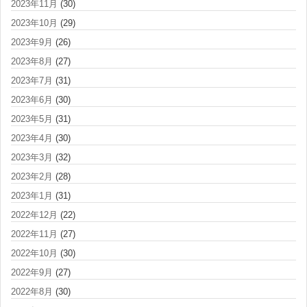
2023年11月
(30)
2023年10月
(29)
2023年9月
(26)
2023年8月
(27)
2023年7月
(31)
2023年6月
(30)
2023年5月
(31)
2023年4月
(30)
2023年3月
(32)
2023年2月
(28)
2023年1月
(31)
2022年12月
(22)
2022年11月
(27)
2022年10月
(30)
2022年9月
(27)
2022年8月
(30)