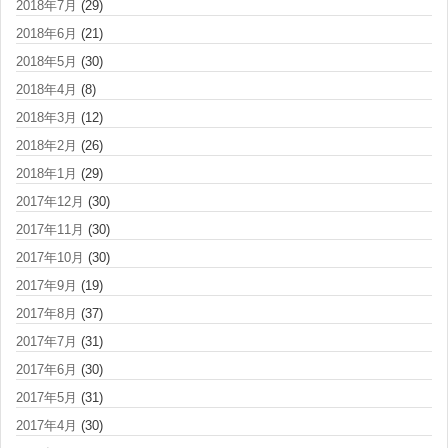
2018年7月
(29)
2018年6月
(21)
2018年5月
(30)
2018年4月
(8)
2018年3月
(12)
2018年2月
(26)
2018年1月
(29)
2017年12月
(30)
2017年11月
(30)
2017年10月
(30)
2017年9月
(19)
2017年8月
(37)
2017年7月
(31)
2017年6月
(30)
2017年5月
(31)
2017年4月
(30)