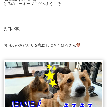
はるのコーギーブログへようこそ。
先日の事。
お散歩のおねだりを私にしにきたはるさん