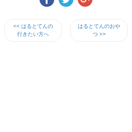
<< はるとてんの
はるとてんのおや
行きたい方へ
つ >>