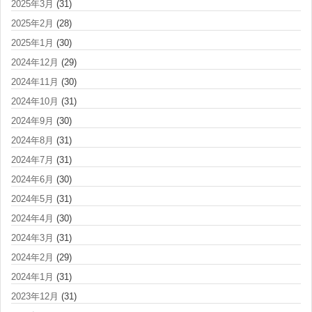
2025年3月
(31)
2025年2月
(28)
2025年1月
(30)
2024年12月
(29)
2024年11月
(30)
2024年10月
(31)
2024年9月
(30)
2024年8月
(31)
2024年7月
(31)
2024年6月
(30)
2024年5月
(31)
2024年4月
(30)
2024年3月
(31)
2024年2月
(29)
2024年1月
(31)
2023年12月
(31)