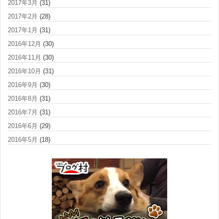
2017年3月
(31)
2017年2月
(28)
2017年1月
(31)
2016年12月
(30)
2016年11月
(30)
2016年10月
(31)
2016年9月
(30)
2016年8月
(31)
2016年7月
(31)
2016年6月
(29)
2016年5月
(18)