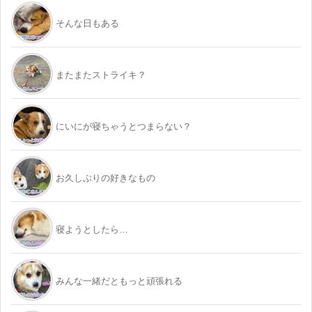
そんな日もある
またまたストライキ？
にいにが寝ちゃうとつまらない？
お久しぶりの好きなもの
寝ようとしたら…
みんな一緒だともっと頑張れる