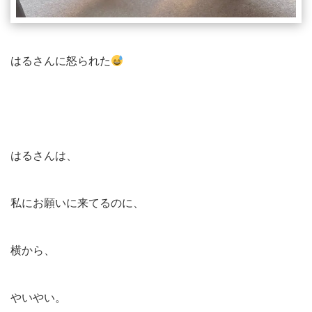
はるさんに怒られた
はるさんは、
私にお願いに来てるのに、
横から、
やいやい。