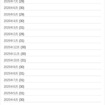
2026年7月
(29)
2026年6月
(30)
2026年5月
(29)
2026年4月
(30)
2026年3月
(31)
2026年2月
(28)
2026年1月
(31)
2025年12月
(30)
2025年11月
(30)
2025年10月
(31)
2025年9月
(30)
2025年8月
(31)
2025年7月
(31)
2025年6月
(30)
2025年5月
(31)
2025年4月
(30)