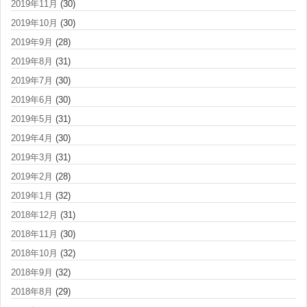
2019年11月
(30)
2019年10月
(30)
2019年9月
(28)
2019年8月
(31)
2019年7月
(30)
2019年6月
(30)
2019年5月
(31)
2019年4月
(30)
2019年3月
(31)
2019年2月
(28)
2019年1月
(32)
2018年12月
(31)
2018年11月
(30)
2018年10月
(32)
2018年9月
(32)
2018年8月
(29)