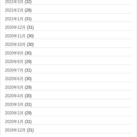
2021年3月
(32)
2021年2月
(28)
2021年1月
(31)
2020年12月
(31)
2020年11月
(30)
2020年10月
(30)
2020年9月
(30)
2020年8月
(29)
2020年7月
(31)
2020年6月
(30)
2020年5月
(29)
2020年4月
(30)
2020年3月
(31)
2020年2月
(29)
2020年1月
(31)
2019年12月
(31)