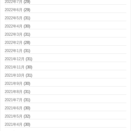
2022年7月
(29)
2022年6月
(29)
2022年5月
(31)
2022年4月
(30)
2022年3月
(31)
2022年2月
(28)
2022年1月
(31)
2021年12月
(31)
2021年11月
(30)
2021年10月
(31)
2021年9月
(30)
2021年8月
(31)
2021年7月
(31)
2021年6月
(30)
2021年5月
(32)
2021年4月
(30)