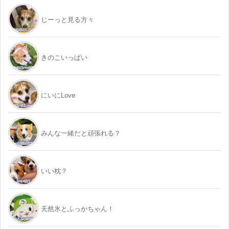
じーっと見る方々
きのこいっぱい
にいにLove
みんな一緒だと頑張れる？
いい枕？
天然氷とふっかちゃん！