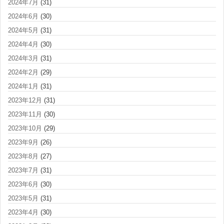
2024年7月
(31)
2024年6月
(30)
2024年5月
(31)
2024年4月
(30)
2024年3月
(31)
2024年2月
(29)
2024年1月
(31)
2023年12月
(31)
2023年11月
(30)
2023年10月
(29)
2023年9月
(26)
2023年8月
(27)
2023年7月
(31)
2023年6月
(30)
2023年5月
(31)
2023年4月
(30)