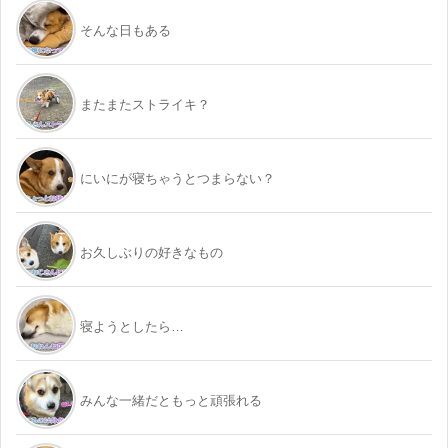
そんな日もある
またまたストライキ？
にいにが寝ちゃうとつまらない？
お久しぶりの好きなもの
寝ようとしたら…
みんな一緒だともっと頑張れる