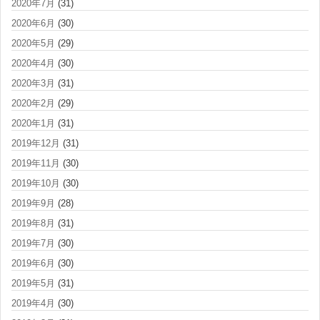
2020年7月
(31)
2020年6月
(30)
2020年5月
(29)
2020年4月
(30)
2020年3月
(31)
2020年2月
(29)
2020年1月
(31)
2019年12月
(31)
2019年11月
(30)
2019年10月
(30)
2019年9月
(28)
2019年8月
(31)
2019年7月
(30)
2019年6月
(30)
2019年5月
(31)
2019年4月
(30)