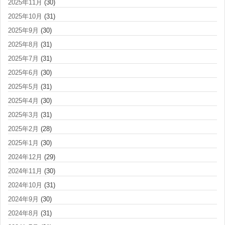
2025年11月
(30)
2025年10月
(31)
2025年9月
(30)
2025年8月
(31)
2025年7月
(31)
2025年6月
(30)
2025年5月
(31)
2025年4月
(30)
2025年3月
(31)
2025年2月
(28)
2025年1月
(30)
2024年12月
(29)
2024年11月
(30)
2024年10月
(31)
2024年9月
(30)
2024年8月
(31)