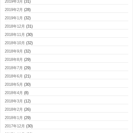
2019年3月
(31)
2019年2月
(28)
2019年1月
(32)
2018年12月
(31)
2018年11月
(30)
2018年10月
(32)
2018年9月
(32)
2018年8月
(29)
2018年7月
(29)
2018年6月
(21)
2018年5月
(30)
2018年4月
(8)
2018年3月
(12)
2018年2月
(26)
2018年1月
(29)
2017年12月
(30)