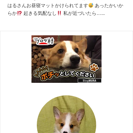
はるさんお昼寝マットかけられてます
あったかいか
らか
起きる気配なし
私が近づいたら…...