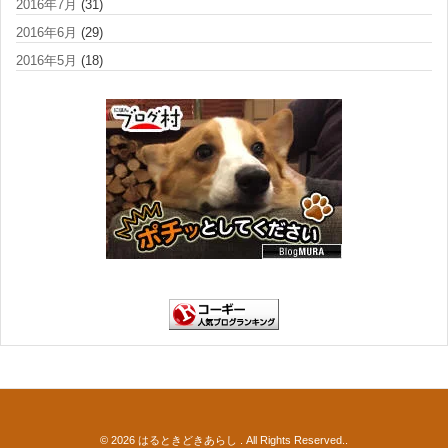
2016年7月
(31)
2016年6月
(29)
2016年5月
(18)
© 2026
はるときどきあらし
. All Rights Reserved..