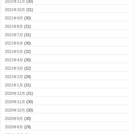
2021年11月
(30)
2021年10月
(31)
2021年9月
(30)
2021年8月
(31)
2021年7月
(31)
2021年6月
(30)
2021年5月
(32)
2021年4月
(30)
2021年3月
(32)
2021年2月
(28)
2021年1月
(31)
2020年12月
(31)
2020年11月
(30)
2020年10月
(30)
2020年9月
(30)
2020年8月
(29)