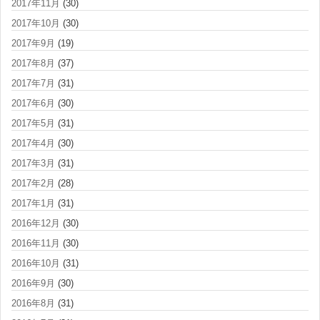
2017年11月
(30)
2017年10月
(30)
2017年9月
(19)
2017年8月
(37)
2017年7月
(31)
2017年6月
(30)
2017年5月
(31)
2017年4月
(30)
2017年3月
(31)
2017年2月
(28)
2017年1月
(31)
2016年12月
(30)
2016年11月
(30)
2016年10月
(31)
2016年9月
(30)
2016年8月
(31)