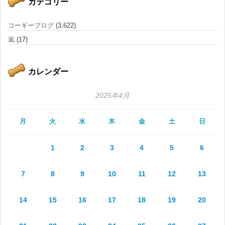
カテゴリー
コーギーブログ
(3,622)
嵐
(17)
カレンダー
2025年4月
月
火
水
木
金
土
日
1
2
3
4
5
6
7
8
9
10
11
12
13
14
15
16
17
18
19
20