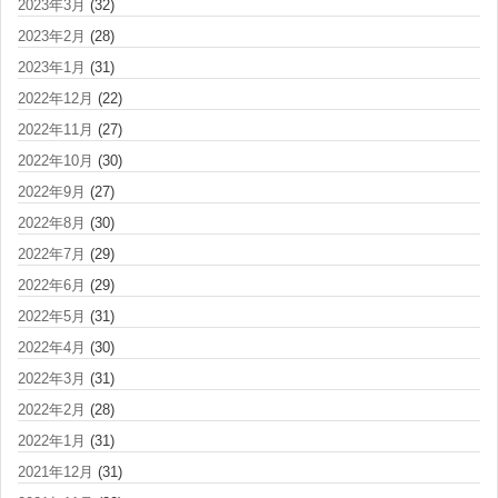
2023年3月
(32)
2023年2月
(28)
2023年1月
(31)
2022年12月
(22)
2022年11月
(27)
2022年10月
(30)
2022年9月
(27)
2022年8月
(30)
2022年7月
(29)
2022年6月
(29)
2022年5月
(31)
2022年4月
(30)
2022年3月
(31)
2022年2月
(28)
2022年1月
(31)
2021年12月
(31)