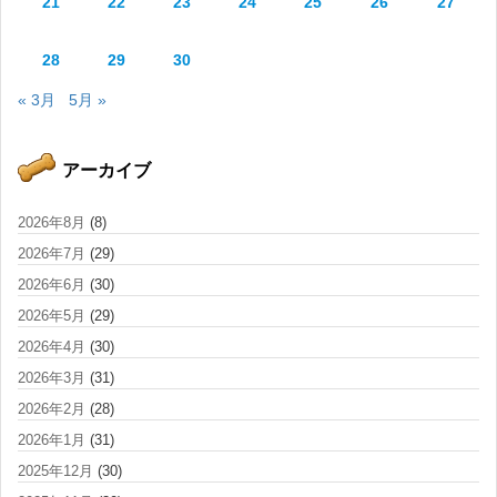
21
22
23
24
25
26
27
28
29
30
« 3月
5月 »
アーカイブ
2026年8月
(8)
2026年7月
(29)
2026年6月
(30)
2026年5月
(29)
2026年4月
(30)
2026年3月
(31)
2026年2月
(28)
2026年1月
(31)
2025年12月
(30)