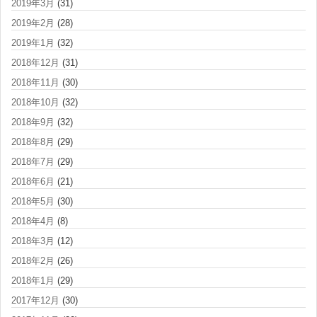
2019年3月
(31)
2019年2月
(28)
2019年1月
(32)
2018年12月
(31)
2018年11月
(30)
2018年10月
(32)
2018年9月
(32)
2018年8月
(29)
2018年7月
(29)
2018年6月
(21)
2018年5月
(30)
2018年4月
(8)
2018年3月
(12)
2018年2月
(26)
2018年1月
(29)
2017年12月
(30)