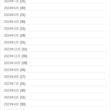
2024年7月
(31)
2024年6月
(30)
2024年5月
(31)
2024年4月
(30)
2024年3月
(31)
2024年2月
(29)
2024年1月
(31)
2023年12月
(31)
2023年11月
(30)
2023年10月
(29)
2023年9月
(26)
2023年8月
(27)
2023年7月
(31)
2023年6月
(30)
2023年5月
(31)
2023年4月
(30)