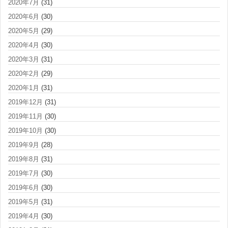
2020年7月
(31)
2020年6月
(30)
2020年5月
(29)
2020年4月
(30)
2020年3月
(31)
2020年2月
(29)
2020年1月
(31)
2019年12月
(31)
2019年11月
(30)
2019年10月
(30)
2019年9月
(28)
2019年8月
(31)
2019年7月
(30)
2019年6月
(30)
2019年5月
(31)
2019年4月
(30)