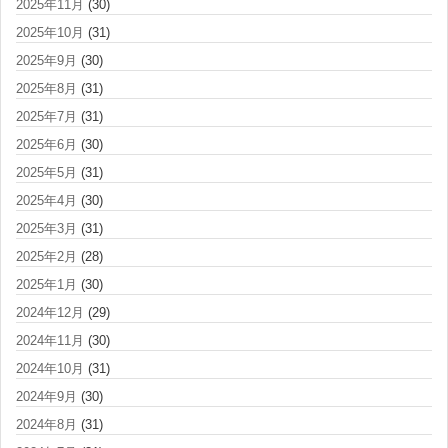
2025年11月
(30)
2025年10月
(31)
2025年9月
(30)
2025年8月
(31)
2025年7月
(31)
2025年6月
(30)
2025年5月
(31)
2025年4月
(30)
2025年3月
(31)
2025年2月
(28)
2025年1月
(30)
2024年12月
(29)
2024年11月
(30)
2024年10月
(31)
2024年9月
(30)
2024年8月
(31)