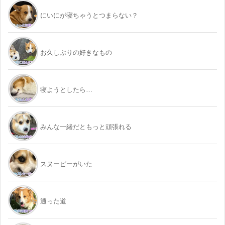
にいにが寝ちゃうとつまらない？
お久しぶりの好きなもの
寝ようとしたら…
みんな一緒だともっと頑張れる
スヌーピーがいた
通った道