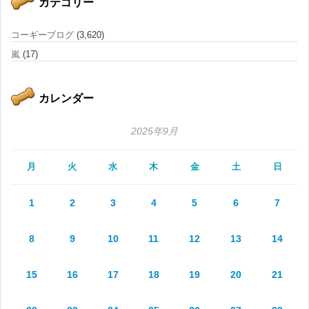
カテゴリー
コーギーブログ
(3,620)
嵐
(17)
カレンダー
2025年9月
月
火
水
木
金
土
日
1
2
3
4
5
6
7
8
9
10
11
12
13
14
15
16
17
18
19
20
21