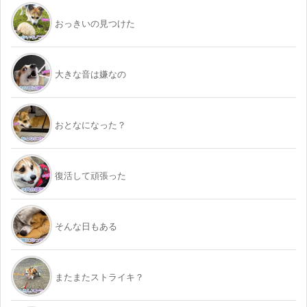
おっきいの見つけた
大きな音は嫌なの
おとなになった？
復活して頑張った
そんな日もある
またまたストライキ？