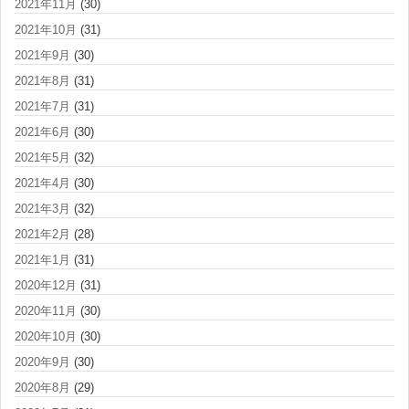
2021年11月
(30)
2021年10月
(31)
2021年9月
(30)
2021年8月
(31)
2021年7月
(31)
2021年6月
(30)
2021年5月
(32)
2021年4月
(30)
2021年3月
(32)
2021年2月
(28)
2021年1月
(31)
2020年12月
(31)
2020年11月
(30)
2020年10月
(30)
2020年9月
(30)
2020年8月
(29)