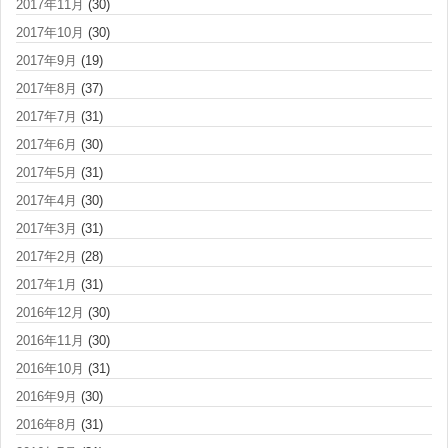
2017年11月
(30)
2017年10月
(30)
2017年9月
(19)
2017年8月
(37)
2017年7月
(31)
2017年6月
(30)
2017年5月
(31)
2017年4月
(30)
2017年3月
(31)
2017年2月
(28)
2017年1月
(31)
2016年12月
(30)
2016年11月
(30)
2016年10月
(31)
2016年9月
(30)
2016年8月
(31)