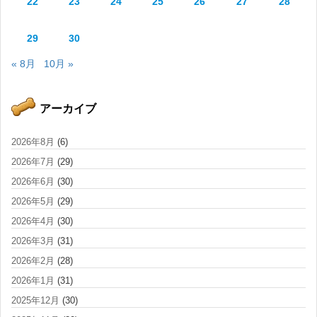
22
23
24
25
26
27
28
29
30
« 8月
10月 »
アーカイブ
2026年8月
(6)
2026年7月
(29)
2026年6月
(30)
2026年5月
(29)
2026年4月
(30)
2026年3月
(31)
2026年2月
(28)
2026年1月
(31)
2025年12月
(30)