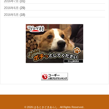
2016年7月
(31)
2016年6月
(29)
2016年5月
(18)
© 2026
はるときどきあらし
. All Rights Reserved..