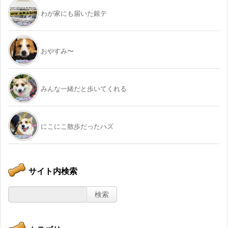
わが家にも届いた銀テ
おやすみ〜
みんな一緒だと歩いてくれる
にこにこ散歩だったハズ
サイト内検索