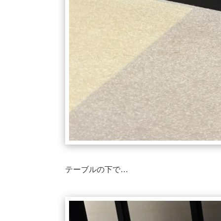
テーブルの下で…