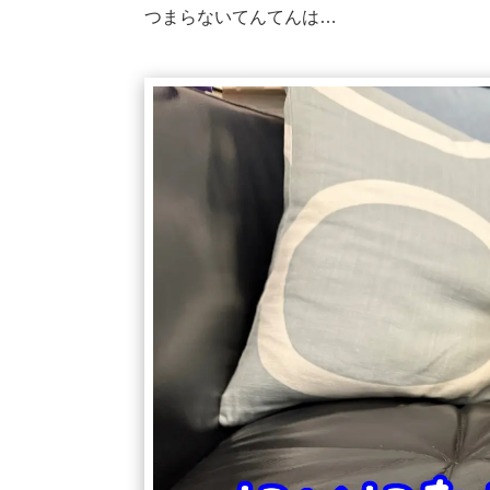
つまらないてんてんは…