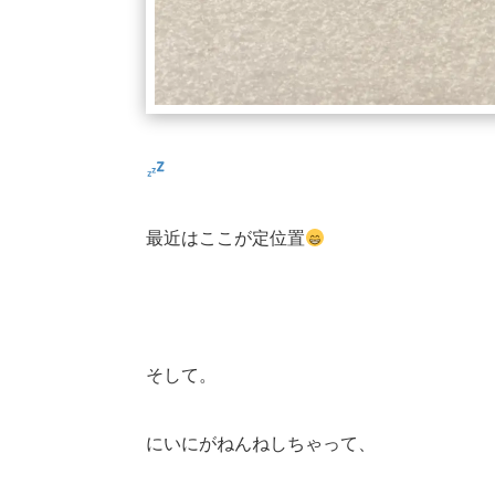
最近はここが定位置
そして。
にいにがねんねしちゃって、