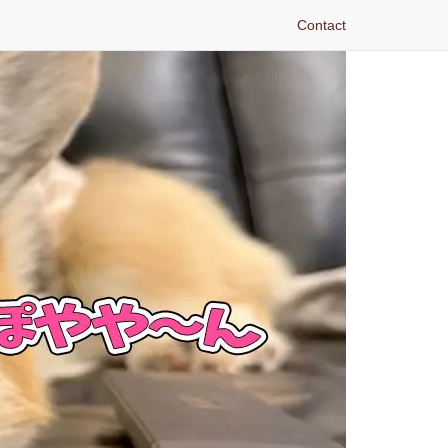
Contact