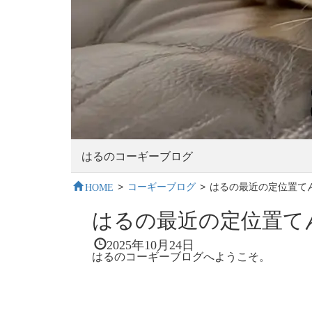
はるのコーギーブログ
HOME
>
コーギーブログ
>
はるの最近の定位置て
はるの最近の定位置て
2025年10月24日
はるのコーギーブログへようこそ。