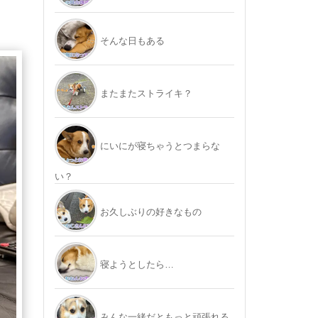
そんな日もある
またまたストライキ？
にいにが寝ちゃうとつまらな
い？
お久しぶりの好きなもの
寝ようとしたら…
みんな一緒だともっと頑張れる