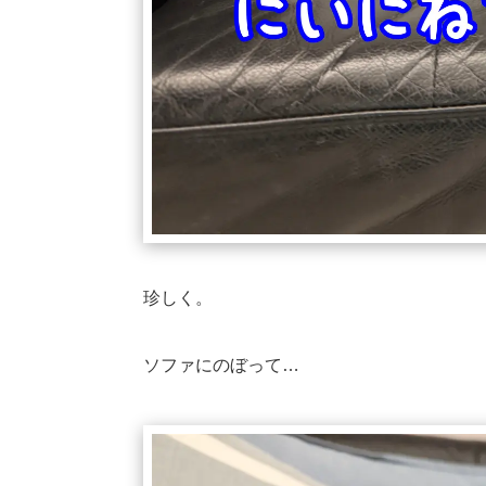
珍しく。
ソファにのぼって…