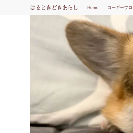
はるときどきあらし
Home
コーギーブロ