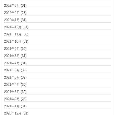
2022年3月
(31)
2022年2月
(28)
2022年1月
(31)
2021年12月
(31)
2021年11月
(30)
2021年10月
(31)
2021年9月
(30)
2021年8月
(31)
2021年7月
(31)
2021年6月
(30)
2021年5月
(32)
2021年4月
(30)
2021年3月
(32)
2021年2月
(28)
2021年1月
(31)
2020年12月
(31)