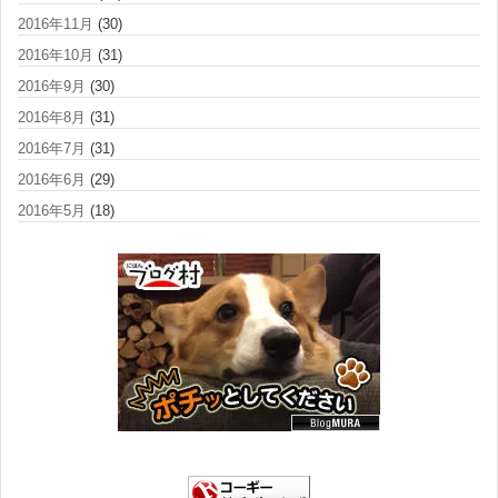
2016年11月
(30)
2016年10月
(31)
2016年9月
(30)
2016年8月
(31)
2016年7月
(31)
2016年6月
(29)
2016年5月
(18)