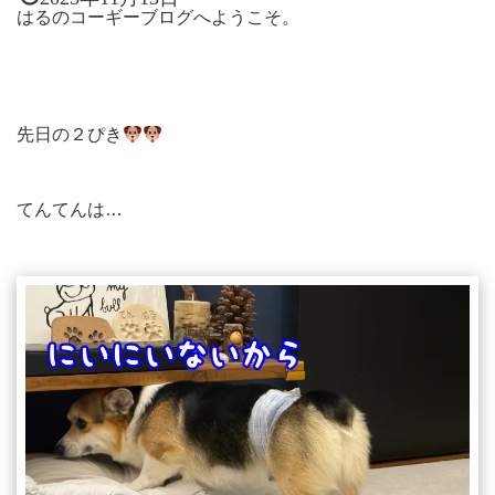
はるのコーギーブログへようこそ。
先日の２ぴき
てんてんは…