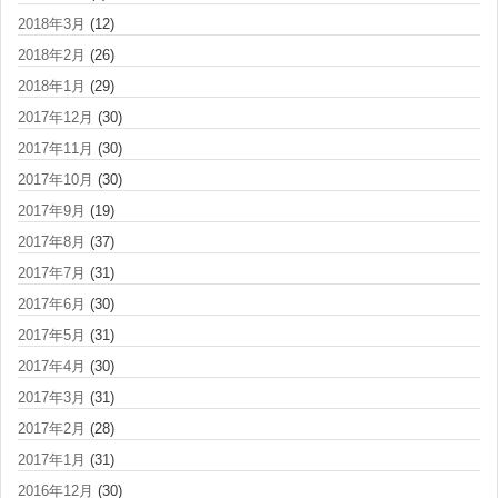
2018年3月
(12)
2018年2月
(26)
2018年1月
(29)
2017年12月
(30)
2017年11月
(30)
2017年10月
(30)
2017年9月
(19)
2017年8月
(37)
2017年7月
(31)
2017年6月
(30)
2017年5月
(31)
2017年4月
(30)
2017年3月
(31)
2017年2月
(28)
2017年1月
(31)
2016年12月
(30)