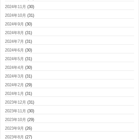
2024年11月
(30)
2024年10月
(31)
2024年9月
(30)
2024年8月
(31)
2024年7月
(31)
2024年6月
(30)
2024年5月
(31)
2024年4月
(30)
2024年3月
(31)
2024年2月
(29)
2024年1月
(31)
2023年12月
(31)
2023年11月
(30)
2023年10月
(29)
2023年9月
(26)
2023年8月
(27)