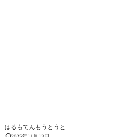
はるもてんもうとうと
2025年11月13日