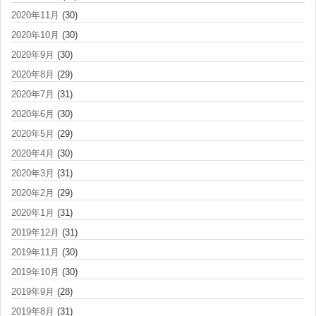
2020年11月
(30)
2020年10月
(30)
2020年9月
(30)
2020年8月
(29)
2020年7月
(31)
2020年6月
(30)
2020年5月
(29)
2020年4月
(30)
2020年3月
(31)
2020年2月
(29)
2020年1月
(31)
2019年12月
(31)
2019年11月
(30)
2019年10月
(30)
2019年9月
(28)
2019年8月
(31)