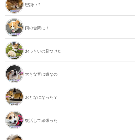
密談中？
雨の合間に！
おっきいの見つけた
大きな音は嫌なの
おとなになった？
復活して頑張った