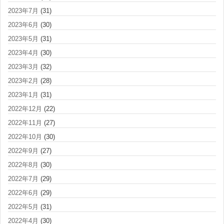
2023年7月
(31)
2023年6月
(30)
2023年5月
(31)
2023年4月
(30)
2023年3月
(32)
2023年2月
(28)
2023年1月
(31)
2022年12月
(22)
2022年11月
(27)
2022年10月
(30)
2022年9月
(27)
2022年8月
(30)
2022年7月
(29)
2022年6月
(29)
2022年5月
(31)
2022年4月
(30)