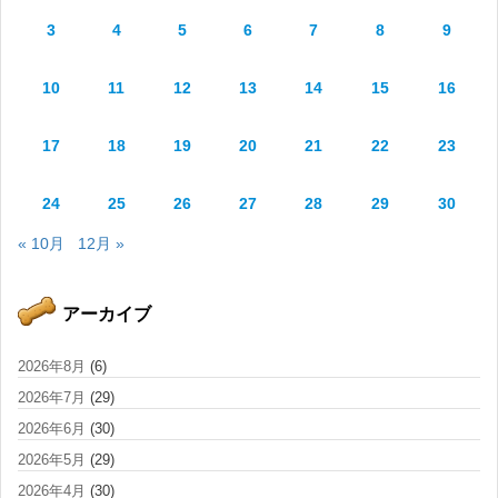
3
4
5
6
7
8
9
10
11
12
13
14
15
16
17
18
19
20
21
22
23
24
25
26
27
28
29
30
« 10月
12月 »
アーカイブ
2026年8月
(6)
2026年7月
(29)
2026年6月
(30)
2026年5月
(29)
2026年4月
(30)