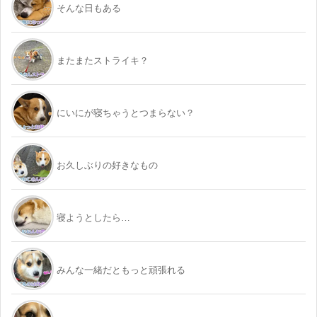
そんな日もある
またまたストライキ？
にいにが寝ちゃうとつまらない？
お久しぶりの好きなもの
寝ようとしたら…
みんな一緒だともっと頑張れる