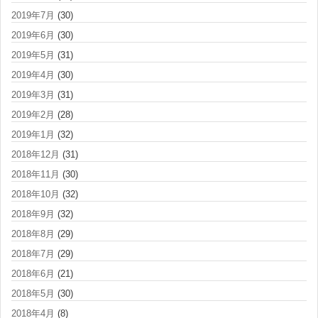
2019年7月
(30)
2019年6月
(30)
2019年5月
(31)
2019年4月
(30)
2019年3月
(31)
2019年2月
(28)
2019年1月
(32)
2018年12月
(31)
2018年11月
(30)
2018年10月
(32)
2018年9月
(32)
2018年8月
(29)
2018年7月
(29)
2018年6月
(21)
2018年5月
(30)
2018年4月
(8)