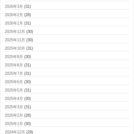
2026年3月
(31)
2026年2月
(28)
2026年1月
(31)
2025年12月
(30)
2025年11月
(30)
2025年10月
(31)
2025年9月
(30)
2025年8月
(31)
2025年7月
(31)
2025年6月
(30)
2025年5月
(31)
2025年4月
(30)
2025年3月
(31)
2025年2月
(28)
2025年1月
(30)
2024年12月
(29)