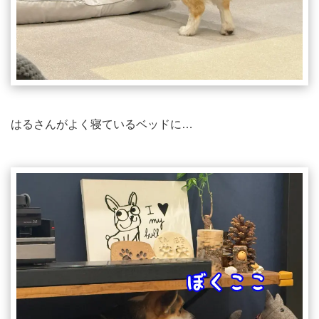
はるさんがよく寝ているベッドに…