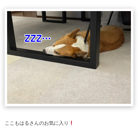
ここもはるさんのお気に入り