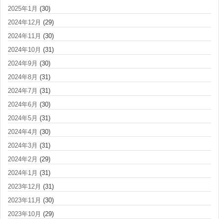
2025年1月
(30)
2024年12月
(29)
2024年11月
(30)
2024年10月
(31)
2024年9月
(30)
2024年8月
(31)
2024年7月
(31)
2024年6月
(30)
2024年5月
(31)
2024年4月
(30)
2024年3月
(31)
2024年2月
(29)
2024年1月
(31)
2023年12月
(31)
2023年11月
(30)
2023年10月
(29)