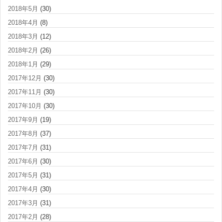
2018年5月
(30)
2018年4月
(8)
2018年3月
(12)
2018年2月
(26)
2018年1月
(29)
2017年12月
(30)
2017年11月
(30)
2017年10月
(30)
2017年9月
(19)
2017年8月
(37)
2017年7月
(31)
2017年6月
(30)
2017年5月
(31)
2017年4月
(30)
2017年3月
(31)
2017年2月
(28)