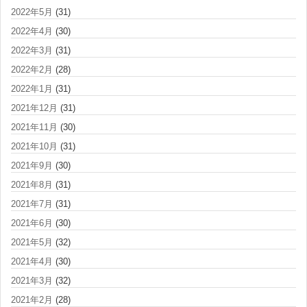
2022年5月
(31)
2022年4月
(30)
2022年3月
(31)
2022年2月
(28)
2022年1月
(31)
2021年12月
(31)
2021年11月
(30)
2021年10月
(31)
2021年9月
(30)
2021年8月
(31)
2021年7月
(31)
2021年6月
(30)
2021年5月
(32)
2021年4月
(30)
2021年3月
(32)
2021年2月
(28)