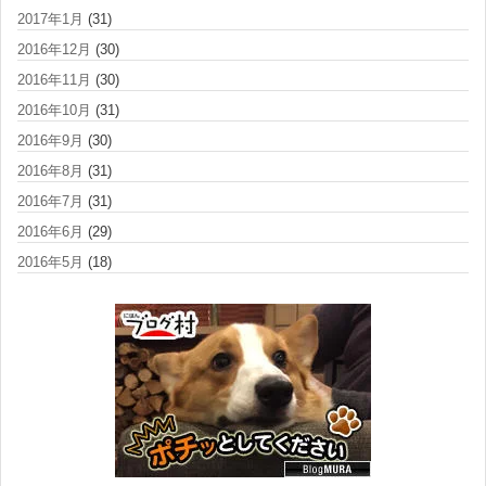
2017年1月
(31)
2016年12月
(30)
2016年11月
(30)
2016年10月
(31)
2016年9月
(30)
2016年8月
(31)
2016年7月
(31)
2016年6月
(29)
2016年5月
(18)