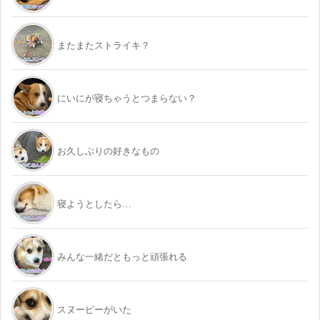
またまたストライキ？
にいにが寝ちゃうとつまらない？
お久しぶりの好きなもの
寝ようとしたら…
みんな一緒だともっと頑張れる
スヌーピーがいた