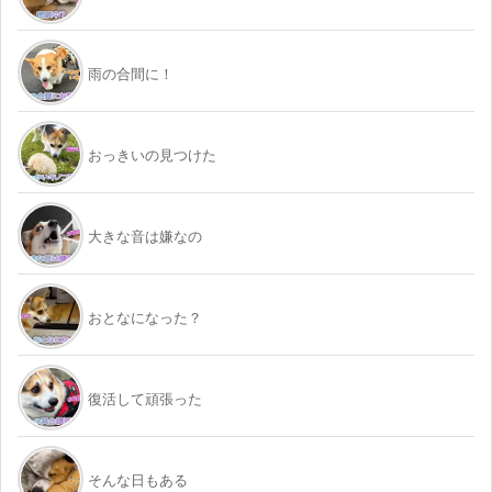
雨の合間に！
おっきいの見つけた
大きな音は嫌なの
おとなになった？
復活して頑張った
そんな日もある