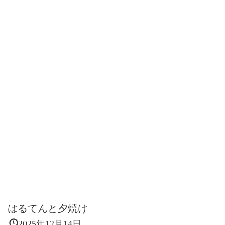
はるてんと夕焼け
2025年12月14日