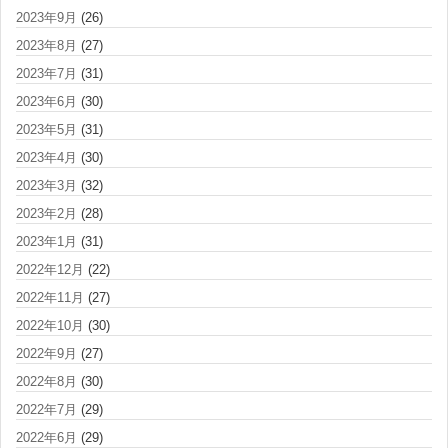
2023年9月
(26)
2023年8月
(27)
2023年7月
(31)
2023年6月
(30)
2023年5月
(31)
2023年4月
(30)
2023年3月
(32)
2023年2月
(28)
2023年1月
(31)
2022年12月
(22)
2022年11月
(27)
2022年10月
(30)
2022年9月
(27)
2022年8月
(30)
2022年7月
(29)
2022年6月
(29)