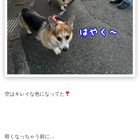
空はキレイな色になってた
暗くなっちゃう前に…