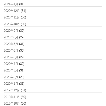
2021年1月
(31)
2020年12月
(31)
2020年11月
(30)
2020年10月
(30)
2020年9月
(30)
2020年8月
(29)
2020年7月
(31)
2020年6月
(30)
2020年5月
(29)
2020年4月
(30)
2020年3月
(31)
2020年2月
(29)
2020年1月
(31)
2019年12月
(31)
2019年11月
(30)
2019年10月
(30)