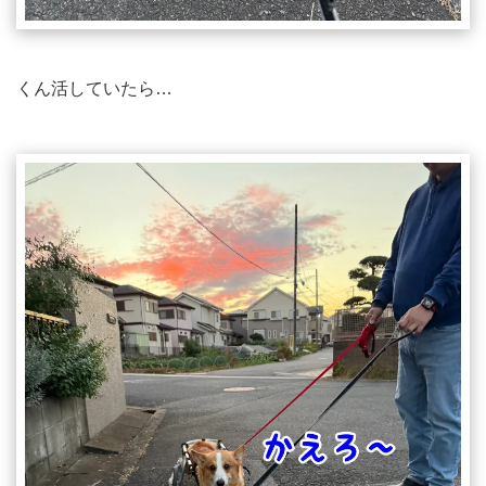
くん活していたら…