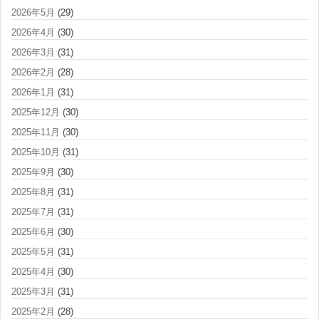
2026年5月
(29)
2026年4月
(30)
2026年3月
(31)
2026年2月
(28)
2026年1月
(31)
2025年12月
(30)
2025年11月
(30)
2025年10月
(31)
2025年9月
(30)
2025年8月
(31)
2025年7月
(31)
2025年6月
(30)
2025年5月
(31)
2025年4月
(30)
2025年3月
(31)
2025年2月
(28)