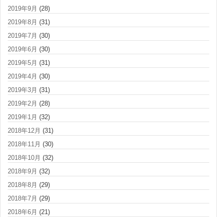
2019年9月
(28)
2019年8月
(31)
2019年7月
(30)
2019年6月
(30)
2019年5月
(31)
2019年4月
(30)
2019年3月
(31)
2019年2月
(28)
2019年1月
(32)
2018年12月
(31)
2018年11月
(30)
2018年10月
(32)
2018年9月
(32)
2018年8月
(29)
2018年7月
(29)
2018年6月
(21)