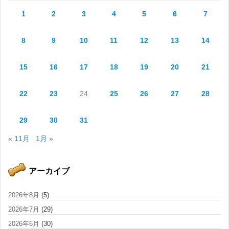
1
2
3
4
5
6
7
8
9
10
11
12
13
14
15
16
17
18
19
20
21
22
23
24
25
26
27
28
29
30
31
« 11月
1月 »
アーカイブ
2026年8月
(5)
2026年7月
(29)
2026年6月
(30)