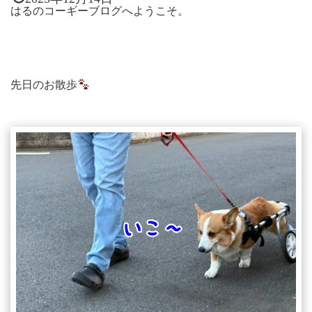
はるのコーギーブログへようこそ。
先日のお散歩