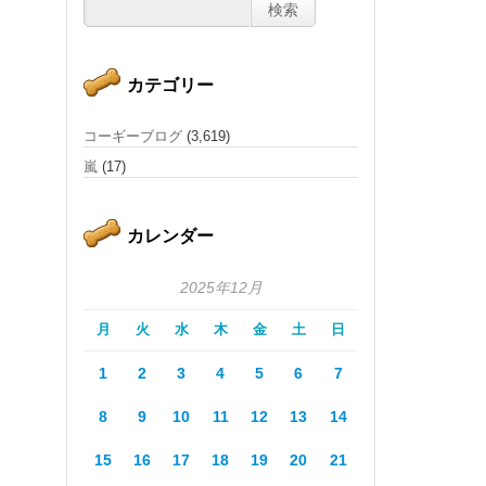
カテゴリー
コーギーブログ
(3,619)
嵐
(17)
カレンダー
2025年12月
月
火
水
木
金
土
日
1
2
3
4
5
6
7
8
9
10
11
12
13
14
15
16
17
18
19
20
21