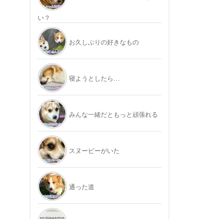
い？
お久しぶりの好きなもの
寝ようとしたら…
みんな一緒だともっと頑張れる
スヌーピーがいた
通った道