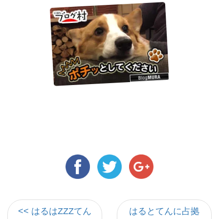
<< はるはZZZてん
はるとてんに占拠