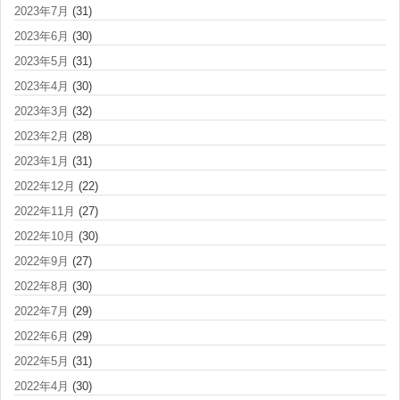
2023年7月
(31)
2023年6月
(30)
2023年5月
(31)
2023年4月
(30)
2023年3月
(32)
2023年2月
(28)
2023年1月
(31)
2022年12月
(22)
2022年11月
(27)
2022年10月
(30)
2022年9月
(27)
2022年8月
(30)
2022年7月
(29)
2022年6月
(29)
2022年5月
(31)
2022年4月
(30)