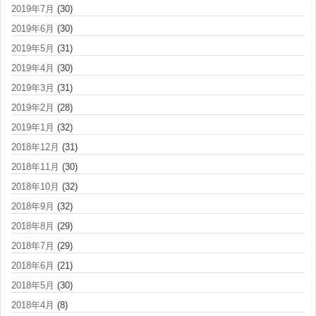
2019年7月
(30)
2019年6月
(30)
2019年5月
(31)
2019年4月
(30)
2019年3月
(31)
2019年2月
(28)
2019年1月
(32)
2018年12月
(31)
2018年11月
(30)
2018年10月
(32)
2018年9月
(32)
2018年8月
(29)
2018年7月
(29)
2018年6月
(21)
2018年5月
(30)
2018年4月
(8)