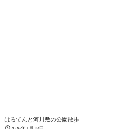
はるてんと河川敷の公園散歩
2026年1月18日