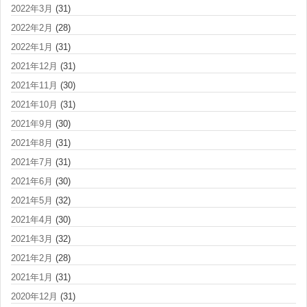
2022年3月
(31)
2022年2月
(28)
2022年1月
(31)
2021年12月
(31)
2021年11月
(30)
2021年10月
(31)
2021年9月
(30)
2021年8月
(31)
2021年7月
(31)
2021年6月
(30)
2021年5月
(32)
2021年4月
(30)
2021年3月
(32)
2021年2月
(28)
2021年1月
(31)
2020年12月
(31)