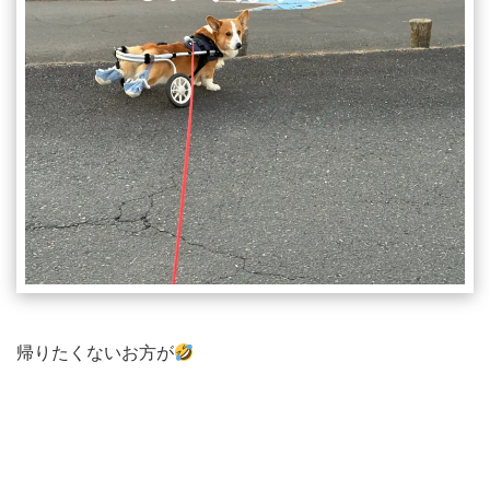
帰りたくないお方が