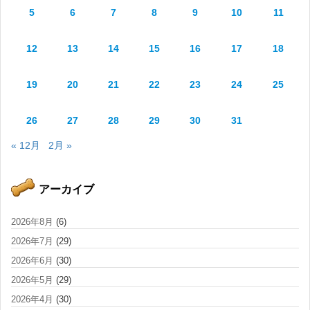
5
6
7
8
9
10
11
12
13
14
15
16
17
18
19
20
21
22
23
24
25
26
27
28
29
30
31
« 12月
2月 »
アーカイブ
2026年8月
(6)
2026年7月
(29)
2026年6月
(30)
2026年5月
(29)
2026年4月
(30)