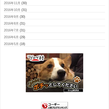
2016年11月
(30)
2016年10月
(31)
2016年9月
(30)
2016年8月
(31)
2016年7月
(31)
2016年6月
(29)
2016年5月
(18)