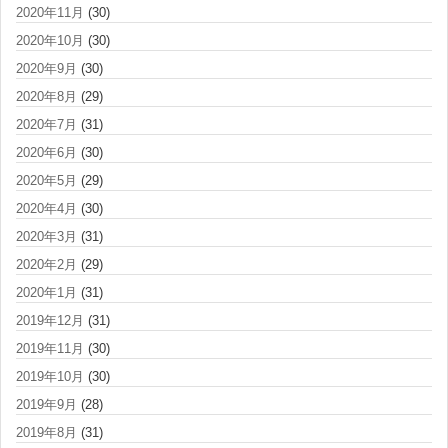
2020年11月
(30)
2020年10月
(30)
2020年9月
(30)
2020年8月
(29)
2020年7月
(31)
2020年6月
(30)
2020年5月
(29)
2020年4月
(30)
2020年3月
(31)
2020年2月
(29)
2020年1月
(31)
2019年12月
(31)
2019年11月
(30)
2019年10月
(30)
2019年9月
(28)
2019年8月
(31)