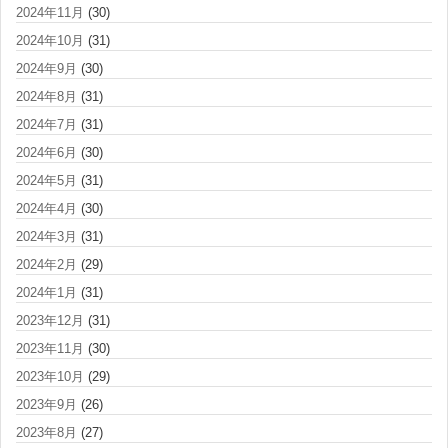
2024年11月
(30)
2024年10月
(31)
2024年9月
(30)
2024年8月
(31)
2024年7月
(31)
2024年6月
(30)
2024年5月
(31)
2024年4月
(30)
2024年3月
(31)
2024年2月
(29)
2024年1月
(31)
2023年12月
(31)
2023年11月
(30)
2023年10月
(29)
2023年9月
(26)
2023年8月
(27)