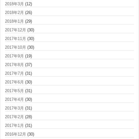
2018年3月
(12)
2018年2月
(26)
2018年1月
(29)
2017年12月
(30)
2017年11月
(30)
2017年10月
(30)
2017年9月
(19)
2017年8月
(37)
2017年7月
(31)
2017年6月
(30)
2017年5月
(31)
2017年4月
(30)
2017年3月
(31)
2017年2月
(28)
2017年1月
(31)
2016年12月
(30)