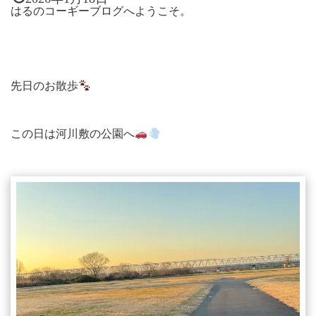
はるのコーギーブログへようこそ。
先日のお散歩
この日は河川敷の公園へ