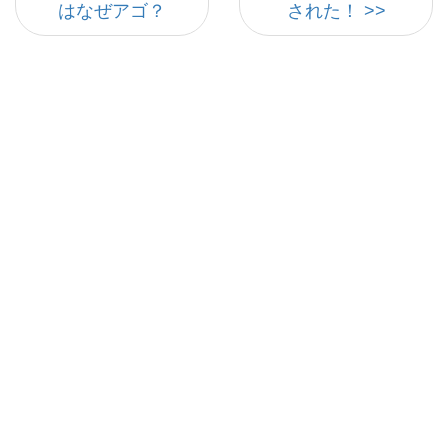
はなぜアゴ？
された！ >>