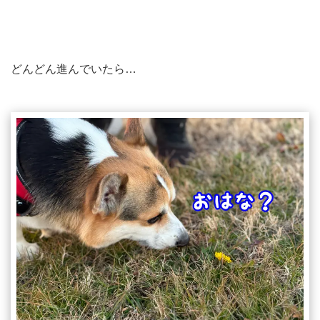
どんどん進んでいたら…