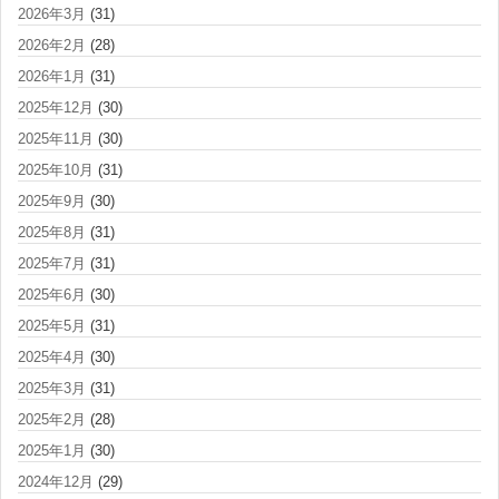
2026年3月
(31)
2026年2月
(28)
2026年1月
(31)
2025年12月
(30)
2025年11月
(30)
2025年10月
(31)
2025年9月
(30)
2025年8月
(31)
2025年7月
(31)
2025年6月
(30)
2025年5月
(31)
2025年4月
(30)
2025年3月
(31)
2025年2月
(28)
2025年1月
(30)
2024年12月
(29)