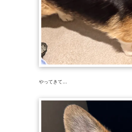
やってきて…