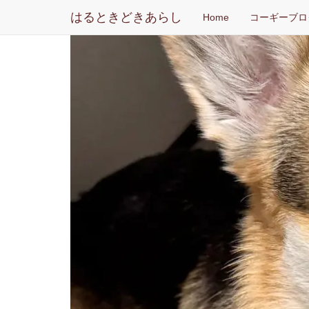
はるときどきあらし
Home
コーギーブロ