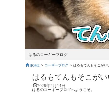
はるのコーギーブログ
HOME
>
コーギーブログ
>
はるもてんもそこがい
はるもてんもそこがい
2026年2月14日
はるのコーギーブログへようこそ。