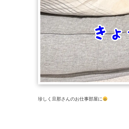
珍しく旦那さんのお仕事部屋に