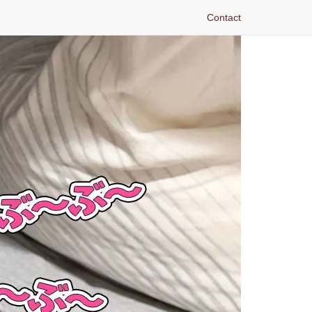
Contact