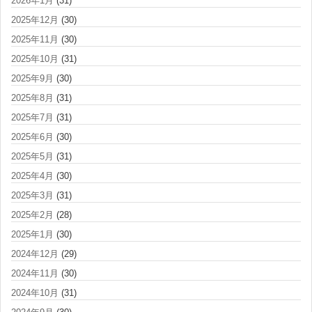
2026年1月
(31)
2025年12月
(30)
2025年11月
(30)
2025年10月
(31)
2025年9月
(30)
2025年8月
(31)
2025年7月
(31)
2025年6月
(30)
2025年5月
(31)
2025年4月
(30)
2025年3月
(31)
2025年2月
(28)
2025年1月
(30)
2024年12月
(29)
2024年11月
(30)
2024年10月
(31)