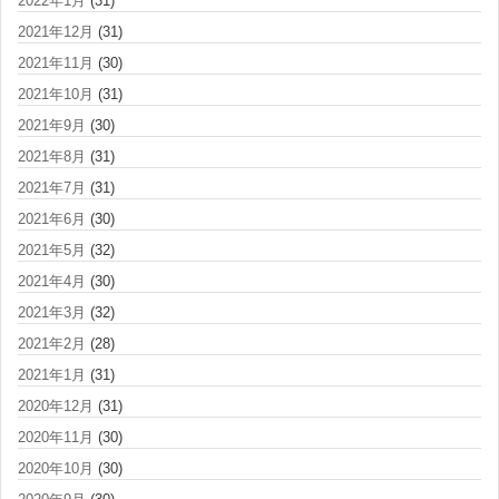
2022年1月
(31)
2021年12月
(31)
2021年11月
(30)
2021年10月
(31)
2021年9月
(30)
2021年8月
(31)
2021年7月
(31)
2021年6月
(30)
2021年5月
(32)
2021年4月
(30)
2021年3月
(32)
2021年2月
(28)
2021年1月
(31)
2020年12月
(31)
2020年11月
(30)
2020年10月
(30)