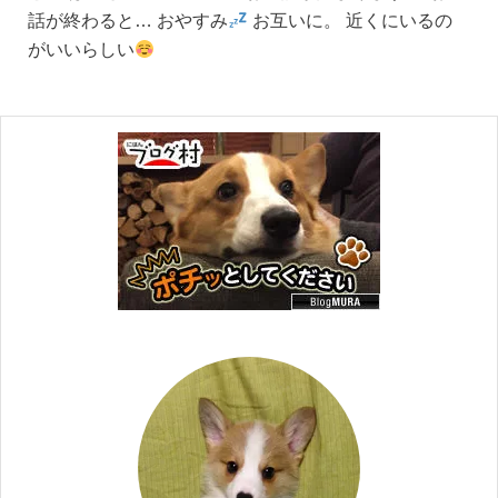
話が終わると… おやすみ
お互いに。 近くにいるの
がいいらしい