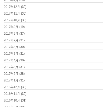
2018年1月
(29)
2017年12月
(30)
2017年11月
(30)
2017年10月
(30)
2017年9月
(19)
2017年8月
(37)
2017年7月
(31)
2017年6月
(30)
2017年5月
(31)
2017年4月
(30)
2017年3月
(31)
2017年2月
(28)
2017年1月
(31)
2016年12月
(30)
2016年11月
(30)
2016年10月
(31)