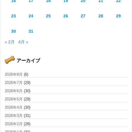
16
17
18
19
20
21
22
23
24
25
26
27
28
29
30
31
« 2月
4月 »
アーカイブ
2026年8月
(6)
2026年7月
(29)
2026年6月
(30)
2026年5月
(29)
2026年4月
(30)
2026年3月
(31)
2026年2月
(28)