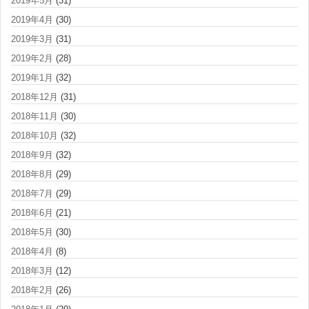
2019年5月
(31)
2019年4月
(30)
2019年3月
(31)
2019年2月
(28)
2019年1月
(32)
2018年12月
(31)
2018年11月
(30)
2018年10月
(32)
2018年9月
(32)
2018年8月
(29)
2018年7月
(29)
2018年6月
(21)
2018年5月
(30)
2018年4月
(8)
2018年3月
(12)
2018年2月
(26)