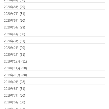
2020年9月
(30)
2020年8月
(29)
2020年7月
(31)
2020年6月
(30)
2020年5月
(29)
2020年4月
(30)
2020年3月
(31)
2020年2月
(29)
2020年1月
(31)
2019年12月
(31)
2019年11月
(30)
2019年10月
(30)
2019年9月
(28)
2019年8月
(31)
2019年7月
(30)
2019年6月
(30)