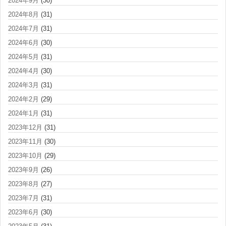
2024年9月
(30)
2024年8月
(31)
2024年7月
(31)
2024年6月
(30)
2024年5月
(31)
2024年4月
(30)
2024年3月
(31)
2024年2月
(29)
2024年1月
(31)
2023年12月
(31)
2023年11月
(30)
2023年10月
(29)
2023年9月
(26)
2023年8月
(27)
2023年7月
(31)
2023年6月
(30)