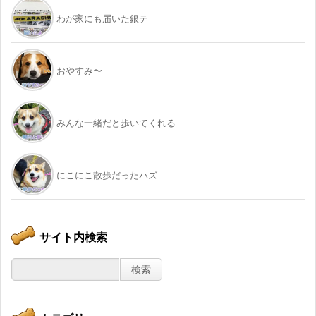
わが家にも届いた銀テ
おやすみ〜
みんな一緒だと歩いてくれる
にこにこ散歩だったハズ
サイト内検索