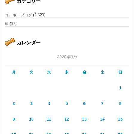
カテゴリー
コーギーブログ
(3,620)
嵐
(17)
カレンダー
2026年3月
月
火
水
木
金
土
日
1
2
3
4
5
6
7
8
9
10
11
12
13
14
15