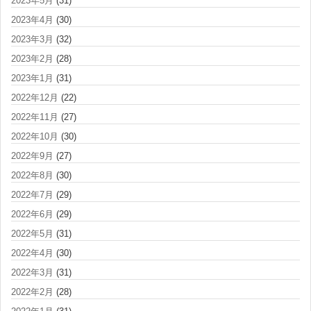
2023年5月
(31)
2023年4月
(30)
2023年3月
(32)
2023年2月
(28)
2023年1月
(31)
2022年12月
(22)
2022年11月
(27)
2022年10月
(30)
2022年9月
(27)
2022年8月
(30)
2022年7月
(29)
2022年6月
(29)
2022年5月
(31)
2022年4月
(30)
2022年3月
(31)
2022年2月
(28)