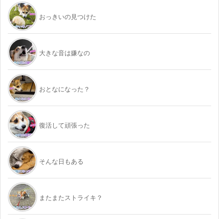
おっきいの見つけた
大きな音は嫌なの
おとなになった？
復活して頑張った
そんな日もある
またまたストライキ？