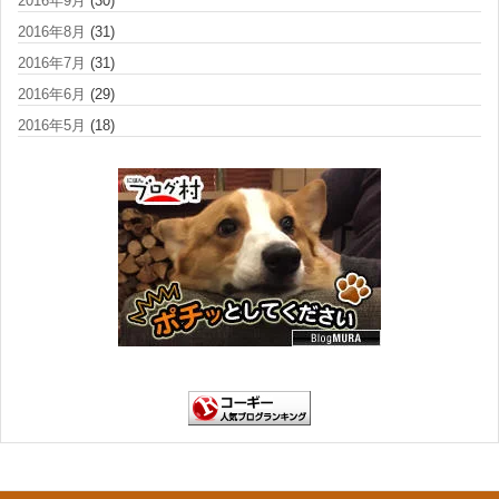
2016年9月
(30)
2016年8月
(31)
2016年7月
(31)
2016年6月
(29)
2016年5月
(18)