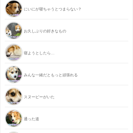
にいにが寝ちゃうとつまらない？
お久しぶりの好きなもの
寝ようとしたら…
みんな一緒だともっと頑張れる
スヌーピーがいた
通った道