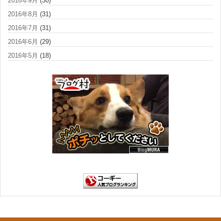
2016年9月
(30)
2016年8月
(31)
2016年7月
(31)
2016年6月
(29)
2016年5月
(18)