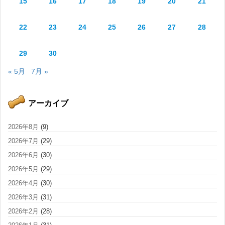
15
16
17
18
19
20
21
22
23
24
25
26
27
28
29
30
« 5月
7月 »
アーカイブ
2026年8月
(9)
2026年7月
(29)
2026年6月
(30)
2026年5月
(29)
2026年4月
(30)
2026年3月
(31)
2026年2月
(28)