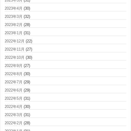
2023年5月
(31)
2023年4月
(30)
2023年3月
(32)
2023年2月
(28)
2023年1月
(31)
2022年12月
(22)
2022年11月
(27)
2022年10月
(30)
2022年9月
(27)
2022年8月
(30)
2022年7月
(29)
2022年6月
(29)
2022年5月
(31)
2022年4月
(30)
2022年3月
(31)
2022年2月
(28)