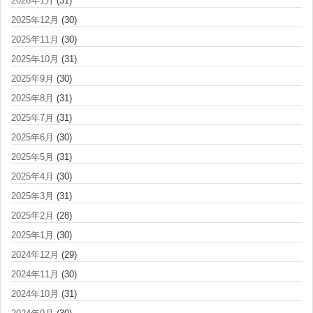
2026年1月
(31)
2025年12月
(30)
2025年11月
(30)
2025年10月
(31)
2025年9月
(30)
2025年8月
(31)
2025年7月
(31)
2025年6月
(30)
2025年5月
(31)
2025年4月
(30)
2025年3月
(31)
2025年2月
(28)
2025年1月
(30)
2024年12月
(29)
2024年11月
(30)
2024年10月
(31)