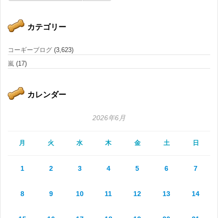
カテゴリー
コーギーブログ
(3,623)
嵐
(17)
カレンダー
2026年6月
月
火
水
木
金
土
日
1
2
3
4
5
6
7
8
9
10
11
12
13
14