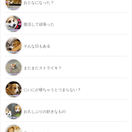
おとなになった？
復活して頑張った
そんな日もある
またまたストライキ？
にいにが寝ちゃうとつまらない？
お久しぶりの好きなもの