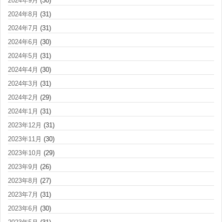
2024年9月
(30)
2024年8月
(31)
2024年7月
(31)
2024年6月
(30)
2024年5月
(31)
2024年4月
(30)
2024年3月
(31)
2024年2月
(29)
2024年1月
(31)
2023年12月
(31)
2023年11月
(30)
2023年10月
(29)
2023年9月
(26)
2023年8月
(27)
2023年7月
(31)
2023年6月
(30)