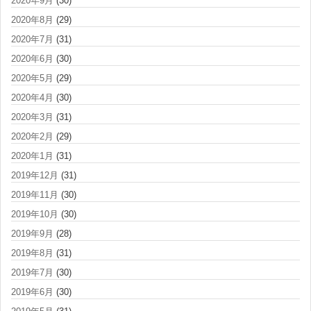
2020年9月
(30)
2020年8月
(29)
2020年7月
(31)
2020年6月
(30)
2020年5月
(29)
2020年4月
(30)
2020年3月
(31)
2020年2月
(29)
2020年1月
(31)
2019年12月
(31)
2019年11月
(30)
2019年10月
(30)
2019年9月
(28)
2019年8月
(31)
2019年7月
(30)
2019年6月
(30)