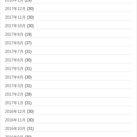
2018年1月
(29)
2017年12月
(30)
2017年11月
(30)
2017年10月
(30)
2017年9月
(19)
2017年8月
(37)
2017年7月
(31)
2017年6月
(30)
2017年5月
(31)
2017年4月
(30)
2017年3月
(31)
2017年2月
(28)
2017年1月
(31)
2016年12月
(30)
2016年11月
(30)
2016年10月
(31)