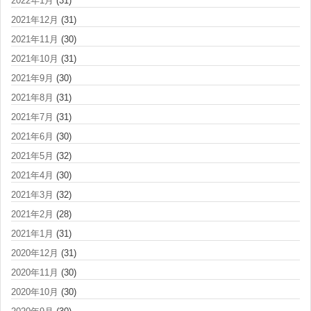
2022年1月
(31)
2021年12月
(31)
2021年11月
(30)
2021年10月
(31)
2021年9月
(30)
2021年8月
(31)
2021年7月
(31)
2021年6月
(30)
2021年5月
(32)
2021年4月
(30)
2021年3月
(32)
2021年2月
(28)
2021年1月
(31)
2020年12月
(31)
2020年11月
(30)
2020年10月
(30)