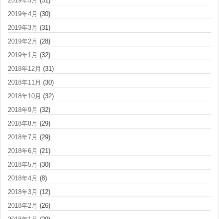
2019年5月
(31)
2019年4月
(30)
2019年3月
(31)
2019年2月
(28)
2019年1月
(32)
2018年12月
(31)
2018年11月
(30)
2018年10月
(32)
2018年9月
(32)
2018年8月
(29)
2018年7月
(29)
2018年6月
(21)
2018年5月
(30)
2018年4月
(8)
2018年3月
(12)
2018年2月
(26)