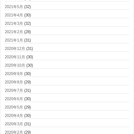
2021年5月
(32)
2021年4月
(30)
2021年3月
(32)
2021年2月
(28)
2021年1月
(31)
2020年12月
(31)
2020年11月
(30)
2020年10月
(30)
2020年9月
(30)
2020年8月
(29)
2020年7月
(31)
2020年6月
(30)
2020年5月
(29)
2020年4月
(30)
2020年3月
(31)
2020年2月
(29)