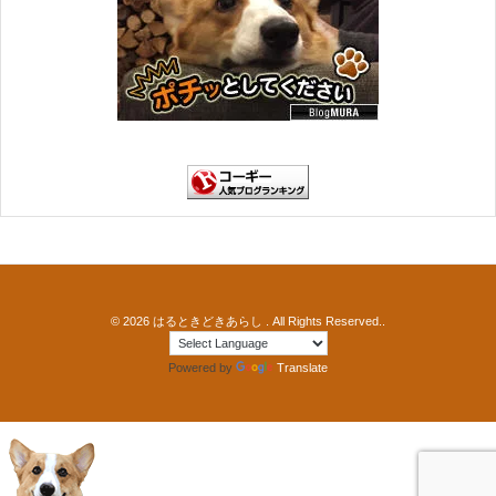
© 2026
はるときどきあらし
. All Rights Reserved..
Powered by
Translate