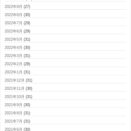
2022年9月
(27)
2022年8月
(30)
2022年7月
(29)
2022年6月
(29)
2022年5月
(31)
2022年4月
(30)
2022年3月
(31)
2022年2月
(28)
2022年1月
(31)
2021年12月
(31)
2021年11月
(30)
2021年10月
(31)
2021年9月
(30)
2021年8月
(31)
2021年7月
(31)
2021年6月
(30)