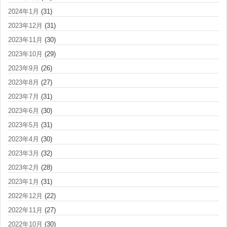
2024年1月
(31)
2023年12月
(31)
2023年11月
(30)
2023年10月
(29)
2023年9月
(26)
2023年8月
(27)
2023年7月
(31)
2023年6月
(30)
2023年5月
(31)
2023年4月
(30)
2023年3月
(32)
2023年2月
(28)
2023年1月
(31)
2022年12月
(22)
2022年11月
(27)
2022年10月
(30)