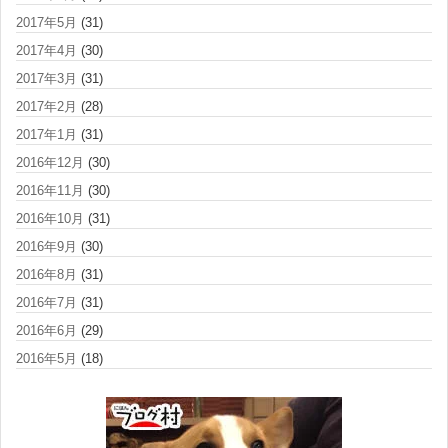
2017年5月
(31)
2017年4月
(30)
2017年3月
(31)
2017年2月
(28)
2017年1月
(31)
2016年12月
(30)
2016年11月
(30)
2016年10月
(31)
2016年9月
(30)
2016年8月
(31)
2016年7月
(31)
2016年6月
(29)
2016年5月
(18)