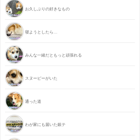
お久しぶりの好きなもの
寝ようとしたら…
みんな一緒だともっと頑張れる
スヌーピーがいた
通った道
わが家にも届いた銀テ