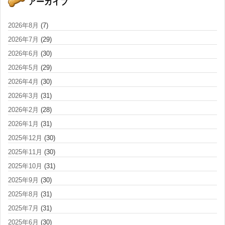
アーカイブ
2026年8月
(7)
2026年7月
(29)
2026年6月
(30)
2026年5月
(29)
2026年4月
(30)
2026年3月
(31)
2026年2月
(28)
2026年1月
(31)
2025年12月
(30)
2025年11月
(30)
2025年10月
(31)
2025年9月
(30)
2025年8月
(31)
2025年7月
(31)
2025年6月
(30)