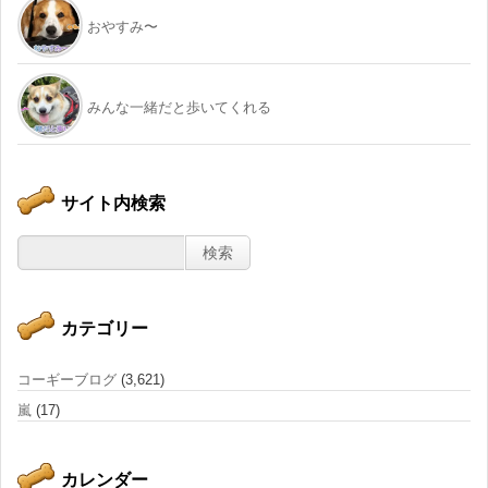
おやすみ〜
みんな一緒だと歩いてくれる
サイト内検索
カテゴリー
コーギーブログ
(3,621)
嵐
(17)
カレンダー