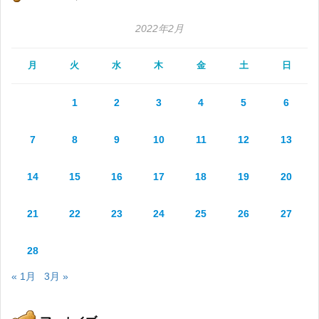
2022年2月
月
火
水
木
金
土
日
1
2
3
4
5
6
7
8
9
10
11
12
13
14
15
16
17
18
19
20
21
22
23
24
25
26
27
28
« 1月
3月 »