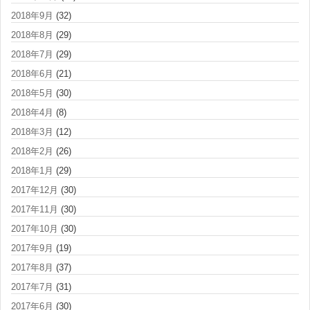
2018年9月
(32)
2018年8月
(29)
2018年7月
(29)
2018年6月
(21)
2018年5月
(30)
2018年4月
(8)
2018年3月
(12)
2018年2月
(26)
2018年1月
(29)
2017年12月
(30)
2017年11月
(30)
2017年10月
(30)
2017年9月
(19)
2017年8月
(37)
2017年7月
(31)
2017年6月
(30)