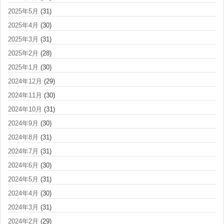
2025年5月
(31)
2025年4月
(30)
2025年3月
(31)
2025年2月
(28)
2025年1月
(30)
2024年12月
(29)
2024年11月
(30)
2024年10月
(31)
2024年9月
(30)
2024年8月
(31)
2024年7月
(31)
2024年6月
(30)
2024年5月
(31)
2024年4月
(30)
2024年3月
(31)
2024年2月
(29)