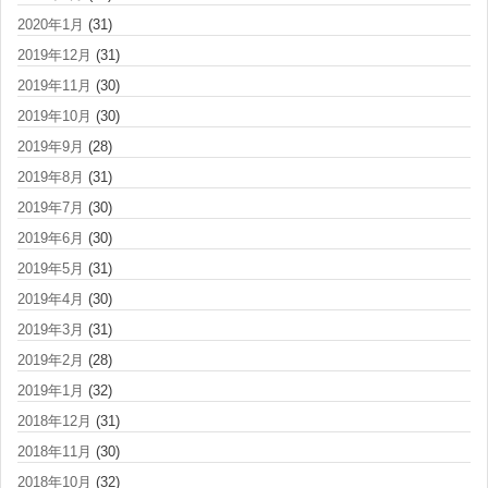
2020年1月
(31)
2019年12月
(31)
2019年11月
(30)
2019年10月
(30)
2019年9月
(28)
2019年8月
(31)
2019年7月
(30)
2019年6月
(30)
2019年5月
(31)
2019年4月
(30)
2019年3月
(31)
2019年2月
(28)
2019年1月
(32)
2018年12月
(31)
2018年11月
(30)
2018年10月
(32)