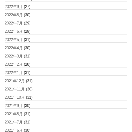
2022年9月
(27)
2022年8月
(30)
2022年7月
(29)
2022年6月
(29)
2022年5月
(31)
2022年4月
(30)
2022年3月
(31)
2022年2月
(28)
2022年1月
(31)
2021年12月
(31)
2021年11月
(30)
2021年10月
(31)
2021年9月
(30)
2021年8月
(31)
2021年7月
(31)
2021年6月
(30)