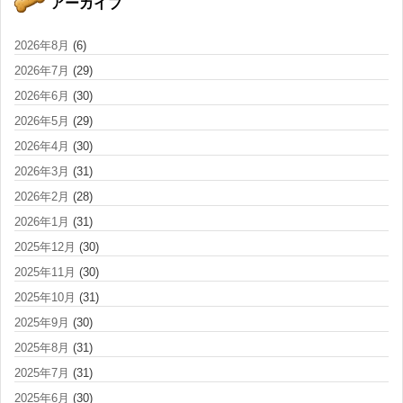
アーカイブ
2026年8月
(6)
2026年7月
(29)
2026年6月
(30)
2026年5月
(29)
2026年4月
(30)
2026年3月
(31)
2026年2月
(28)
2026年1月
(31)
2025年12月
(30)
2025年11月
(30)
2025年10月
(31)
2025年9月
(30)
2025年8月
(31)
2025年7月
(31)
2025年6月
(30)