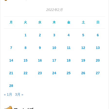
2022年2月
月
火
水
木
金
土
日
1
2
3
4
5
6
7
8
9
10
11
12
13
14
15
16
17
18
19
20
21
22
23
24
25
26
27
28
« 1月
3月 »