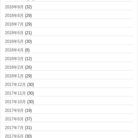
2018年9月
(32)
2018年8月
(29)
2018年7月
(29)
2018年6月
(21)
2018年5月
(30)
2018年4月
(8)
2018年3月
(12)
2018年2月
(26)
2018年1月
(29)
2017年12月
(30)
2017年11月
(30)
2017年10月
(30)
2017年9月
(19)
2017年8月
(37)
2017年7月
(31)
2017年6月
(30)