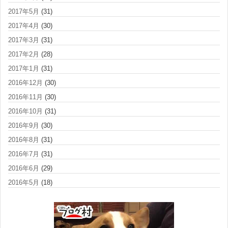
2017年5月
(31)
2017年4月
(30)
2017年3月
(31)
2017年2月
(28)
2017年1月
(31)
2016年12月
(30)
2016年11月
(30)
2016年10月
(31)
2016年9月
(30)
2016年8月
(31)
2016年7月
(31)
2016年6月
(29)
2016年5月
(18)