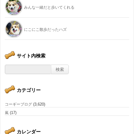
みんな一緒だと歩いてくれる
にこにこ散歩だったハズ
サイト内検索
カテゴリー
コーギーブログ
(3,620)
嵐
(17)
カレンダー