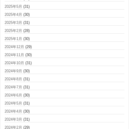
2025年5月
(31)
2025年4月
(30)
2025年3月
(31)
2025年2月
(28)
2025年1月
(30)
2024年12月
(29)
2024年11月
(30)
2024年10月
(31)
2024年9月
(30)
2024年8月
(31)
2024年7月
(31)
2024年6月
(30)
2024年5月
(31)
2024年4月
(30)
2024年3月
(31)
2024年2月
(29)