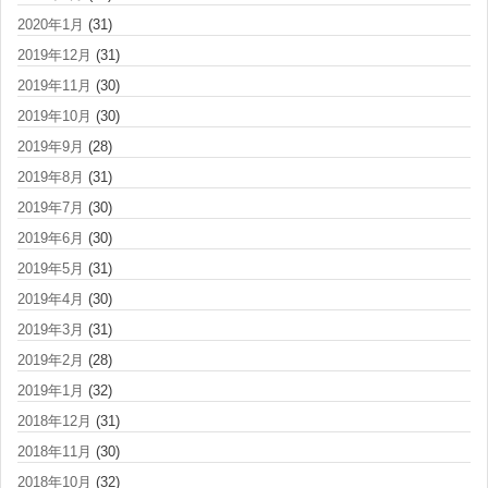
2020年1月
(31)
2019年12月
(31)
2019年11月
(30)
2019年10月
(30)
2019年9月
(28)
2019年8月
(31)
2019年7月
(30)
2019年6月
(30)
2019年5月
(31)
2019年4月
(30)
2019年3月
(31)
2019年2月
(28)
2019年1月
(32)
2018年12月
(31)
2018年11月
(30)
2018年10月
(32)