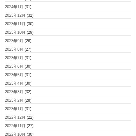
2024年1月
(31)
2023年12月
(31)
2023年11月
(30)
2023年10月
(29)
2023年9月
(26)
2023年8月
(27)
2023年7月
(31)
2023年6月
(30)
2023年5月
(31)
2023年4月
(30)
2023年3月
(32)
2023年2月
(28)
2023年1月
(31)
2022年12月
(22)
2022年11月
(27)
2022年10月
(30)