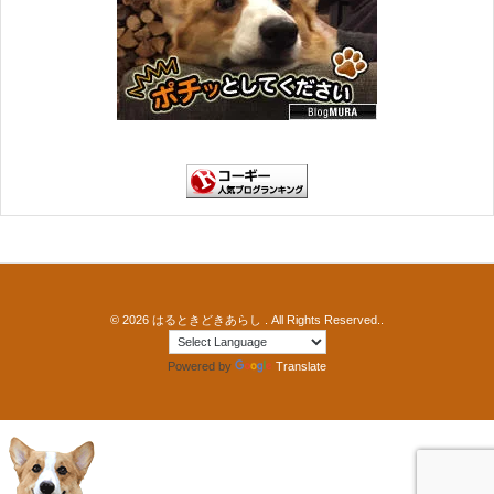
© 2026
はるときどきあらし
. All Rights Reserved..
Powered by
Translate