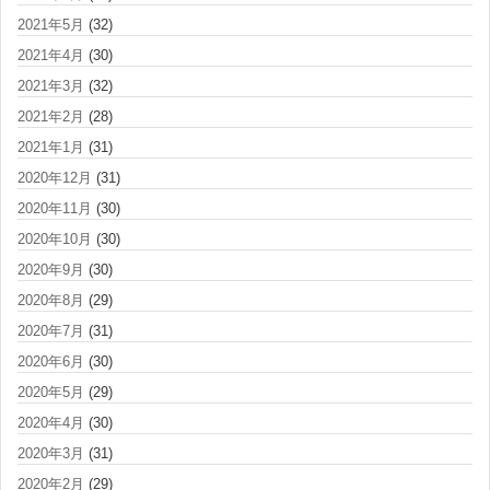
2021年5月
(32)
2021年4月
(30)
2021年3月
(32)
2021年2月
(28)
2021年1月
(31)
2020年12月
(31)
2020年11月
(30)
2020年10月
(30)
2020年9月
(30)
2020年8月
(29)
2020年7月
(31)
2020年6月
(30)
2020年5月
(29)
2020年4月
(30)
2020年3月
(31)
2020年2月
(29)