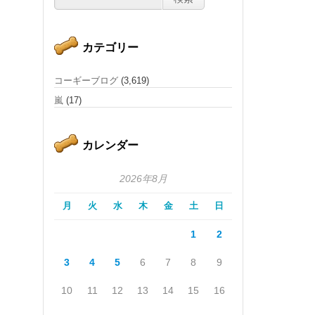
カテゴリー
コーギーブログ
(3,619)
嵐
(17)
カレンダー
2026年8月
月
火
水
木
金
土
日
1
2
3
4
5
6
7
8
9
10
11
12
13
14
15
16