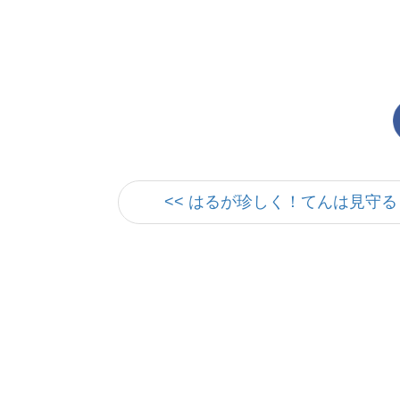
<< はるが珍しく！てんは見守る