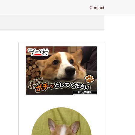
Contact