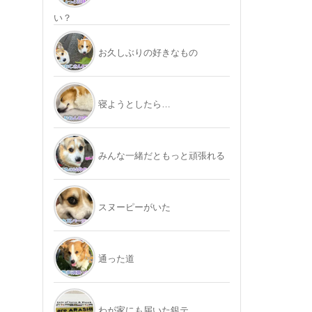
い？
お久しぶりの好きなもの
寝ようとしたら…
みんな一緒だともっと頑張れる
スヌーピーがいた
通った道
わが家にも届いた銀テ