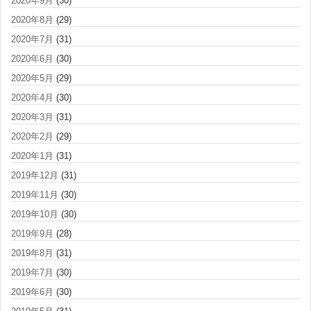
2020年9月
(30)
2020年8月
(29)
2020年7月
(31)
2020年6月
(30)
2020年5月
(29)
2020年4月
(30)
2020年3月
(31)
2020年2月
(29)
2020年1月
(31)
2019年12月
(31)
2019年11月
(30)
2019年10月
(30)
2019年9月
(28)
2019年8月
(31)
2019年7月
(30)
2019年6月
(30)