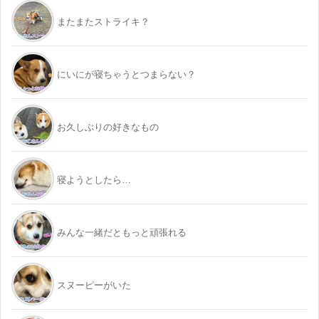
またまたストライキ？
にいにが寝ちゃうとつまらない？
お久しぶりの好きなもの
寝ようとしたら…
みんな一緒だともっと頑張れる
スヌーピーがいた