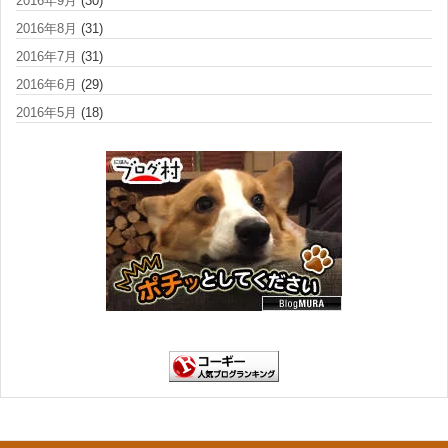
2016年9月
(30)
2016年8月
(31)
2016年7月
(31)
2016年6月
(29)
2016年5月
(18)