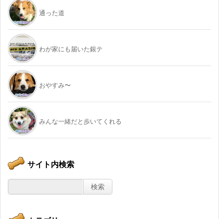
通った道
わが家にも届いた銀テ
おやすみ〜
みんな一緒だと歩いてくれる
サイト内検索