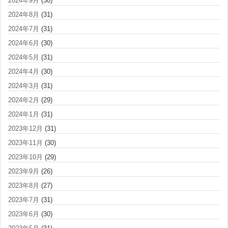
2024年9月
(30)
2024年8月
(31)
2024年7月
(31)
2024年6月
(30)
2024年5月
(31)
2024年4月
(30)
2024年3月
(31)
2024年2月
(29)
2024年1月
(31)
2023年12月
(31)
2023年11月
(30)
2023年10月
(29)
2023年9月
(26)
2023年8月
(27)
2023年7月
(31)
2023年6月
(30)