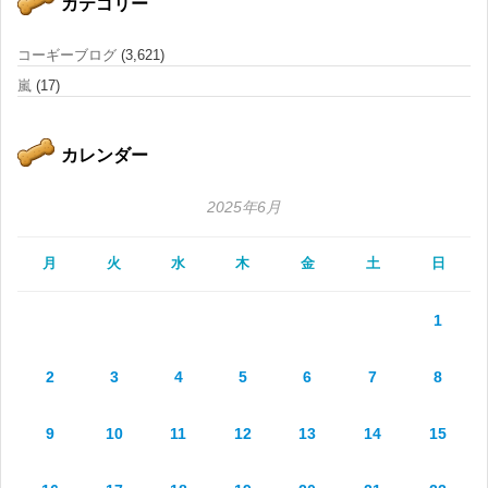
カテゴリー
コーギーブログ
(3,621)
嵐
(17)
カレンダー
2025年6月
月
火
水
木
金
土
日
1
2
3
4
5
6
7
8
9
10
11
12
13
14
15