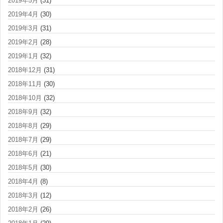
2019年5月
(31)
2019年4月
(30)
2019年3月
(31)
2019年2月
(28)
2019年1月
(32)
2018年12月
(31)
2018年11月
(30)
2018年10月
(32)
2018年9月
(32)
2018年8月
(29)
2018年7月
(29)
2018年6月
(21)
2018年5月
(30)
2018年4月
(8)
2018年3月
(12)
2018年2月
(26)