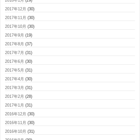
2018年1月
(29)
2017年12月
(30)
2017年11月
(30)
2017年10月
(30)
2017年9月
(19)
2017年8月
(37)
2017年7月
(31)
2017年6月
(30)
2017年5月
(31)
2017年4月
(30)
2017年3月
(31)
2017年2月
(28)
2017年1月
(31)
2016年12月
(30)
2016年11月
(30)
2016年10月
(31)