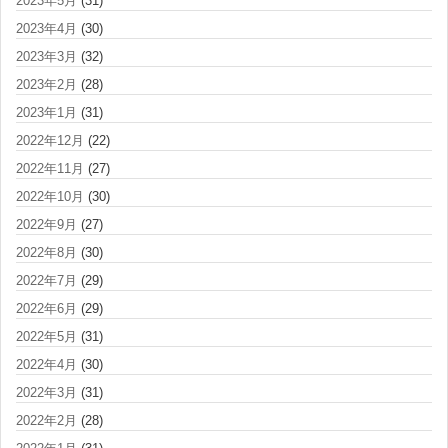
2023年5月
(31)
2023年4月
(30)
2023年3月
(32)
2023年2月
(28)
2023年1月
(31)
2022年12月
(22)
2022年11月
(27)
2022年10月
(30)
2022年9月
(27)
2022年8月
(30)
2022年7月
(29)
2022年6月
(29)
2022年5月
(31)
2022年4月
(30)
2022年3月
(31)
2022年2月
(28)