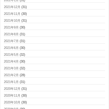
2022年1月
(31)
2021年12月
(31)
2021年11月
(30)
2021年10月
(31)
2021年9月
(30)
2021年8月
(31)
2021年7月
(31)
2021年6月
(30)
2021年5月
(32)
2021年4月
(30)
2021年3月
(32)
2021年2月
(28)
2021年1月
(31)
2020年12月
(31)
2020年11月
(30)
2020年10月
(30)