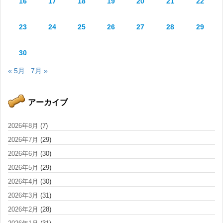
16
17
18
19
20
21
22
23
24
25
26
27
28
29
30
« 5月
7月 »
アーカイブ
2026年8月
(7)
2026年7月
(29)
2026年6月
(30)
2026年5月
(29)
2026年4月
(30)
2026年3月
(31)
2026年2月
(28)