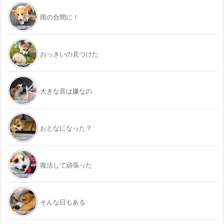
雨の合間に！
おっきいの見つけた
大きな音は嫌なの
おとなになった？
復活して頑張った
そんな日もある