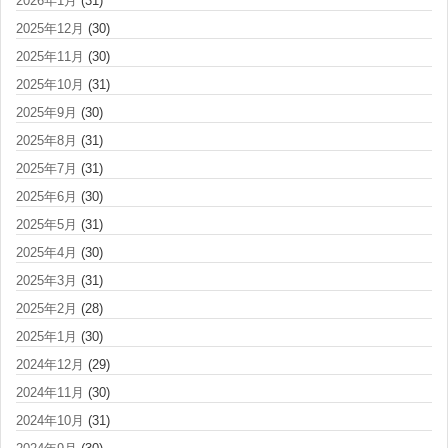
2026年1月
(31)
2025年12月
(30)
2025年11月
(30)
2025年10月
(31)
2025年9月
(30)
2025年8月
(31)
2025年7月
(31)
2025年6月
(30)
2025年5月
(31)
2025年4月
(30)
2025年3月
(31)
2025年2月
(28)
2025年1月
(30)
2024年12月
(29)
2024年11月
(30)
2024年10月
(31)