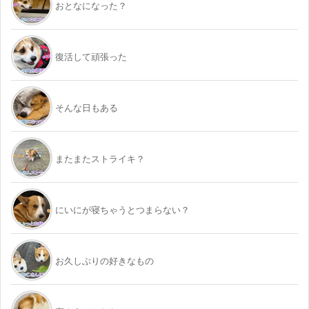
おとなになった？
復活して頑張った
そんな日もある
またまたストライキ？
にいにが寝ちゃうとつまらない？
お久しぶりの好きなもの