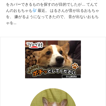
をカバーできるものを探すのが目的でしたが… てんて
んのおもちゃも
最近。 はるさんが音が出るおもちゃ
を、 嫌がるようになってきたので、 音が出ないおもち
ゃを...