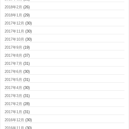
2018年2月
(26)
2018年1月
(29)
2017年12月
(30)
2017年11月
(30)
2017年10月
(30)
2017年9月
(19)
2017年8月
(37)
2017年7月
(31)
2017年6月
(30)
2017年5月
(31)
2017年4月
(30)
2017年3月
(31)
2017年2月
(28)
2017年1月
(31)
2016年12月
(30)
2016年11月
(30)