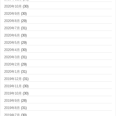
2020年10月
(30)
2020年9月
(30)
2020年8月
(29)
2020年7月
(31)
2020年6月
(30)
2020年5月
(29)
2020年4月
(30)
2020年3月
(31)
2020年2月
(29)
2020年1月
(31)
2019年12月
(31)
2019年11月
(30)
2019年10月
(30)
2019年9月
(28)
2019年8月
(31)
2019年7月
(30)