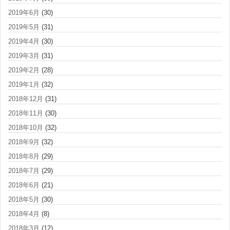
2019年6月
(30)
2019年5月
(31)
2019年4月
(30)
2019年3月
(31)
2019年2月
(28)
2019年1月
(32)
2018年12月
(31)
2018年11月
(30)
2018年10月
(32)
2018年9月
(32)
2018年8月
(29)
2018年7月
(29)
2018年6月
(21)
2018年5月
(30)
2018年4月
(8)
2018年3月
(12)