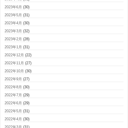
2023年6月
(30)
2023年5月
(31)
2023年4月
(30)
2023年3月
(32)
2023年2月
(28)
2023年1月
(31)
2022年12月
(22)
2022年11月
(27)
2022年10月
(30)
2022年9月
(27)
2022年8月
(30)
2022年7月
(29)
2022年6月
(29)
2022年5月
(31)
2022年4月
(30)
2022年3月
(31)