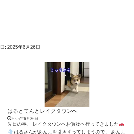
日:
2025年6月26日
はるとてんとレイクタウンへ
2025年6月26日
先日の事。 レイクタウンへお買物へ行ってきました
はるさんがあんよを引きずってしまうので、 あんよ