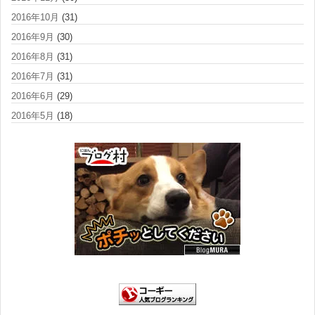
2016年10月
(31)
2016年9月
(30)
2016年8月
(31)
2016年7月
(31)
2016年6月
(29)
2016年5月
(18)