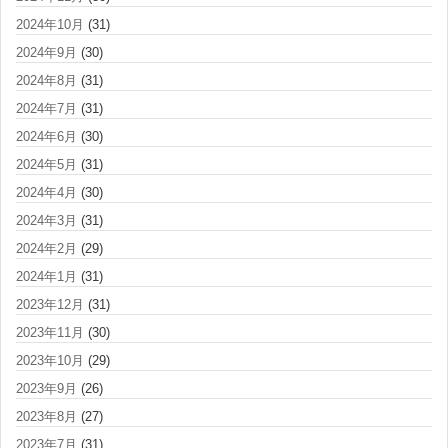
2024年10月
(31)
2024年9月
(30)
2024年8月
(31)
2024年7月
(31)
2024年6月
(30)
2024年5月
(31)
2024年4月
(30)
2024年3月
(31)
2024年2月
(29)
2024年1月
(31)
2023年12月
(31)
2023年11月
(30)
2023年10月
(29)
2023年9月
(26)
2023年8月
(27)
2023年7月
(31)