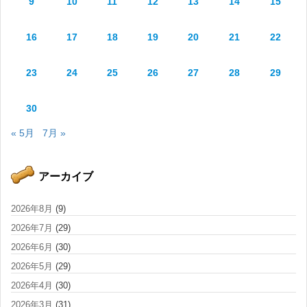
9
10
11
12
13
14
15
16
17
18
19
20
21
22
23
24
25
26
27
28
29
30
« 5月
7月 »
アーカイブ
2026年8月
(9)
2026年7月
(29)
2026年6月
(30)
2026年5月
(29)
2026年4月
(30)
2026年3月
(31)