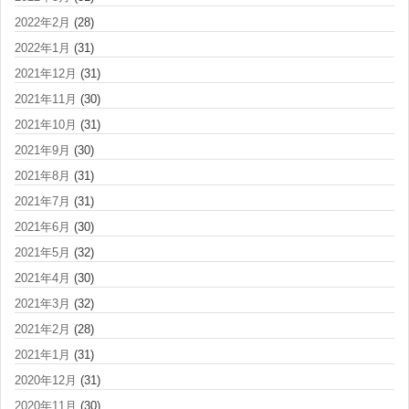
2022年2月
(28)
2022年1月
(31)
2021年12月
(31)
2021年11月
(30)
2021年10月
(31)
2021年9月
(30)
2021年8月
(31)
2021年7月
(31)
2021年6月
(30)
2021年5月
(32)
2021年4月
(30)
2021年3月
(32)
2021年2月
(28)
2021年1月
(31)
2020年12月
(31)
2020年11月
(30)