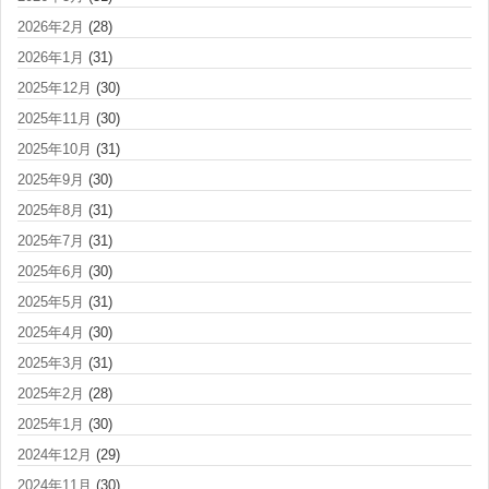
2026年2月
(28)
2026年1月
(31)
2025年12月
(30)
2025年11月
(30)
2025年10月
(31)
2025年9月
(30)
2025年8月
(31)
2025年7月
(31)
2025年6月
(30)
2025年5月
(31)
2025年4月
(30)
2025年3月
(31)
2025年2月
(28)
2025年1月
(30)
2024年12月
(29)
2024年11月
(30)