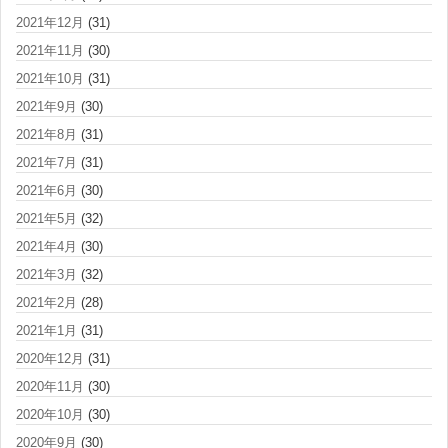
2021年12月
(31)
2021年11月
(30)
2021年10月
(31)
2021年9月
(30)
2021年8月
(31)
2021年7月
(31)
2021年6月
(30)
2021年5月
(32)
2021年4月
(30)
2021年3月
(32)
2021年2月
(28)
2021年1月
(31)
2020年12月
(31)
2020年11月
(30)
2020年10月
(30)
2020年9月
(30)