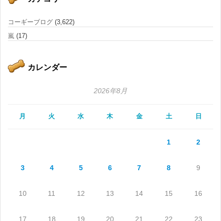
コーギーブログ
(3,622)
嵐
(17)
カレンダー
2026年8月
月
火
水
木
金
土
日
1
2
3
4
5
6
7
8
9
10
11
12
13
14
15
16
17
18
19
20
21
22
23