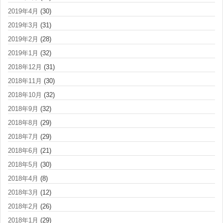
2019年4月
(30)
2019年3月
(31)
2019年2月
(28)
2019年1月
(32)
2018年12月
(31)
2018年11月
(30)
2018年10月
(32)
2018年9月
(32)
2018年8月
(29)
2018年7月
(29)
2018年6月
(21)
2018年5月
(30)
2018年4月
(8)
2018年3月
(12)
2018年2月
(26)
2018年1月
(29)