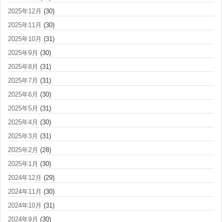
2025年12月
(30)
2025年11月
(30)
2025年10月
(31)
2025年9月
(30)
2025年8月
(31)
2025年7月
(31)
2025年6月
(30)
2025年5月
(31)
2025年4月
(30)
2025年3月
(31)
2025年2月
(28)
2025年1月
(30)
2024年12月
(29)
2024年11月
(30)
2024年10月
(31)
2024年9月
(30)