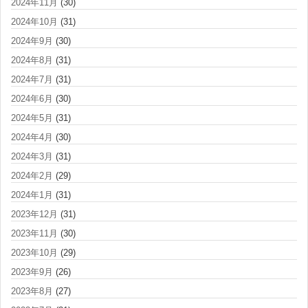
2024年11月
(30)
2024年10月
(31)
2024年9月
(30)
2024年8月
(31)
2024年7月
(31)
2024年6月
(30)
2024年5月
(31)
2024年4月
(30)
2024年3月
(31)
2024年2月
(29)
2024年1月
(31)
2023年12月
(31)
2023年11月
(30)
2023年10月
(29)
2023年9月
(26)
2023年8月
(27)