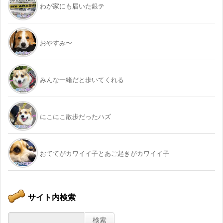
わが家にも届いた銀テ
おやすみ〜
みんな一緒だと歩いてくれる
にこにこ散歩だったハズ
おててがカワイイ子とあご起きがカワイイ子
サイト内検索