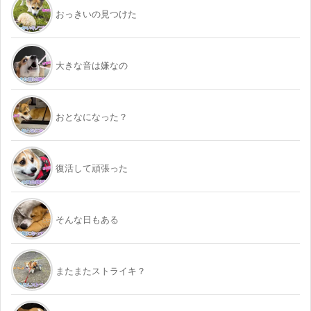
おっきいの見つけた
大きな音は嫌なの
おとなになった？
復活して頑張った
そんな日もある
またまたストライキ？