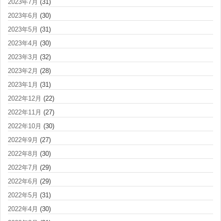
2023年7月
(31)
2023年6月
(30)
2023年5月
(31)
2023年4月
(30)
2023年3月
(32)
2023年2月
(28)
2023年1月
(31)
2022年12月
(22)
2022年11月
(27)
2022年10月
(30)
2022年9月
(27)
2022年8月
(30)
2022年7月
(29)
2022年6月
(29)
2022年5月
(31)
2022年4月
(30)