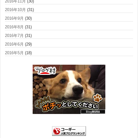
2016年11月
(30)
2016年10月
(31)
2016年9月
(30)
2016年8月
(31)
2016年7月
(31)
2016年6月
(29)
2016年5月
(18)