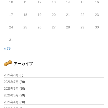
10
11
12
13
14
15
16
17
18
19
20
21
22
23
24
25
26
27
28
29
30
31
« 7月
アーカイブ
2026年8月
(5)
2026年7月
(29)
2026年6月
(30)
2026年5月
(29)
2026年4月
(30)