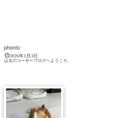
phonto
2026年1月3日
はるのコーギーブログへようこそ。