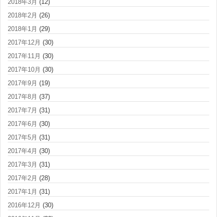
2018年3月
(12)
2018年2月
(26)
2018年1月
(29)
2017年12月
(30)
2017年11月
(30)
2017年10月
(30)
2017年9月
(19)
2017年8月
(37)
2017年7月
(31)
2017年6月
(30)
2017年5月
(31)
2017年4月
(30)
2017年3月
(31)
2017年2月
(28)
2017年1月
(31)
2016年12月
(30)