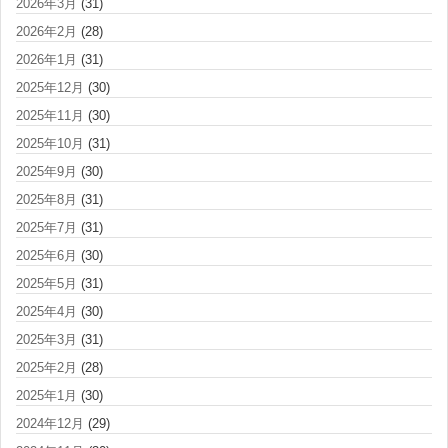
2026年3月
(31)
2026年2月
(28)
2026年1月
(31)
2025年12月
(30)
2025年11月
(30)
2025年10月
(31)
2025年9月
(30)
2025年8月
(31)
2025年7月
(31)
2025年6月
(30)
2025年5月
(31)
2025年4月
(30)
2025年3月
(31)
2025年2月
(28)
2025年1月
(30)
2024年12月
(29)