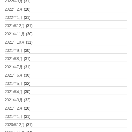
2022年3月
(31)
2022年2月
(28)
2022年1月
(31)
2021年12月
(31)
2021年11月
(30)
2021年10月
(31)
2021年9月
(30)
2021年8月
(31)
2021年7月
(31)
2021年6月
(30)
2021年5月
(32)
2021年4月
(30)
2021年3月
(32)
2021年2月
(28)
2021年1月
(31)
2020年12月
(31)