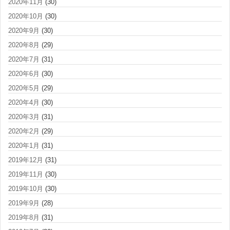
2020年11月
(30)
2020年10月
(30)
2020年9月
(30)
2020年8月
(29)
2020年7月
(31)
2020年6月
(30)
2020年5月
(29)
2020年4月
(30)
2020年3月
(31)
2020年2月
(29)
2020年1月
(31)
2019年12月
(31)
2019年11月
(30)
2019年10月
(30)
2019年9月
(28)
2019年8月
(31)