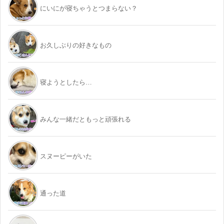
にいにが寝ちゃうとつまらない？
お久しぶりの好きなもの
寝ようとしたら…
みんな一緒だともっと頑張れる
スヌーピーがいた
通った道