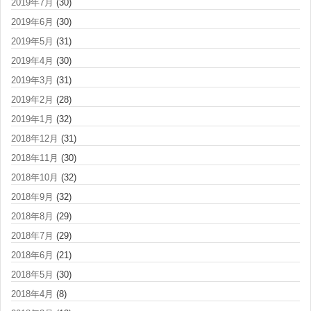
2019年7月
(30)
2019年6月
(30)
2019年5月
(31)
2019年4月
(30)
2019年3月
(31)
2019年2月
(28)
2019年1月
(32)
2018年12月
(31)
2018年11月
(30)
2018年10月
(32)
2018年9月
(32)
2018年8月
(29)
2018年7月
(29)
2018年6月
(21)
2018年5月
(30)
2018年4月
(8)