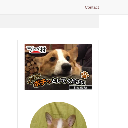
Contact