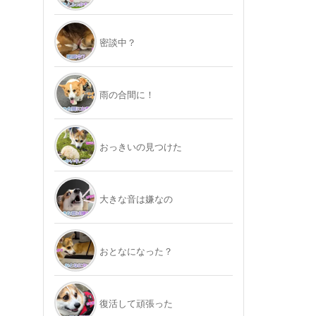
密談中？
雨の合間に！
おっきいの見つけた
大きな音は嫌なの
おとなになった？
復活して頑張った