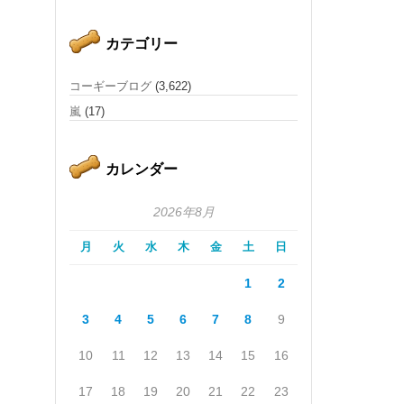
カテゴリー
コーギーブログ
(3,622)
嵐
(17)
カレンダー
2026年8月
月
火
水
木
金
土
日
1
2
3
4
5
6
7
8
9
10
11
12
13
14
15
16
17
18
19
20
21
22
23