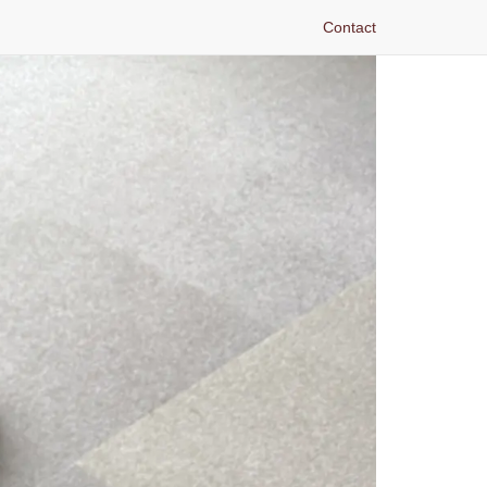
Contact