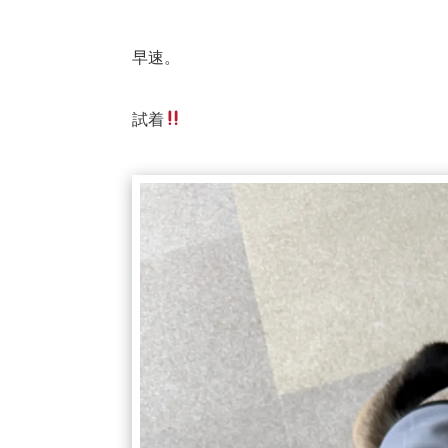
早速。
試着