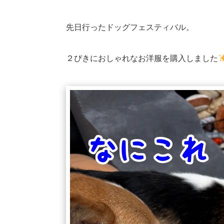
先日行ったドッグフェスティバル。
２ぴきにおしゃれなお洋服を購入しました