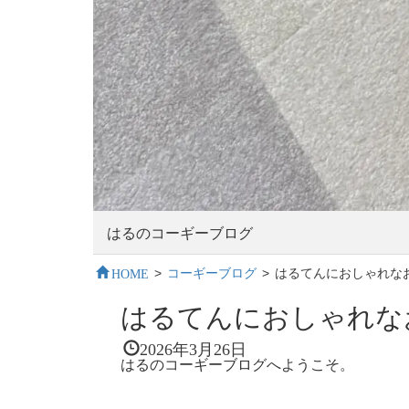
はるのコーギーブログ
HOME
>
コーギーブログ
>
はるてんにおしゃれな
はるてんにおしゃれな
2026年3月26日
はるのコーギーブログへようこそ。