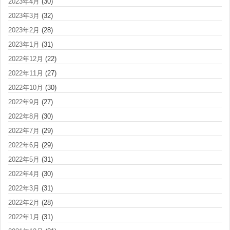
2023年4月
(30)
2023年3月
(32)
2023年2月
(28)
2023年1月
(31)
2022年12月
(22)
2022年11月
(27)
2022年10月
(30)
2022年9月
(27)
2022年8月
(30)
2022年7月
(29)
2022年6月
(29)
2022年5月
(31)
2022年4月
(30)
2022年3月
(31)
2022年2月
(28)
2022年1月
(31)