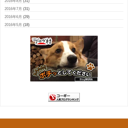
2016年8月
(31)
2016年7月
(31)
2016年6月
(29)
2016年5月
(18)