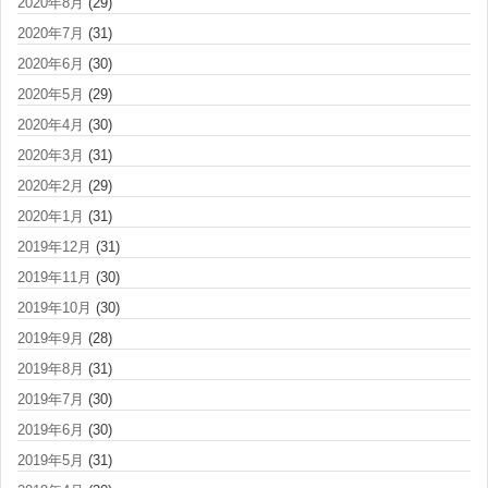
2020年8月
(29)
2020年7月
(31)
2020年6月
(30)
2020年5月
(29)
2020年4月
(30)
2020年3月
(31)
2020年2月
(29)
2020年1月
(31)
2019年12月
(31)
2019年11月
(30)
2019年10月
(30)
2019年9月
(28)
2019年8月
(31)
2019年7月
(30)
2019年6月
(30)
2019年5月
(31)