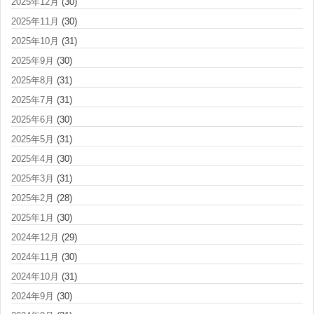
2025年12月
(30)
2025年11月
(30)
2025年10月
(31)
2025年9月
(30)
2025年8月
(31)
2025年7月
(31)
2025年6月
(30)
2025年5月
(31)
2025年4月
(30)
2025年3月
(31)
2025年2月
(28)
2025年1月
(30)
2024年12月
(29)
2024年11月
(30)
2024年10月
(31)
2024年9月
(30)