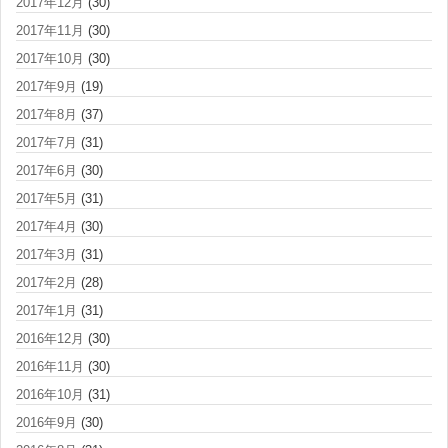
2017年12月
(30)
2017年11月
(30)
2017年10月
(30)
2017年9月
(19)
2017年8月
(37)
2017年7月
(31)
2017年6月
(30)
2017年5月
(31)
2017年4月
(30)
2017年3月
(31)
2017年2月
(28)
2017年1月
(31)
2016年12月
(30)
2016年11月
(30)
2016年10月
(31)
2016年9月
(30)