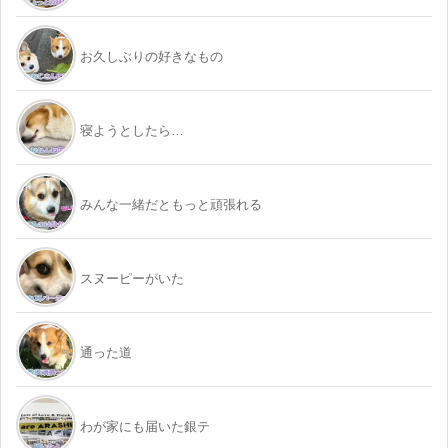
お久しぶりの好きなもの
寝ようとしたら…
みんな一緒だともっと頑張れる
スヌーピーがいた
通った道
わが家にも届いた銀テ