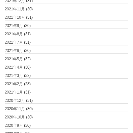
2021年12月
(31)
2021年11月
(30)
2021年10月
(31)
2021年9月
(30)
2021年8月
(31)
2021年7月
(31)
2021年6月
(30)
2021年5月
(32)
2021年4月
(30)
2021年3月
(32)
2021年2月
(28)
2021年1月
(31)
2020年12月
(31)
2020年11月
(30)
2020年10月
(30)
2020年9月
(30)