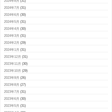
2024年8月
(31)
2024年7月
(31)
2024年6月
(30)
2024年5月
(31)
2024年4月
(30)
2024年3月
(31)
2024年2月
(29)
2024年1月
(31)
2023年12月
(31)
2023年11月
(30)
2023年10月
(29)
2023年9月
(26)
2023年8月
(27)
2023年7月
(31)
2023年6月
(30)
2023年5月
(31)