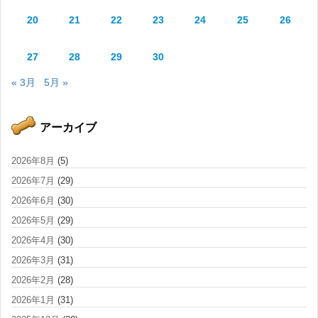
20
21
22
23
24
25
26
27
28
29
30
« 3月
5月 »
アーカイブ
2026年8月
(5)
2026年7月
(29)
2026年6月
(30)
2026年5月
(29)
2026年4月
(30)
2026年3月
(31)
2026年2月
(28)
2026年1月
(31)