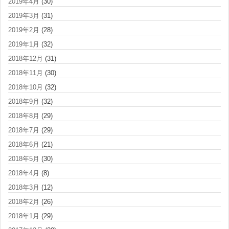
2019年4月
(30)
2019年3月
(31)
2019年2月
(28)
2019年1月
(32)
2018年12月
(31)
2018年11月
(30)
2018年10月
(32)
2018年9月
(32)
2018年8月
(29)
2018年7月
(29)
2018年6月
(21)
2018年5月
(30)
2018年4月
(8)
2018年3月
(12)
2018年2月
(26)
2018年1月
(29)