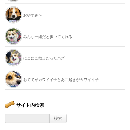
おやすみ〜
みんな一緒だと歩いてくれる
にこにこ散歩だったハズ
おててがカワイイ子とあご起きがカワイイ子
サイト内検索