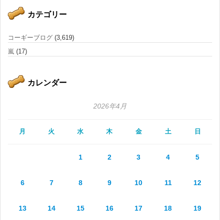
カテゴリー
コーギーブログ
(3,619)
嵐
(17)
カレンダー
2026年4月
月
火
水
木
金
土
日
1
2
3
4
5
6
7
8
9
10
11
12
13
14
15
16
17
18
19