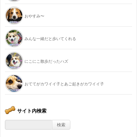
おやすみ〜
みんな一緒だと歩いてくれる
にこにこ散歩だったハズ
おててがカワイイ子とあご起きがカワイイ子
サイト内検索