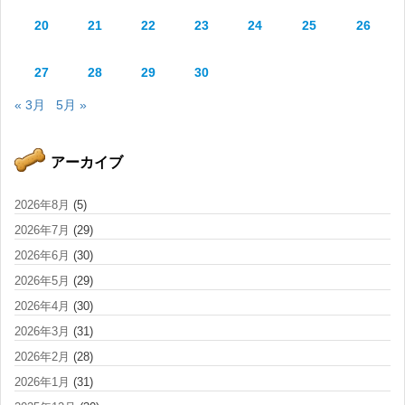
20
21
22
23
24
25
26
27
28
29
30
« 3月
5月 »
アーカイブ
2026年8月
(5)
2026年7月
(29)
2026年6月
(30)
2026年5月
(29)
2026年4月
(30)
2026年3月
(31)
2026年2月
(28)
2026年1月
(31)