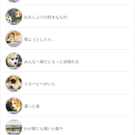
お久しぶりの好きなもの
寝ようとしたら…
みんな一緒だともっと頑張れる
スヌーピーがいた
通った道
わが家にも届いた銀テ