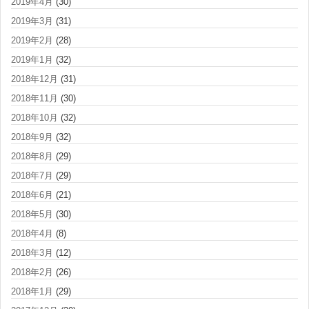
2019年4月
(30)
2019年3月
(31)
2019年2月
(28)
2019年1月
(32)
2018年12月
(31)
2018年11月
(30)
2018年10月
(32)
2018年9月
(32)
2018年8月
(29)
2018年7月
(29)
2018年6月
(21)
2018年5月
(30)
2018年4月
(8)
2018年3月
(12)
2018年2月
(26)
2018年1月
(29)