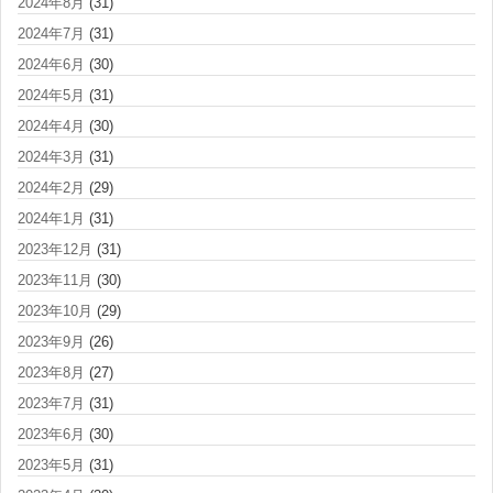
2024年8月
(31)
2024年7月
(31)
2024年6月
(30)
2024年5月
(31)
2024年4月
(30)
2024年3月
(31)
2024年2月
(29)
2024年1月
(31)
2023年12月
(31)
2023年11月
(30)
2023年10月
(29)
2023年9月
(26)
2023年8月
(27)
2023年7月
(31)
2023年6月
(30)
2023年5月
(31)