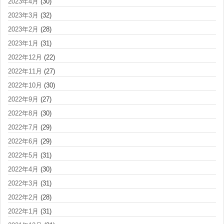
2023年4月
(30)
2023年3月
(32)
2023年2月
(28)
2023年1月
(31)
2022年12月
(22)
2022年11月
(27)
2022年10月
(30)
2022年9月
(27)
2022年8月
(30)
2022年7月
(29)
2022年6月
(29)
2022年5月
(31)
2022年4月
(30)
2022年3月
(31)
2022年2月
(28)
2022年1月
(31)