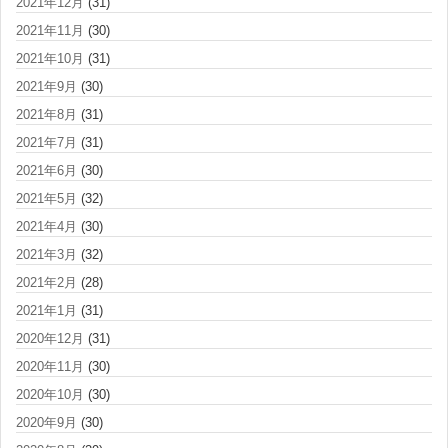
2021年12月
(31)
2021年11月
(30)
2021年10月
(31)
2021年9月
(30)
2021年8月
(31)
2021年7月
(31)
2021年6月
(30)
2021年5月
(32)
2021年4月
(30)
2021年3月
(32)
2021年2月
(28)
2021年1月
(31)
2020年12月
(31)
2020年11月
(30)
2020年10月
(30)
2020年9月
(30)