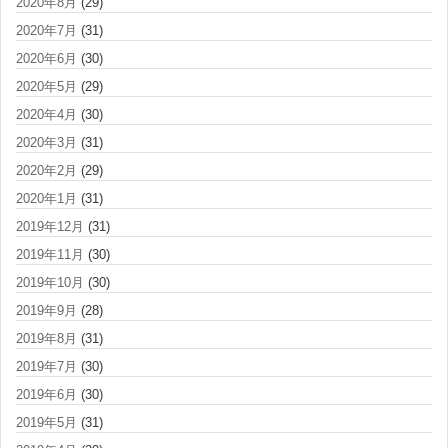
2020年8月
(29)
2020年7月
(31)
2020年6月
(30)
2020年5月
(29)
2020年4月
(30)
2020年3月
(31)
2020年2月
(29)
2020年1月
(31)
2019年12月
(31)
2019年11月
(30)
2019年10月
(30)
2019年9月
(28)
2019年8月
(31)
2019年7月
(30)
2019年6月
(30)
2019年5月
(31)