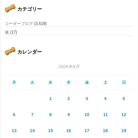
カテゴリー
コーギーブログ
(3,619)
嵐
(17)
カレンダー
2026年4月
月
火
水
木
金
土
日
1
2
3
4
5
6
7
8
9
10
11
12
13
14
15
16
17
18
19