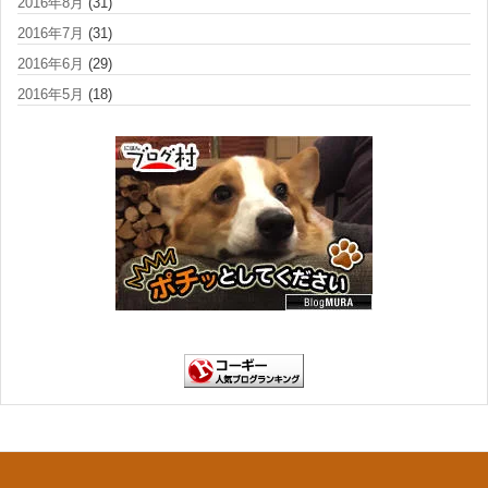
2016年8月
(31)
2016年7月
(31)
2016年6月
(29)
2016年5月
(18)