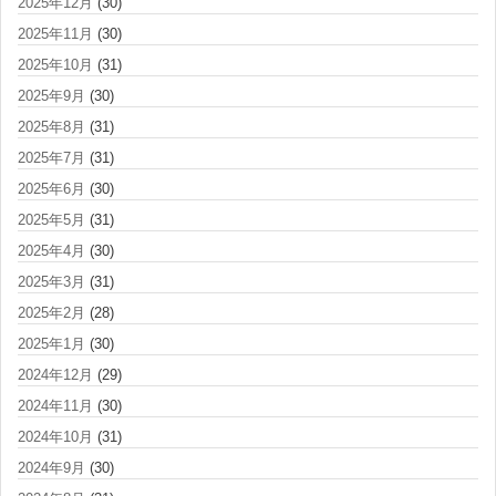
2025年12月
(30)
2025年11月
(30)
2025年10月
(31)
2025年9月
(30)
2025年8月
(31)
2025年7月
(31)
2025年6月
(30)
2025年5月
(31)
2025年4月
(30)
2025年3月
(31)
2025年2月
(28)
2025年1月
(30)
2024年12月
(29)
2024年11月
(30)
2024年10月
(31)
2024年9月
(30)