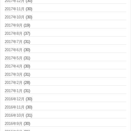
2017年12月
(30)
2017年11月
(30)
2017年10月
(30)
2017年9月
(19)
2017年8月
(37)
2017年7月
(31)
2017年6月
(30)
2017年5月
(31)
2017年4月
(30)
2017年3月
(31)
2017年2月
(28)
2017年1月
(31)
2016年12月
(30)
2016年11月
(30)
2016年10月
(31)
2016年9月
(30)