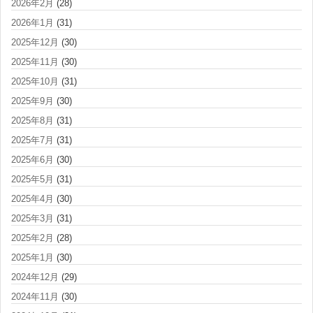
2026年2月
(28)
2026年1月
(31)
2025年12月
(30)
2025年11月
(30)
2025年10月
(31)
2025年9月
(30)
2025年8月
(31)
2025年7月
(31)
2025年6月
(30)
2025年5月
(31)
2025年4月
(30)
2025年3月
(31)
2025年2月
(28)
2025年1月
(30)
2024年12月
(29)
2024年11月
(30)