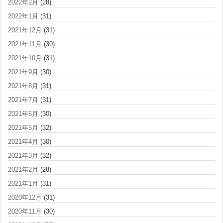
2022年2月
(28)
2022年1月
(31)
2021年12月
(31)
2021年11月
(30)
2021年10月
(31)
2021年9月
(30)
2021年8月
(31)
2021年7月
(31)
2021年6月
(30)
2021年5月
(32)
2021年4月
(30)
2021年3月
(32)
2021年2月
(28)
2021年1月
(31)
2020年12月
(31)
2020年11月
(30)