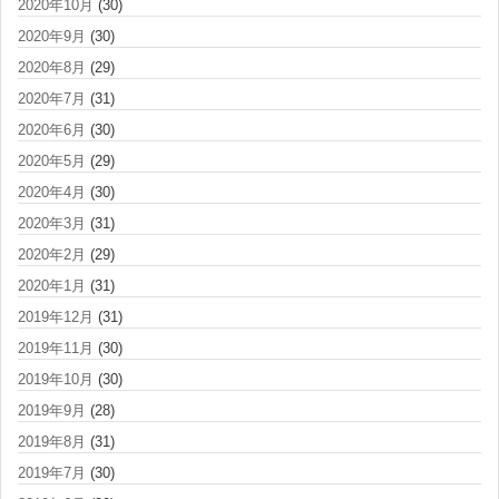
2020年10月
(30)
2020年9月
(30)
2020年8月
(29)
2020年7月
(31)
2020年6月
(30)
2020年5月
(29)
2020年4月
(30)
2020年3月
(31)
2020年2月
(29)
2020年1月
(31)
2019年12月
(31)
2019年11月
(30)
2019年10月
(30)
2019年9月
(28)
2019年8月
(31)
2019年7月
(30)