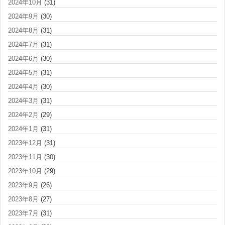
2024年10月
(31)
2024年9月
(30)
2024年8月
(31)
2024年7月
(31)
2024年6月
(30)
2024年5月
(31)
2024年4月
(30)
2024年3月
(31)
2024年2月
(29)
2024年1月
(31)
2023年12月
(31)
2023年11月
(30)
2023年10月
(29)
2023年9月
(26)
2023年8月
(27)
2023年7月
(31)