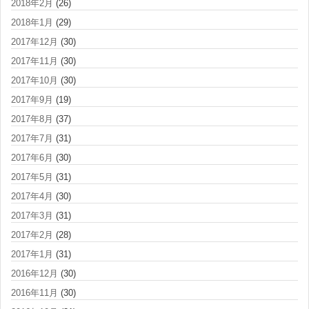
2018年2月
(26)
2018年1月
(29)
2017年12月
(30)
2017年11月
(30)
2017年10月
(30)
2017年9月
(19)
2017年8月
(37)
2017年7月
(31)
2017年6月
(30)
2017年5月
(31)
2017年4月
(30)
2017年3月
(31)
2017年2月
(28)
2017年1月
(31)
2016年12月
(30)
2016年11月
(30)