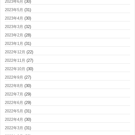
2023年6月
(30)
2023年5月
(31)
2023年4月
(30)
2023年3月
(32)
2023年2月
(28)
2023年1月
(31)
2022年12月
(22)
2022年11月
(27)
2022年10月
(30)
2022年9月
(27)
2022年8月
(30)
2022年7月
(29)
2022年6月
(29)
2022年5月
(31)
2022年4月
(30)
2022年3月
(31)