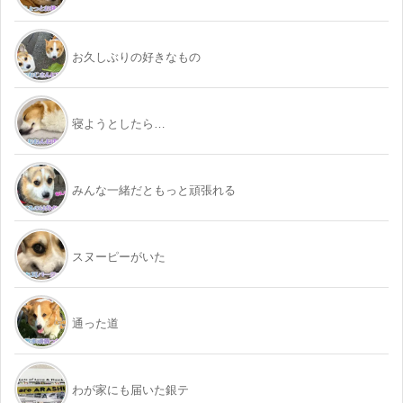
お久しぶりの好きなもの
寝ようとしたら…
みんな一緒だともっと頑張れる
スヌーピーがいた
通った道
わが家にも届いた銀テ