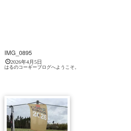
IMG_0895
2026年4月5日
はるのコーギーブログへようこそ。