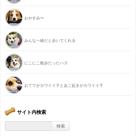
おやすみ〜
みんな一緒だと歩いてくれる
にこにこ散歩だったハズ
おててがカワイイ子とあご起きがカワイイ子
サイト内検索