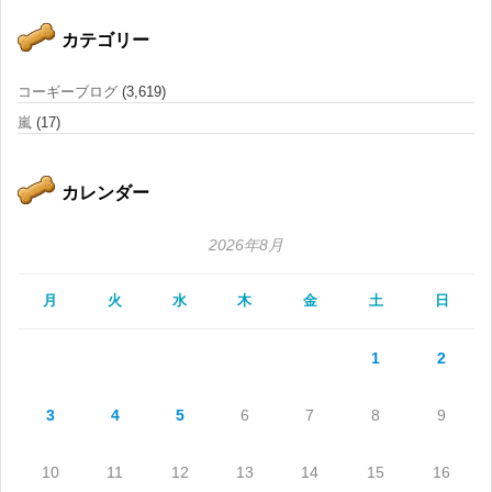
カテゴリー
コーギーブログ
(3,619)
嵐
(17)
カレンダー
2026年8月
月
火
水
木
金
土
日
1
2
3
4
5
6
7
8
9
10
11
12
13
14
15
16