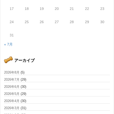
17
18
19
20
21
22
23
24
25
26
27
28
29
30
31
« 7月
アーカイブ
2026年8月
(5)
2026年7月
(29)
2026年6月
(30)
2026年5月
(29)
2026年4月
(30)
2026年3月
(31)