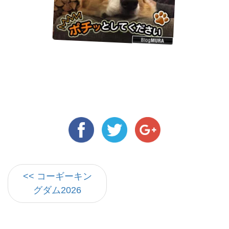
<< コーギーキン
グダム2026