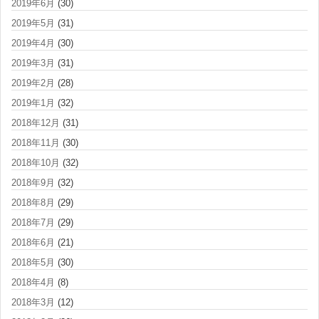
2019年6月
(30)
2019年5月
(31)
2019年4月
(30)
2019年3月
(31)
2019年2月
(28)
2019年1月
(32)
2018年12月
(31)
2018年11月
(30)
2018年10月
(32)
2018年9月
(32)
2018年8月
(29)
2018年7月
(29)
2018年6月
(21)
2018年5月
(30)
2018年4月
(8)
2018年3月
(12)