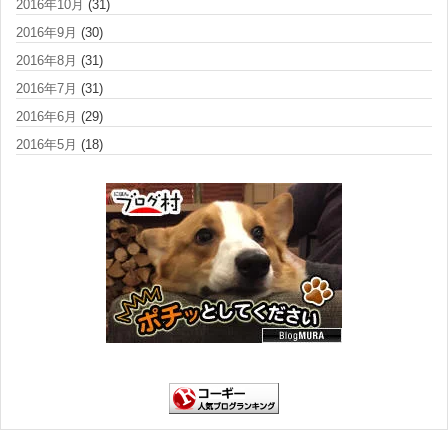
2016年10月
(31)
2016年9月
(30)
2016年8月
(31)
2016年7月
(31)
2016年6月
(29)
2016年5月
(18)