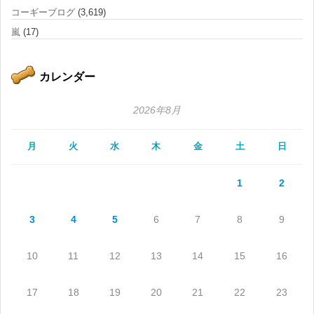
コーギーブログ
(3,619)
嵐
(17)
カレンダー
2026年8月
月
火
水
木
金
土
日
1
2
3
4
5
6
7
8
9
10
11
12
13
14
15
16
17
18
19
20
21
22
23