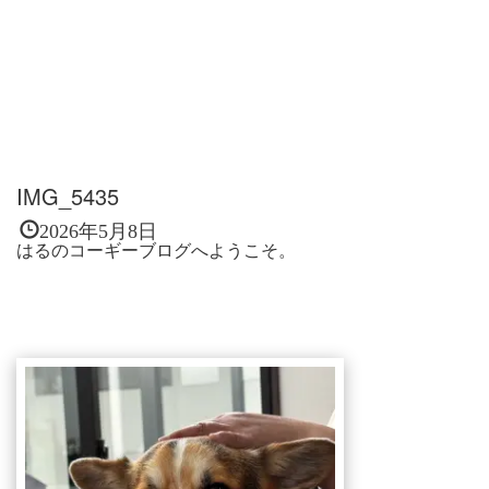
IMG_5435
2026年5月8日
はるのコーギーブログへようこそ。