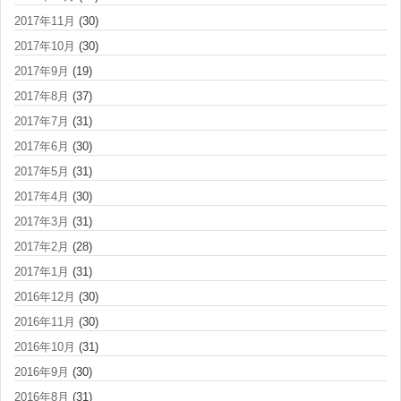
2017年11月
(30)
2017年10月
(30)
2017年9月
(19)
2017年8月
(37)
2017年7月
(31)
2017年6月
(30)
2017年5月
(31)
2017年4月
(30)
2017年3月
(31)
2017年2月
(28)
2017年1月
(31)
2016年12月
(30)
2016年11月
(30)
2016年10月
(31)
2016年9月
(30)
2016年8月
(31)