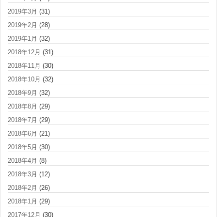
2019年3月
(31)
2019年2月
(28)
2019年1月
(32)
2018年12月
(31)
2018年11月
(30)
2018年10月
(32)
2018年9月
(32)
2018年8月
(29)
2018年7月
(29)
2018年6月
(21)
2018年5月
(30)
2018年4月
(8)
2018年3月
(12)
2018年2月
(26)
2018年1月
(29)
2017年12月
(30)