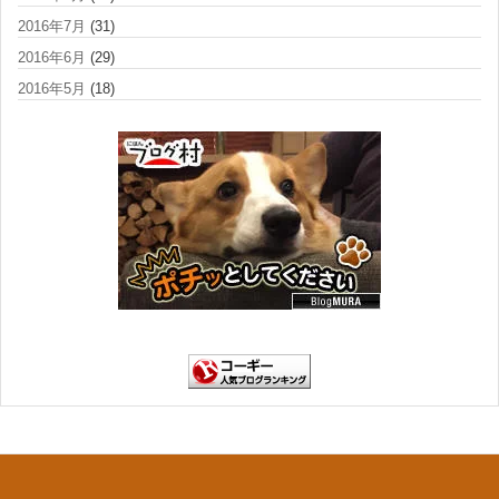
2016年7月
(31)
2016年6月
(29)
2016年5月
(18)