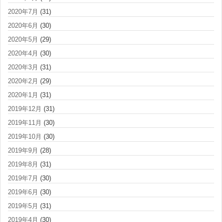
2020年7月
(31)
2020年6月
(30)
2020年5月
(29)
2020年4月
(30)
2020年3月
(31)
2020年2月
(29)
2020年1月
(31)
2019年12月
(31)
2019年11月
(30)
2019年10月
(30)
2019年9月
(28)
2019年8月
(31)
2019年7月
(30)
2019年6月
(30)
2019年5月
(31)
2019年4月
(30)