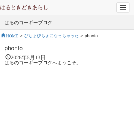
はるときどきあらし
Toggl
navig
はるのコーギーブログ
HOME
>
びちょびちょになっちゃった
>
phonto
phonto
2026年5月13日
はるのコーギーブログへようこそ。