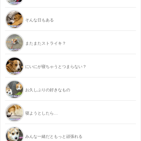
そんな日もある
またまたストライキ？
にいにが寝ちゃうとつまらない？
お久しぶりの好きなもの
寝ようとしたら…
みんな一緒だともっと頑張れる