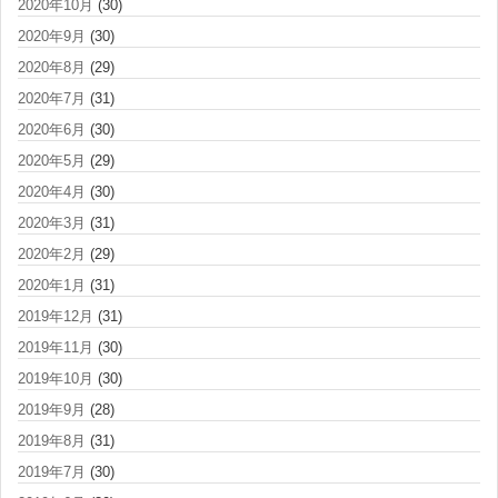
2020年10月
(30)
2020年9月
(30)
2020年8月
(29)
2020年7月
(31)
2020年6月
(30)
2020年5月
(29)
2020年4月
(30)
2020年3月
(31)
2020年2月
(29)
2020年1月
(31)
2019年12月
(31)
2019年11月
(30)
2019年10月
(30)
2019年9月
(28)
2019年8月
(31)
2019年7月
(30)