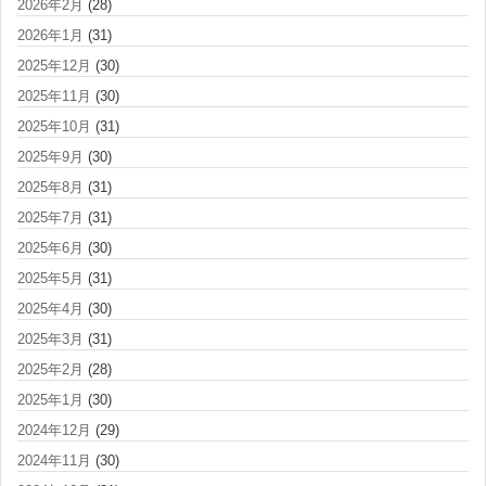
2026年2月
(28)
2026年1月
(31)
2025年12月
(30)
2025年11月
(30)
2025年10月
(31)
2025年9月
(30)
2025年8月
(31)
2025年7月
(31)
2025年6月
(30)
2025年5月
(31)
2025年4月
(30)
2025年3月
(31)
2025年2月
(28)
2025年1月
(30)
2024年12月
(29)
2024年11月
(30)