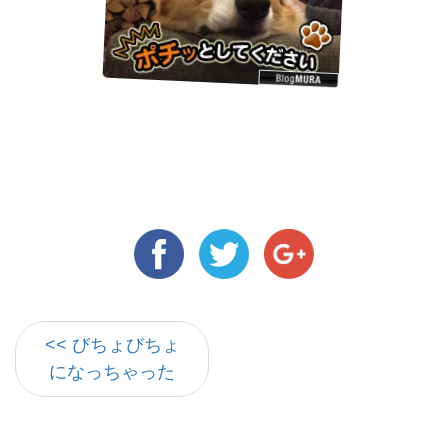
<< びちょびちょ
になっちゃった