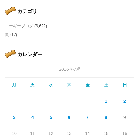
カテゴリー
コーギーブログ
(3,622)
嵐
(17)
カレンダー
2026年8月
月
火
水
木
金
土
日
1
2
3
4
5
6
7
8
9
10
11
12
13
14
15
16