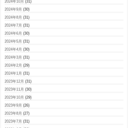
2024年10月
(31)
2024年9月
(30)
2024年8月
(31)
2024年7月
(31)
2024年6月
(30)
2024年5月
(31)
2024年4月
(30)
2024年3月
(31)
2024年2月
(29)
2024年1月
(31)
2023年12月
(31)
2023年11月
(30)
2023年10月
(29)
2023年9月
(26)
2023年8月
(27)
2023年7月
(31)