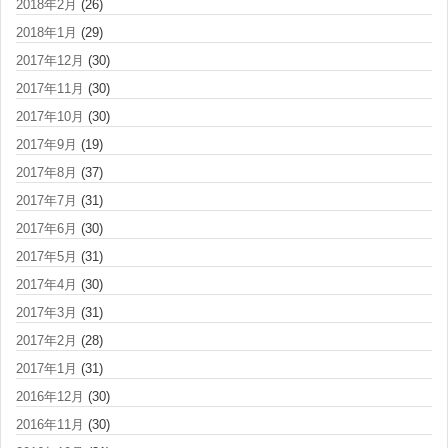
2018年2月
(26)
2018年1月
(29)
2017年12月
(30)
2017年11月
(30)
2017年10月
(30)
2017年9月
(19)
2017年8月
(37)
2017年7月
(31)
2017年6月
(30)
2017年5月
(31)
2017年4月
(30)
2017年3月
(31)
2017年2月
(28)
2017年1月
(31)
2016年12月
(30)
2016年11月
(30)