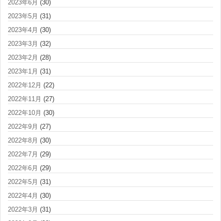
2023年6月
(30)
2023年5月
(31)
2023年4月
(30)
2023年3月
(32)
2023年2月
(28)
2023年1月
(31)
2022年12月
(22)
2022年11月
(27)
2022年10月
(30)
2022年9月
(27)
2022年8月
(30)
2022年7月
(29)
2022年6月
(29)
2022年5月
(31)
2022年4月
(30)
2022年3月
(31)