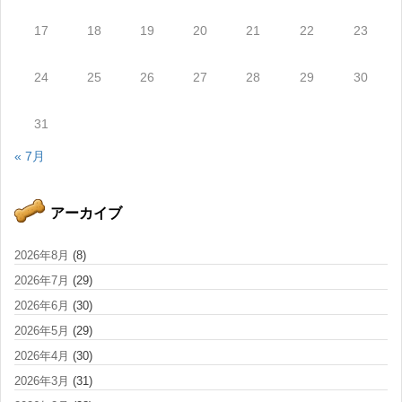
17
18
19
20
21
22
23
24
25
26
27
28
29
30
31
« 7月
アーカイブ
2026年8月
(8)
2026年7月
(29)
2026年6月
(30)
2026年5月
(29)
2026年4月
(30)
2026年3月
(31)