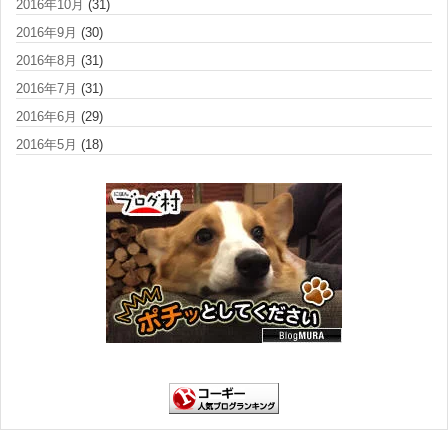
2016年10月
(31)
2016年9月
(30)
2016年8月
(31)
2016年7月
(31)
2016年6月
(29)
2016年5月
(18)