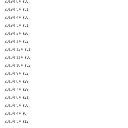
2019年6月
(30)
2019年5月
(31)
2019年4月
(30)
2019年3月
(31)
2019年2月
(28)
2019年1月
(32)
2018年12月
(31)
2018年11月
(30)
2018年10月
(32)
2018年9月
(32)
2018年8月
(29)
2018年7月
(29)
2018年6月
(21)
2018年5月
(30)
2018年4月
(8)
2018年3月
(12)