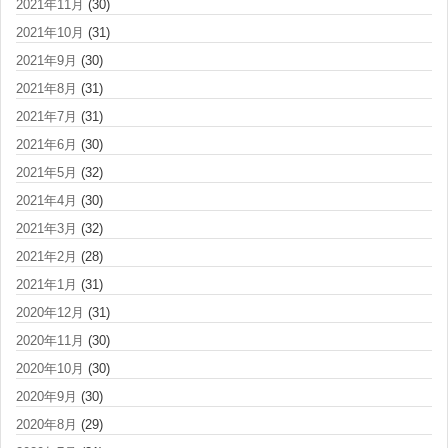
2021年11月
(30)
2021年10月
(31)
2021年9月
(30)
2021年8月
(31)
2021年7月
(31)
2021年6月
(30)
2021年5月
(32)
2021年4月
(30)
2021年3月
(32)
2021年2月
(28)
2021年1月
(31)
2020年12月
(31)
2020年11月
(30)
2020年10月
(30)
2020年9月
(30)
2020年8月
(29)