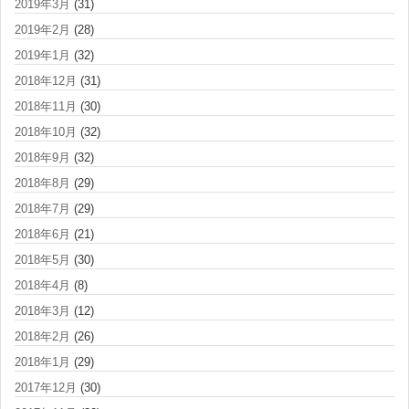
2019年3月
(31)
2019年2月
(28)
2019年1月
(32)
2018年12月
(31)
2018年11月
(30)
2018年10月
(32)
2018年9月
(32)
2018年8月
(29)
2018年7月
(29)
2018年6月
(21)
2018年5月
(30)
2018年4月
(8)
2018年3月
(12)
2018年2月
(26)
2018年1月
(29)
2017年12月
(30)