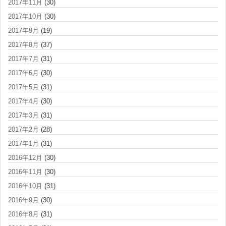
2017年11月
(30)
2017年10月
(30)
2017年9月
(19)
2017年8月
(37)
2017年7月
(31)
2017年6月
(30)
2017年5月
(31)
2017年4月
(30)
2017年3月
(31)
2017年2月
(28)
2017年1月
(31)
2016年12月
(30)
2016年11月
(30)
2016年10月
(31)
2016年9月
(30)
2016年8月
(31)