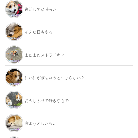
復活して頑張った
そんな日もある
またまたストライキ？
にいにが寝ちゃうとつまらない？
お久しぶりの好きなもの
寝ようとしたら…