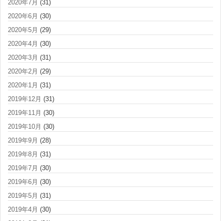
2020年7月
(31)
2020年6月
(30)
2020年5月
(29)
2020年4月
(30)
2020年3月
(31)
2020年2月
(29)
2020年1月
(31)
2019年12月
(31)
2019年11月
(30)
2019年10月
(30)
2019年9月
(28)
2019年8月
(31)
2019年7月
(30)
2019年6月
(30)
2019年5月
(31)
2019年4月
(30)