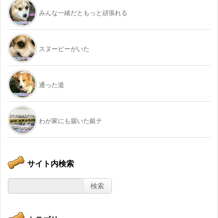
みんな一緒だともっと頑張れる
スヌーピーがいた
通った道
わが家にも届いた銀テ
サイト内検索