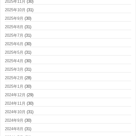
2025年11月
(30)
2025年10月
(31)
2025年9月
(30)
2025年8月
(31)
2025年7月
(31)
2025年6月
(30)
2025年5月
(31)
2025年4月
(30)
2025年3月
(31)
2025年2月
(28)
2025年1月
(30)
2024年12月
(29)
2024年11月
(30)
2024年10月
(31)
2024年9月
(30)
2024年8月
(31)