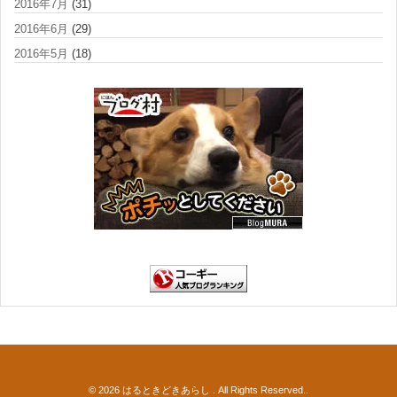
2016年7月
(31)
2016年6月
(29)
2016年5月
(18)
© 2026
はるときどきあらし
. All Rights Reserved..