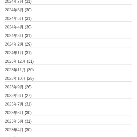
2024年7月
(31)
2024年6月
(30)
2024年5月
(31)
2024年4月
(30)
2024年3月
(31)
2024年2月
(29)
2024年1月
(31)
2023年12月
(31)
2023年11月
(30)
2023年10月
(29)
2023年9月
(26)
2023年8月
(27)
2023年7月
(31)
2023年6月
(30)
2023年5月
(31)
2023年4月
(30)