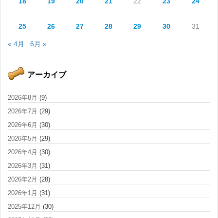
18
19
20
21
22
23
24
25
26
27
28
29
30
31
« 4月
6月 »
アーカイブ
2026年8月
(9)
2026年7月
(29)
2026年6月
(30)
2026年5月
(29)
2026年4月
(30)
2026年3月
(31)
2026年2月
(28)
2026年1月
(31)
2025年12月
(30)