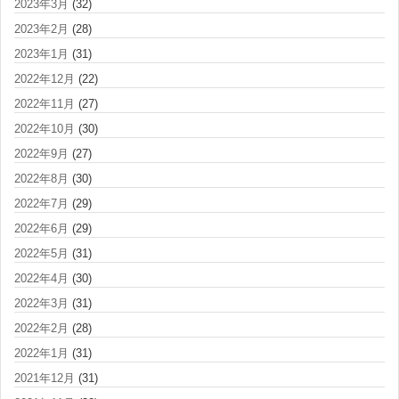
2023年3月
(32)
2023年2月
(28)
2023年1月
(31)
2022年12月
(22)
2022年11月
(27)
2022年10月
(30)
2022年9月
(27)
2022年8月
(30)
2022年7月
(29)
2022年6月
(29)
2022年5月
(31)
2022年4月
(30)
2022年3月
(31)
2022年2月
(28)
2022年1月
(31)
2021年12月
(31)