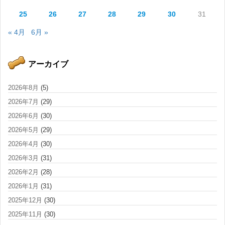
25
26
27
28
29
30
31
« 4月
6月 »
アーカイブ
2026年8月
(5)
2026年7月
(29)
2026年6月
(30)
2026年5月
(29)
2026年4月
(30)
2026年3月
(31)
2026年2月
(28)
2026年1月
(31)
2025年12月
(30)
2025年11月
(30)