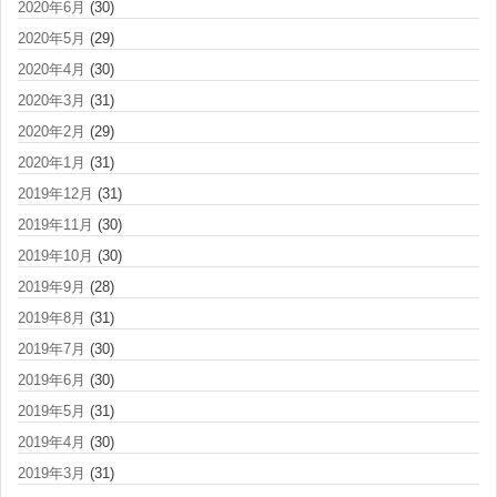
2020年6月
(30)
2020年5月
(29)
2020年4月
(30)
2020年3月
(31)
2020年2月
(29)
2020年1月
(31)
2019年12月
(31)
2019年11月
(30)
2019年10月
(30)
2019年9月
(28)
2019年8月
(31)
2019年7月
(30)
2019年6月
(30)
2019年5月
(31)
2019年4月
(30)
2019年3月
(31)