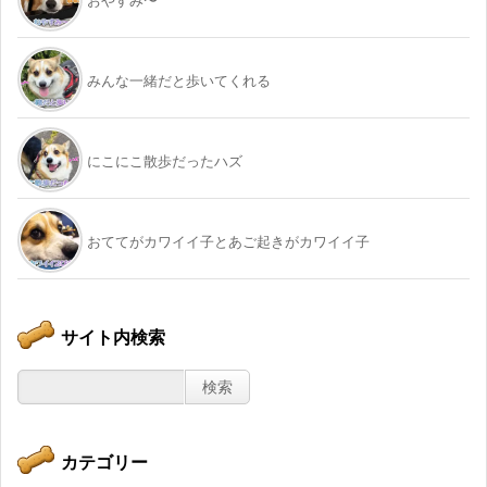
おやすみ〜
みんな一緒だと歩いてくれる
にこにこ散歩だったハズ
おててがカワイイ子とあご起きがカワイイ子
サイト内検索
カテゴリー