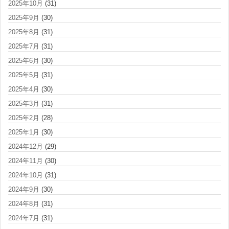
2025年10月
(31)
2025年9月
(30)
2025年8月
(31)
2025年7月
(31)
2025年6月
(30)
2025年5月
(31)
2025年4月
(30)
2025年3月
(31)
2025年2月
(28)
2025年1月
(30)
2024年12月
(29)
2024年11月
(30)
2024年10月
(31)
2024年9月
(30)
2024年8月
(31)
2024年7月
(31)