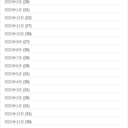
2023年2月
(28)
2023年1月
(31)
2022年12月
(22)
2022年11月
(27)
2022年10月
(30)
2022年9月
(27)
2022年8月
(30)
2022年7月
(29)
2022年6月
(29)
2022年5月
(31)
2022年4月
(30)
2022年3月
(31)
2022年2月
(28)
2022年1月
(31)
2021年12月
(31)
2021年11月
(30)