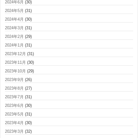
2024年6月
(30)
2024年5月
(31)
2024年4月
(30)
2024年3月
(31)
2024年2月
(29)
2024年1月
(31)
2023年12月
(31)
2023年11月
(30)
2023年10月
(29)
2023年9月
(26)
2023年8月
(27)
2023年7月
(31)
2023年6月
(30)
2023年5月
(31)
2023年4月
(30)
2023年3月
(32)