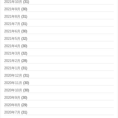
2021年10月
(31)
2021年9月
(30)
2021年8月
(31)
2021年7月
(31)
2021年6月
(30)
2021年5月
(32)
2021年4月
(30)
2021年3月
(32)
2021年2月
(28)
2021年1月
(31)
2020年12月
(31)
2020年11月
(30)
2020年10月
(30)
2020年9月
(30)
2020年8月
(29)
2020年7月
(31)