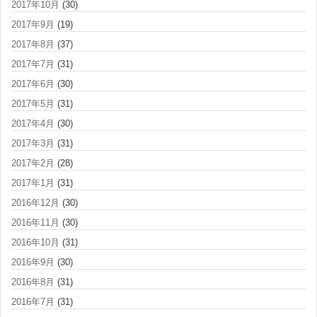
2017年10月
(30)
2017年9月
(19)
2017年8月
(37)
2017年7月
(31)
2017年6月
(30)
2017年5月
(31)
2017年4月
(30)
2017年3月
(31)
2017年2月
(28)
2017年1月
(31)
2016年12月
(30)
2016年11月
(30)
2016年10月
(31)
2016年9月
(30)
2016年8月
(31)
2016年7月
(31)