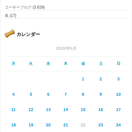
コーギーブログ
(3,619)
嵐
(17)
カレンダー
2026年5月
月
火
水
木
金
土
日
1
2
3
4
5
6
7
8
9
10
11
12
13
14
15
16
17
18
19
20
21
22
23
24