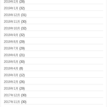
2019年2月
(28)
2019年1月
(32)
2018年12月
(31)
2018年11月
(30)
2018年10月
(32)
2018年9月
(32)
2018年8月
(29)
2018年7月
(29)
2018年6月
(21)
2018年5月
(30)
2018年4月
(8)
2018年3月
(12)
2018年2月
(26)
2018年1月
(29)
2017年12月
(30)
2017年11月
(30)