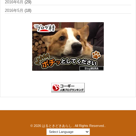
2016年6月
(29)
2016年5月
(18)
© 2026
はるときどきあらし
. All Rights Reserved..