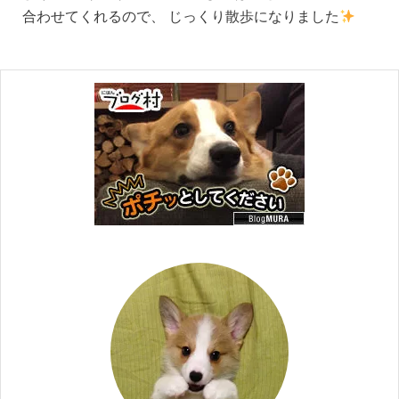
合わせてくれるので、 じっくり散歩になりました