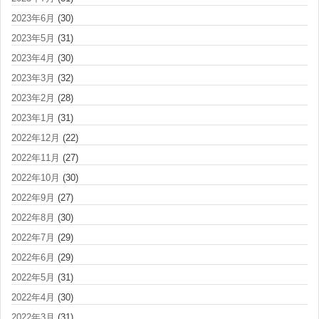
2023年6月
(30)
2023年5月
(31)
2023年4月
(30)
2023年3月
(32)
2023年2月
(28)
2023年1月
(31)
2022年12月
(22)
2022年11月
(27)
2022年10月
(30)
2022年9月
(27)
2022年8月
(30)
2022年7月
(29)
2022年6月
(29)
2022年5月
(31)
2022年4月
(30)
2022年3月
(31)