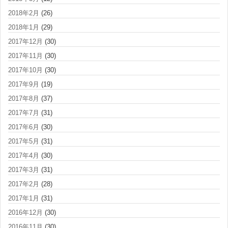
2018年2月
(26)
2018年1月
(29)
2017年12月
(30)
2017年11月
(30)
2017年10月
(30)
2017年9月
(19)
2017年8月
(37)
2017年7月
(31)
2017年6月
(30)
2017年5月
(31)
2017年4月
(30)
2017年3月
(31)
2017年2月
(28)
2017年1月
(31)
2016年12月
(30)
2016年11月
(30)