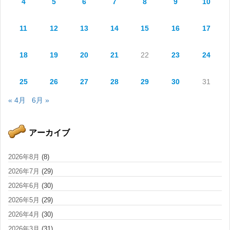
4
5
6
7
8
9
10
11
12
13
14
15
16
17
18
19
20
21
22
23
24
25
26
27
28
29
30
31
« 4月
6月 »
アーカイブ
2026年8月
(8)
2026年7月
(29)
2026年6月
(30)
2026年5月
(29)
2026年4月
(30)
2026年3月
(31)