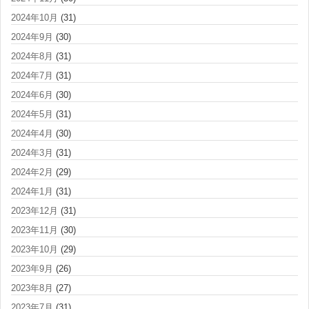
2024年10月
(31)
2024年9月
(30)
2024年8月
(31)
2024年7月
(31)
2024年6月
(30)
2024年5月
(31)
2024年4月
(30)
2024年3月
(31)
2024年2月
(29)
2024年1月
(31)
2023年12月
(31)
2023年11月
(30)
2023年10月
(29)
2023年9月
(26)
2023年8月
(27)
2023年7月
(31)