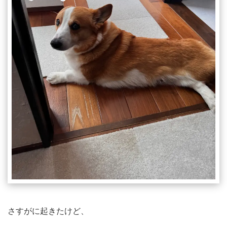
さすがに起きたけど、