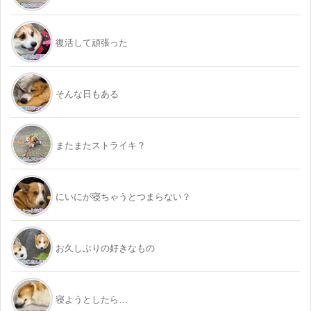
復活して頑張った
そんな日もある
またまたストライキ？
にいにが寝ちゃうとつまらない？
お久しぶりの好きなもの
寝ようとしたら…