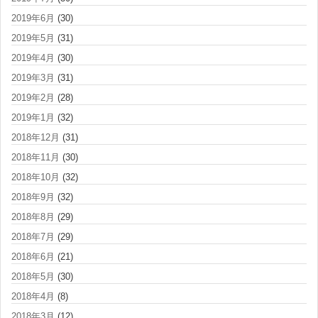
2019年6月
(30)
2019年5月
(31)
2019年4月
(30)
2019年3月
(31)
2019年2月
(28)
2019年1月
(32)
2018年12月
(31)
2018年11月
(30)
2018年10月
(32)
2018年9月
(32)
2018年8月
(29)
2018年7月
(29)
2018年6月
(21)
2018年5月
(30)
2018年4月
(8)
2018年3月
(12)