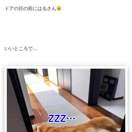
ドアの目の前にはるさん
いいところで…