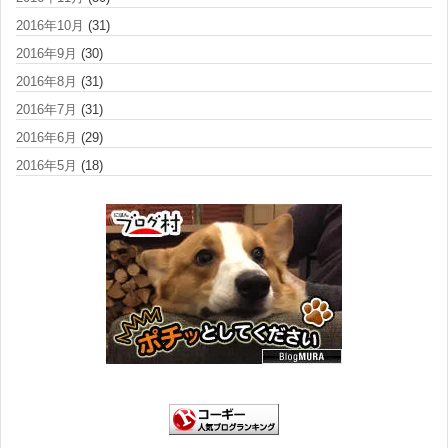
2016年10月
(31)
2016年9月
(30)
2016年8月
(31)
2016年7月
(31)
2016年6月
(29)
2016年5月
(18)