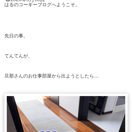
はるのコーギーブログへようこそ。
先日の事。
てんてんが、
旦那さんのお仕事部屋から出ようとしたら…