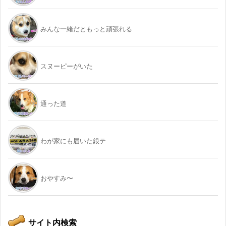
みんな一緒だともっと頑張れる
スヌーピーがいた
通った道
わが家にも届いた銀テ
おやすみ〜
サイト内検索