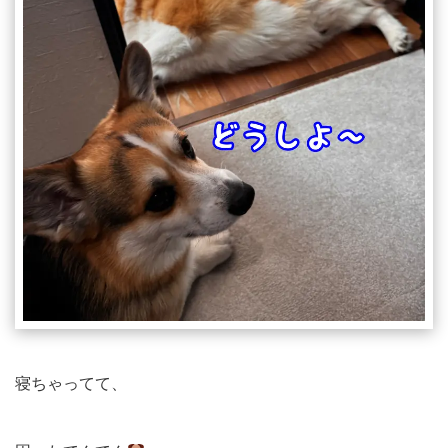
寝ちゃってて、