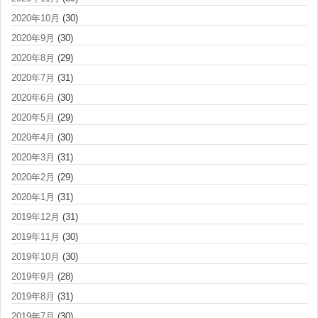
2020年10月
(30)
2020年9月
(30)
2020年8月
(29)
2020年7月
(31)
2020年6月
(30)
2020年5月
(29)
2020年4月
(30)
2020年3月
(31)
2020年2月
(29)
2020年1月
(31)
2019年12月
(31)
2019年11月
(30)
2019年10月
(30)
2019年9月
(28)
2019年8月
(31)
2019年7月
(30)