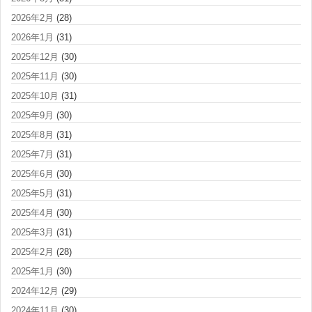
2026年2月
(28)
2026年1月
(31)
2025年12月
(30)
2025年11月
(30)
2025年10月
(31)
2025年9月
(30)
2025年8月
(31)
2025年7月
(31)
2025年6月
(30)
2025年5月
(31)
2025年4月
(30)
2025年3月
(31)
2025年2月
(28)
2025年1月
(30)
2024年12月
(29)
2024年11月
(30)