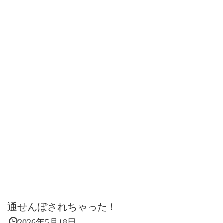
通せんぼされちゃった！
2026年5月18日