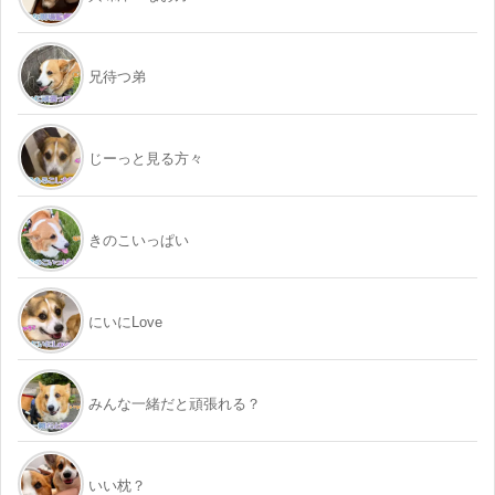
兄待つ弟
じーっと見る方々
きのこいっぱい
にいにLove
みんな一緒だと頑張れる？
いい枕？