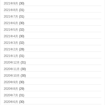
2021年9月
(30)
2021年8月
(31)
2021年7月
(31)
2021年6月
(30)
2021年5月
(32)
2021年4月
(30)
2021年3月
(32)
2021年2月
(28)
2021年1月
(31)
2020年12月
(31)
2020年11月
(30)
2020年10月
(30)
2020年9月
(30)
2020年8月
(29)
2020年7月
(31)
2020年6月
(30)