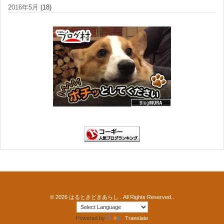
2016年5月
(18)
© 2026
はるときどきあらし
. All Rights Reserved..
Powered by
Translate