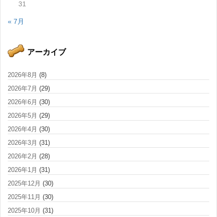
31
« 7月
アーカイブ
2026年8月
(8)
2026年7月
(29)
2026年6月
(30)
2026年5月
(29)
2026年4月
(30)
2026年3月
(31)
2026年2月
(28)
2026年1月
(31)
2025年12月
(30)
2025年11月
(30)
2025年10月
(31)