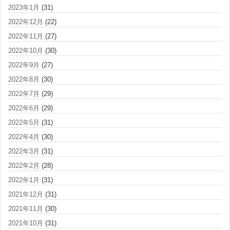
2023年1月
(31)
2022年12月
(22)
2022年11月
(27)
2022年10月
(30)
2022年9月
(27)
2022年8月
(30)
2022年7月
(29)
2022年6月
(29)
2022年5月
(31)
2022年4月
(30)
2022年3月
(31)
2022年2月
(28)
2022年1月
(31)
2021年12月
(31)
2021年11月
(30)
2021年10月
(31)