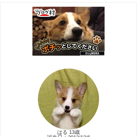
はる 13歳