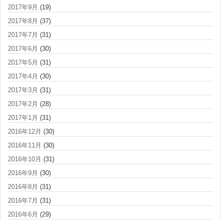
2017年9月
(19)
2017年8月
(37)
2017年7月
(31)
2017年6月
(30)
2017年5月
(31)
2017年4月
(30)
2017年3月
(31)
2017年2月
(28)
2017年1月
(31)
2016年12月
(30)
2016年11月
(30)
2016年10月
(31)
2016年9月
(30)
2016年8月
(31)
2016年7月
(31)
2016年6月
(29)