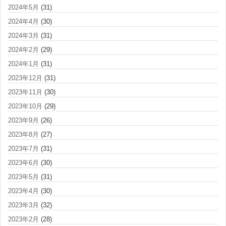
2024年5月
(31)
2024年4月
(30)
2024年3月
(31)
2024年2月
(29)
2024年1月
(31)
2023年12月
(31)
2023年11月
(30)
2023年10月
(29)
2023年9月
(26)
2023年8月
(27)
2023年7月
(31)
2023年6月
(30)
2023年5月
(31)
2023年4月
(30)
2023年3月
(32)
2023年2月
(28)