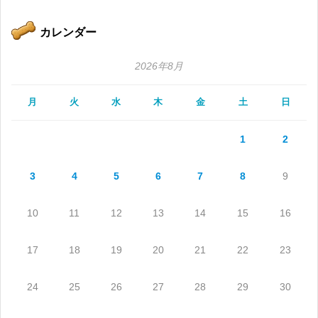
カレンダー
2026年8月
月
火
水
木
金
土
日
1
2
3
4
5
6
7
8
9
10
11
12
13
14
15
16
17
18
19
20
21
22
23
24
25
26
27
28
29
30