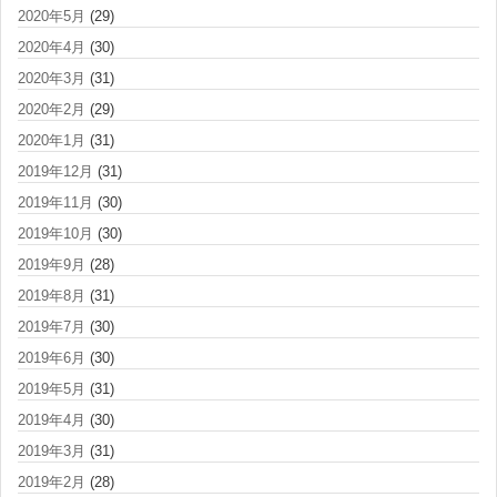
2020年5月
(29)
2020年4月
(30)
2020年3月
(31)
2020年2月
(29)
2020年1月
(31)
2019年12月
(31)
2019年11月
(30)
2019年10月
(30)
2019年9月
(28)
2019年8月
(31)
2019年7月
(30)
2019年6月
(30)
2019年5月
(31)
2019年4月
(30)
2019年3月
(31)
2019年2月
(28)