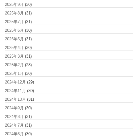
2025年9月
(30)
2025年8月
(31)
2025年7月
(31)
2025年6月
(30)
2025年5月
(31)
2025年4月
(30)
2025年3月
(31)
2025年2月
(28)
2025年1月
(30)
2024年12月
(29)
2024年11月
(30)
2024年10月
(31)
2024年9月
(30)
2024年8月
(31)
2024年7月
(31)
2024年6月
(30)