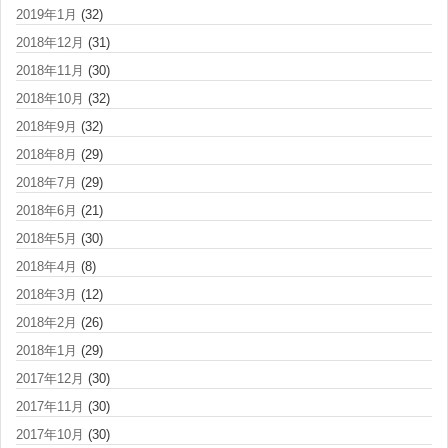
2019年1月
(32)
2018年12月
(31)
2018年11月
(30)
2018年10月
(32)
2018年9月
(32)
2018年8月
(29)
2018年7月
(29)
2018年6月
(21)
2018年5月
(30)
2018年4月
(8)
2018年3月
(12)
2018年2月
(26)
2018年1月
(29)
2017年12月
(30)
2017年11月
(30)
2017年10月
(30)