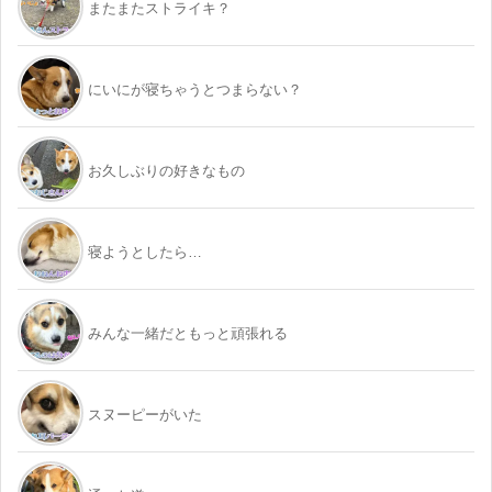
またまたストライキ？
にいにが寝ちゃうとつまらない？
お久しぶりの好きなもの
寝ようとしたら…
みんな一緒だともっと頑張れる
スヌーピーがいた