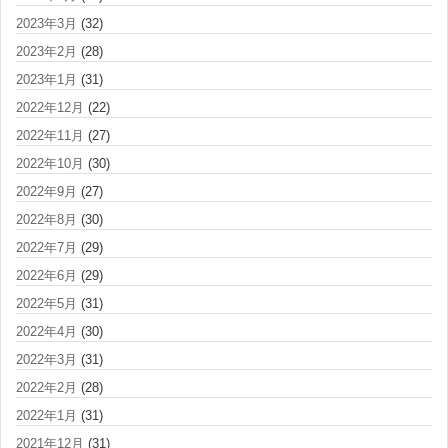
2023年3月
(32)
2023年2月
(28)
2023年1月
(31)
2022年12月
(22)
2022年11月
(27)
2022年10月
(30)
2022年9月
(27)
2022年8月
(30)
2022年7月
(29)
2022年6月
(29)
2022年5月
(31)
2022年4月
(30)
2022年3月
(31)
2022年2月
(28)
2022年1月
(31)
2021年12月
(31)