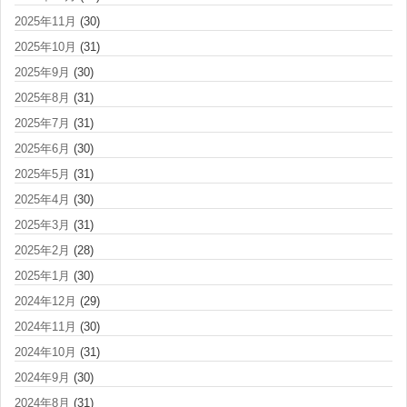
2025年11月
(30)
2025年10月
(31)
2025年9月
(30)
2025年8月
(31)
2025年7月
(31)
2025年6月
(30)
2025年5月
(31)
2025年4月
(30)
2025年3月
(31)
2025年2月
(28)
2025年1月
(30)
2024年12月
(29)
2024年11月
(30)
2024年10月
(31)
2024年9月
(30)
2024年8月
(31)