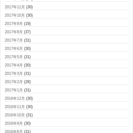
2017年11月
(30)
2017年10月
(30)
2017年9月
(19)
2017年8月
(37)
2017年7月
(31)
2017年6月
(30)
2017年5月
(31)
2017年4月
(30)
2017年3月
(31)
2017年2月
(28)
2017年1月
(31)
2016年12月
(30)
2016年11月
(30)
2016年10月
(31)
2016年9月
(30)
2016年8月
(31)