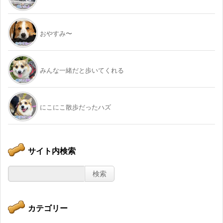
おやすみ〜
みんな一緒だと歩いてくれる
にこにこ散歩だったハズ
サイト内検索
カテゴリー