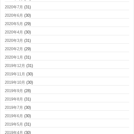
2020年7月
(31)
2020年6月
(30)
2020年5月
(29)
2020年4月
(30)
2020年3月
(31)
2020年2月
(29)
2020年1月
(31)
2019年12月
(31)
2019年11月
(30)
2019年10月
(30)
2019年9月
(28)
2019年8月
(31)
2019年7月
(30)
2019年6月
(30)
2019年5月
(31)
2019年4月
(30)