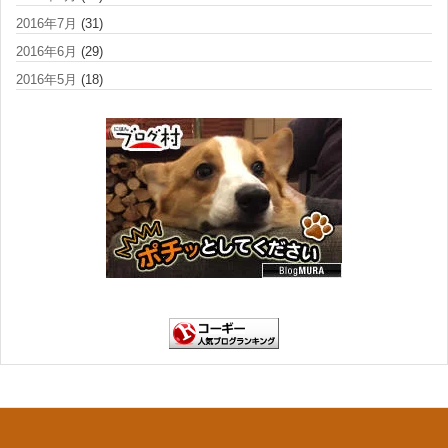
2016年7月
(31)
2016年6月
(29)
2016年5月
(18)