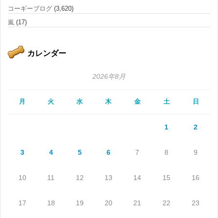
コーギーブログ
(3,620)
嵐
(17)
カレンダー
2026年8月
月
火
水
木
金
土
日
1
2
3
4
5
6
7
8
9
10
11
12
13
14
15
16
17
18
19
20
21
22
23