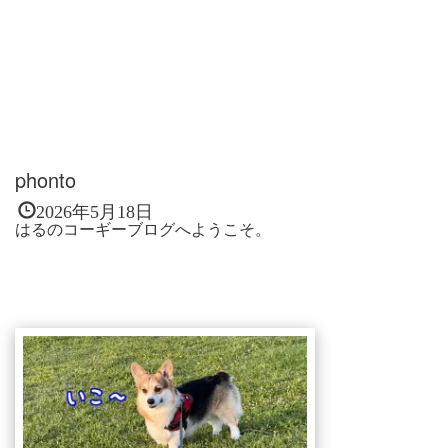
phonto
2026年5月18日
はるのコーギーブログへようこそ。