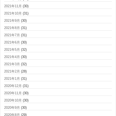
2021年11月
(30)
2021年10月
(31)
2021年9月
(30)
2021年8月
(31)
2021年7月
(31)
2021年6月
(30)
2021年5月
(32)
2021年4月
(30)
2021年3月
(32)
2021年2月
(28)
2021年1月
(31)
2020年12月
(31)
2020年11月
(30)
2020年10月
(30)
2020年9月
(30)
2020年8月
(29)