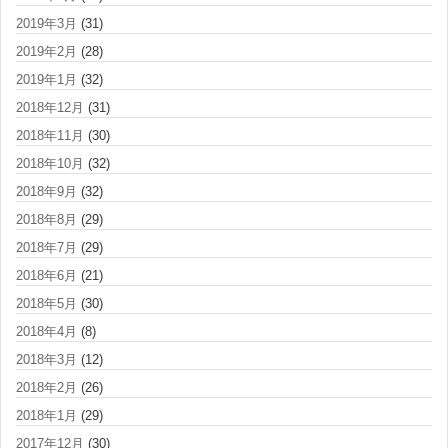
2019年3月
(31)
2019年2月
(28)
2019年1月
(32)
2018年12月
(31)
2018年11月
(30)
2018年10月
(32)
2018年9月
(32)
2018年8月
(29)
2018年7月
(29)
2018年6月
(21)
2018年5月
(30)
2018年4月
(8)
2018年3月
(12)
2018年2月
(26)
2018年1月
(29)
2017年12月
(30)