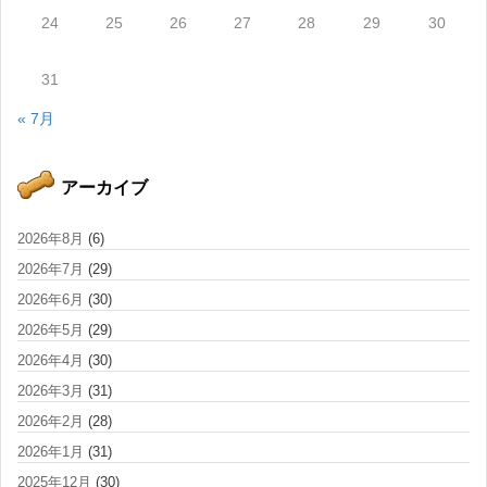
24
25
26
27
28
29
30
31
« 7月
アーカイブ
2026年8月
(6)
2026年7月
(29)
2026年6月
(30)
2026年5月
(29)
2026年4月
(30)
2026年3月
(31)
2026年2月
(28)
2026年1月
(31)
2025年12月
(30)