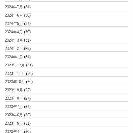
2024年7月
(31)
2024年6月
(30)
2024年5月
(31)
2024年4月
(30)
2024年3月
(31)
2024年2月
(29)
2024年1月
(31)
2023年12月
(31)
2023年11月
(30)
2023年10月
(29)
2023年9月
(26)
2023年8月
(27)
2023年7月
(31)
2023年6月
(30)
2023年5月
(31)
2023年4月
(30)