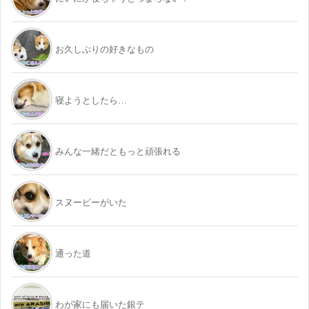
お久しぶりの好きなもの
寝ようとしたら…
みんな一緒だともっと頑張れる
スヌーピーがいた
通った道
わが家にも届いた銀テ