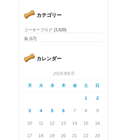
カテゴリー
コーギーブログ
(3,620)
嵐
(17)
カレンダー
2026年8月
月
火
水
木
金
土
日
1
2
3
4
5
6
7
8
9
10
11
12
13
14
15
16
17
18
19
20
21
22
23