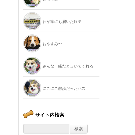
わが家にも届いた銀テ
おやすみ〜
みんな一緒だと歩いてくれる
にこにこ散歩だったハズ
サイト内検索