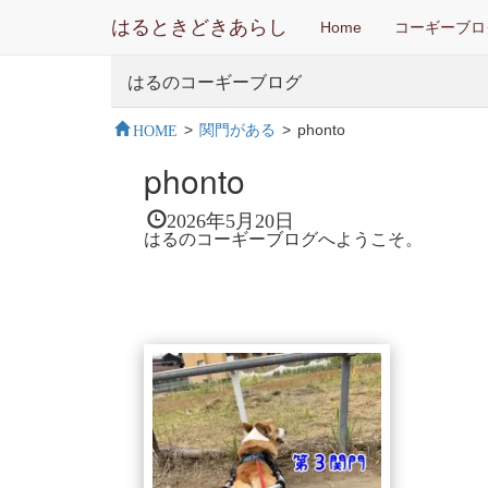
はるときどきあらし
Home
コーギーブロ
はるのコーギーブログ
HOME
>
関門がある
>
phonto
phonto
2026年5月20日
はるのコーギーブログへようこそ。