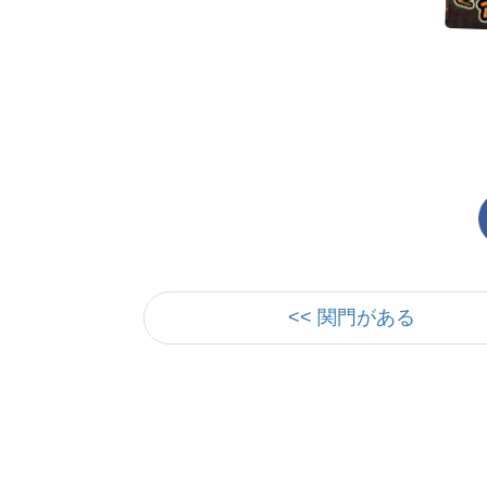
<< 関門がある