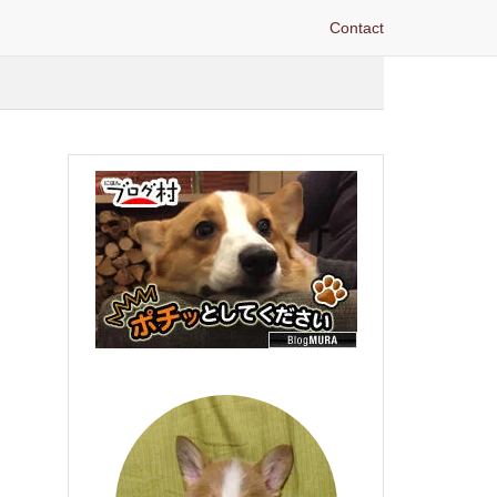
Contact