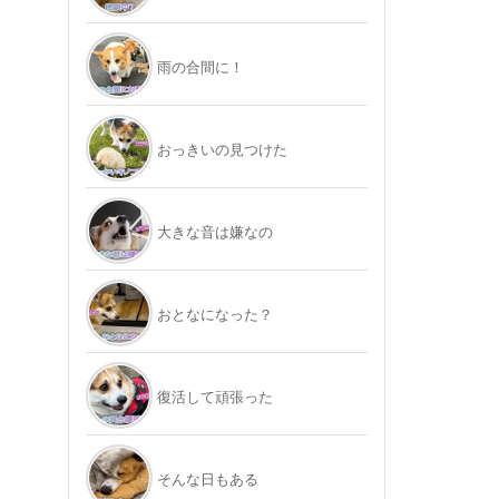
雨の合間に！
おっきいの見つけた
大きな音は嫌なの
おとなになった？
復活して頑張った
そんな日もある