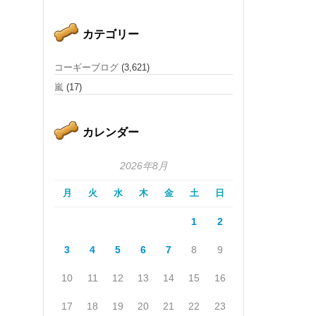
カテゴリー
コーギーブログ
(3,621)
嵐
(17)
カレンダー
2026年8月
月
火
水
木
金
土
日
1
2
3
4
5
6
7
8
9
10
11
12
13
14
15
16
17
18
19
20
21
22
23