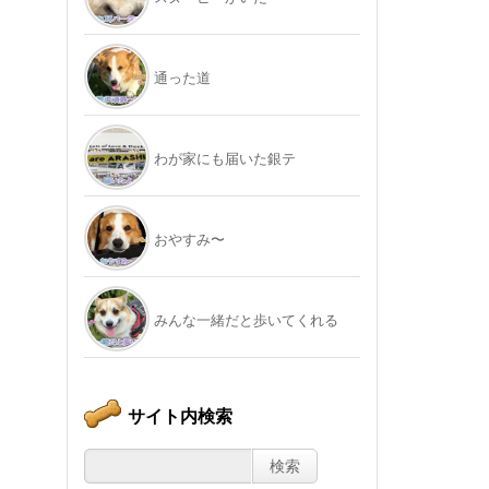
通った道
わが家にも届いた銀テ
おやすみ〜
みんな一緒だと歩いてくれる
サイト内検索