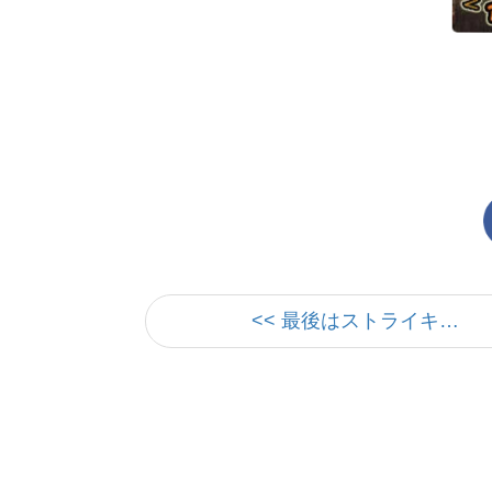
<< 最後はストライキ…