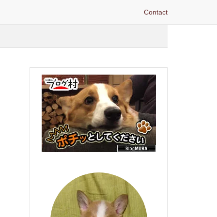
Contact