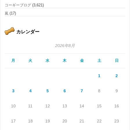
コーギーブログ
(3,621)
嵐
(17)
カレンダー
2026年8月
月
火
水
木
金
土
日
1
2
3
4
5
6
7
8
9
10
11
12
13
14
15
16
17
18
19
20
21
22
23