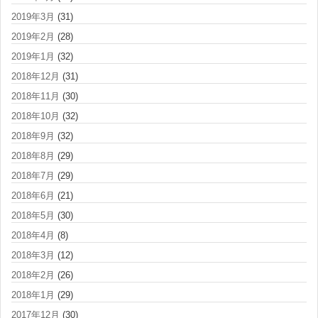
2019年3月
(31)
2019年2月
(28)
2019年1月
(32)
2018年12月
(31)
2018年11月
(30)
2018年10月
(32)
2018年9月
(32)
2018年8月
(29)
2018年7月
(29)
2018年6月
(21)
2018年5月
(30)
2018年4月
(8)
2018年3月
(12)
2018年2月
(26)
2018年1月
(29)
2017年12月
(30)