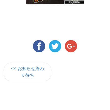
<< お知らせ終わ
り待ち