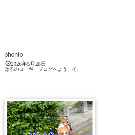
phonto
2026年5月28日
はるのコーギーブログへようこそ。