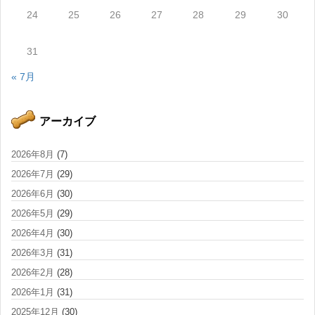
24
25
26
27
28
29
30
31
« 7月
アーカイブ
2026年8月
(7)
2026年7月
(29)
2026年6月
(30)
2026年5月
(29)
2026年4月
(30)
2026年3月
(31)
2026年2月
(28)
2026年1月
(31)
2025年12月
(30)