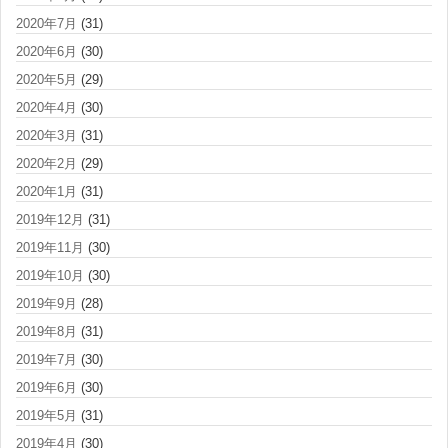
2020年7月
(31)
2020年6月
(30)
2020年5月
(29)
2020年4月
(30)
2020年3月
(31)
2020年2月
(29)
2020年1月
(31)
2019年12月
(31)
2019年11月
(30)
2019年10月
(30)
2019年9月
(28)
2019年8月
(31)
2019年7月
(30)
2019年6月
(30)
2019年5月
(31)
2019年4月
(30)