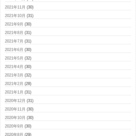
2021年11月
(30)
2021年10月
(31)
2021年9月
(30)
2021年8月
(31)
2021年7月
(31)
2021年6月
(30)
2021年5月
(32)
2021年4月
(30)
2021年3月
(32)
2021年2月
(28)
2021年1月
(31)
2020年12月
(31)
2020年11月
(30)
2020年10月
(30)
2020年9月
(30)
2020年8月
(29)