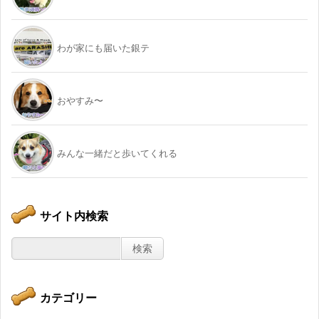
わが家にも届いた銀テ
おやすみ〜
みんな一緒だと歩いてくれる
サイト内検索
カテゴリー