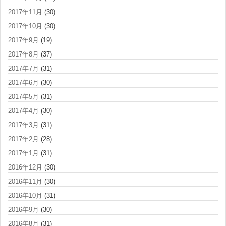
2017年11月
(30)
2017年10月
(30)
2017年9月
(19)
2017年8月
(37)
2017年7月
(31)
2017年6月
(30)
2017年5月
(31)
2017年4月
(30)
2017年3月
(31)
2017年2月
(28)
2017年1月
(31)
2016年12月
(30)
2016年11月
(30)
2016年10月
(31)
2016年9月
(30)
2016年8月
(31)