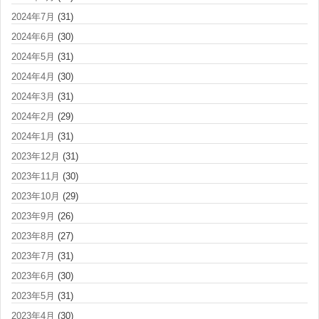
2024年7月
(31)
2024年6月
(30)
2024年5月
(31)
2024年4月
(30)
2024年3月
(31)
2024年2月
(29)
2024年1月
(31)
2023年12月
(31)
2023年11月
(30)
2023年10月
(29)
2023年9月
(26)
2023年8月
(27)
2023年7月
(31)
2023年6月
(30)
2023年5月
(31)
2023年4月
(30)