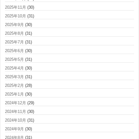
2025年11月
(30)
2025年10月
(31)
2025年9月
(30)
2025年8月
(31)
2025年7月
(31)
2025年6月
(30)
2025年5月
(31)
2025年4月
(30)
2025年3月
(31)
2025年2月
(28)
2025年1月
(30)
2024年12月
(29)
2024年11月
(30)
2024年10月
(31)
2024年9月
(30)
2024年8月
(31)