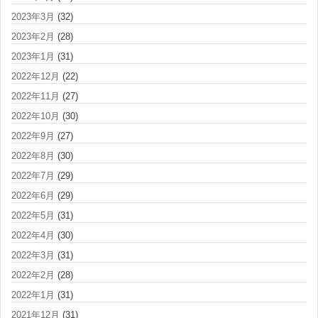
2023年3月
(32)
2023年2月
(28)
2023年1月
(31)
2022年12月
(22)
2022年11月
(27)
2022年10月
(30)
2022年9月
(27)
2022年8月
(30)
2022年7月
(29)
2022年6月
(29)
2022年5月
(31)
2022年4月
(30)
2022年3月
(31)
2022年2月
(28)
2022年1月
(31)
2021年12月
(31)