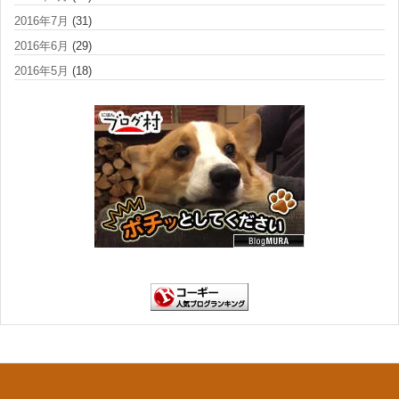
2016年7月
(31)
2016年6月
(29)
2016年5月
(18)