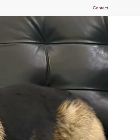
Contact