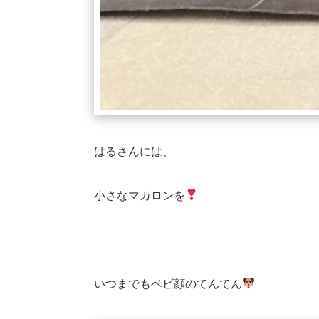
はるさんには、
小さなマカロンを
いつまでもベビ顔のてんてん