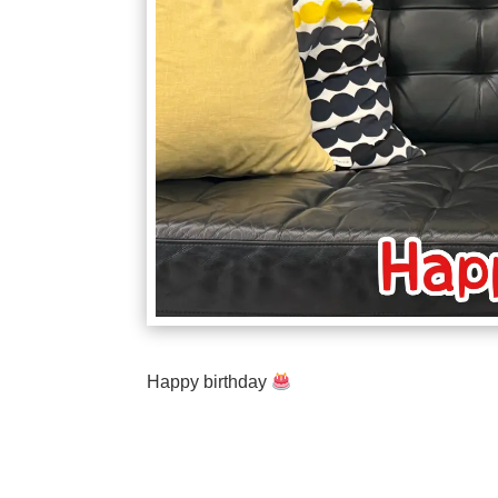
Happy birthday