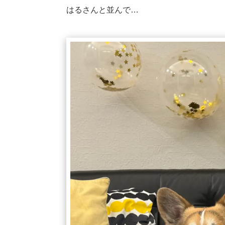
はるさんと並んで…