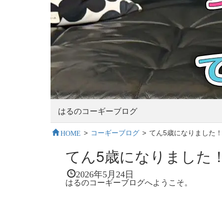
はるのコーギーブログ
HOME
>
コーギーブログ
>
てん5歳になりました
てん5歳になりました
2026年5月24日
はるのコーギーブログへようこそ。